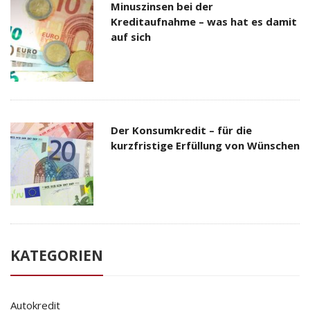
Minuszinsen bei der
Kreditaufnahme – was hat es damit
auf sich
Der Konsumkredit – für die
kurzfristige Erfüllung von Wünschen
KATEGORIEN
Autokredit