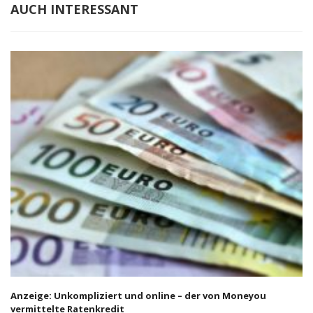
AUCH INTERESSANT
Anzeige: Unkompliziert und online – der von Moneyou
vermittelte Ratenkredit