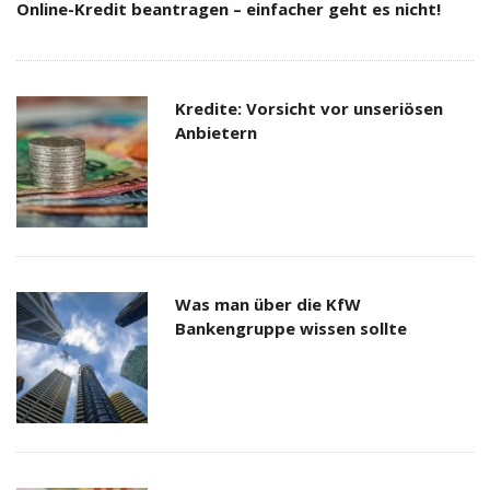
Online-Kredit beantragen – einfacher geht es nicht!
Kredite: Vorsicht vor unseriösen
Anbietern
Was man über die KfW
Bankengruppe wissen sollte