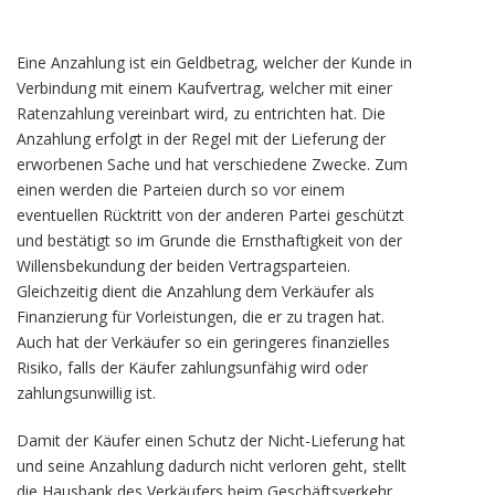
Eine Anzahlung ist ein Geldbetrag, welcher der Kunde in
Verbindung mit einem Kaufvertrag, welcher mit einer
Ratenzahlung vereinbart wird, zu entrichten hat. Die
Anzahlung erfolgt in der Regel mit der Lieferung der
erworbenen Sache und hat verschiedene Zwecke. Zum
einen werden die Parteien durch so vor einem
eventuellen Rücktritt von der anderen Partei geschützt
und bestätigt so im Grunde die Ernsthaftigkeit von der
Willensbekundung der beiden Vertragsparteien.
Gleichzeitig dient die Anzahlung dem Verkäufer als
Finanzierung für Vorleistungen, die er zu tragen hat.
Auch hat der Verkäufer so ein geringeres finanzielles
Risiko, falls der Käufer zahlungsunfähig wird oder
zahlungsunwillig ist.
Damit der Käufer einen Schutz der Nicht-Lieferung hat
und seine Anzahlung dadurch nicht verloren geht, stellt
die Hausbank des Verkäufers beim Geschäftsverkehr