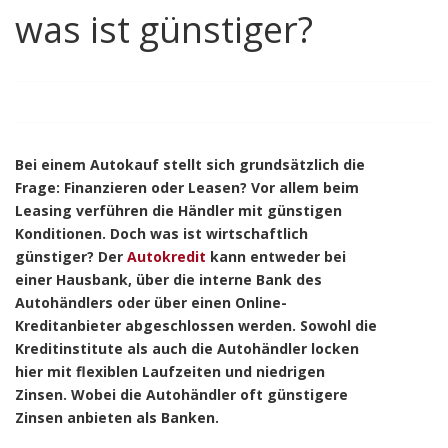
was ist günstiger?
Bei einem Autokauf stellt sich grundsätzlich die
Frage: Finanzieren oder Leasen? Vor allem beim
Leasing verführen die Händler mit günstigen
Konditionen. Doch was ist wirtschaftlich
günstiger? Der
Autokredit
kann entweder bei
einer Hausbank, über die interne Bank des
Autohändlers oder über einen Online-
Kreditanbieter abgeschlossen werden. Sowohl die
Kreditinstitute als auch die Autohändler locken
hier mit flexiblen Laufzeiten und niedrigen
Zinsen. Wobei die Autohändler oft günstigere
Zinsen anbieten als Banken.