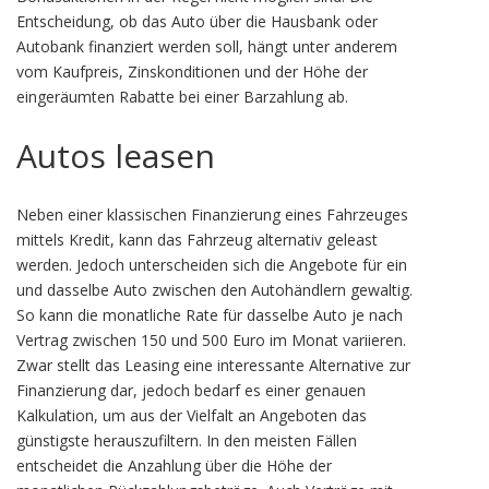
Entscheidung, ob das Auto über die Hausbank oder
Autobank finanziert werden soll, hängt unter anderem
vom Kaufpreis, Zinskonditionen und der Höhe der
eingeräumten Rabatte bei einer Barzahlung ab.
Autos leasen
Neben einer klassischen Finanzierung eines Fahrzeuges
mittels Kredit, kann das Fahrzeug alternativ geleast
werden. Jedoch unterscheiden sich die Angebote für ein
und dasselbe Auto zwischen den Autohändlern gewaltig.
So kann die monatliche Rate für dasselbe Auto je nach
Vertrag zwischen 150 und 500 Euro im Monat variieren.
Zwar stellt das Leasing eine interessante Alternative zur
Finanzierung dar, jedoch bedarf es einer genauen
Kalkulation, um aus der Vielfalt an Angeboten das
günstigste herauszufiltern. In den meisten Fällen
entscheidet die Anzahlung über die Höhe der