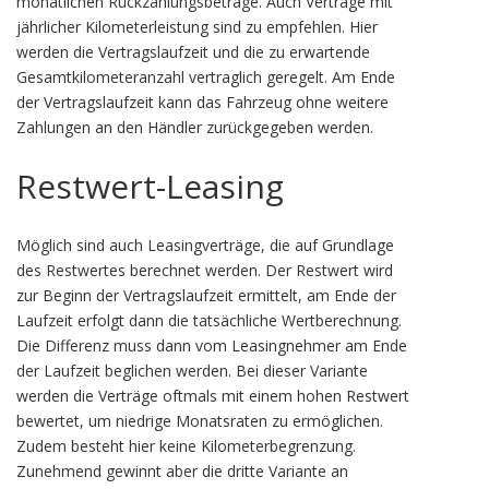
monatlichen Rückzahlungsbeträge. Auch Verträge mit
jährlicher Kilometerleistung sind zu empfehlen. Hier
werden die Vertragslaufzeit und die zu erwartende
Gesamtkilometeranzahl vertraglich geregelt. Am Ende
der Vertragslaufzeit kann das Fahrzeug ohne weitere
Zahlungen an den Händler zurückgegeben werden.
Restwert-Leasing
Möglich sind auch Leasingverträge, die auf Grundlage
des Restwertes berechnet werden. Der Restwert wird
zur Beginn der Vertragslaufzeit ermittelt, am Ende der
Laufzeit erfolgt dann die tatsächliche Wertberechnung.
Die Differenz muss dann vom Leasingnehmer am Ende
der Laufzeit beglichen werden. Bei dieser Variante
werden die Verträge oftmals mit einem hohen Restwert
bewertet, um niedrige Monatsraten zu ermöglichen.
Zudem besteht hier keine Kilometerbegrenzung.
Zunehmend gewinnt aber die dritte Variante an