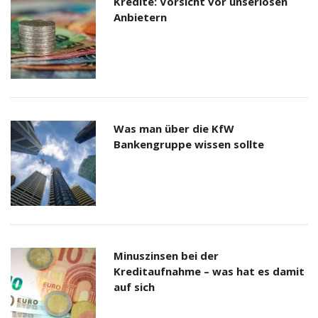
Kredite: Vorsicht vor unseriösen
Anbietern
Was man über die KfW
Bankengruppe wissen sollte
Minuszinsen bei der
Kreditaufnahme – was hat es damit
auf sich