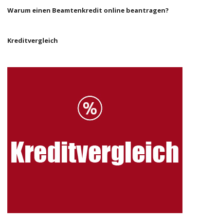
Warum einen Beamtenkredit online beantragen?
Kreditvergleich