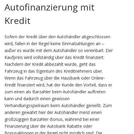
Autofinanzierung mit
Kredit
Sofern der Kredit über den Autohändler abgeschlossen
wird, fallen in der Regel keine Einmalzahlungen an –
außer es wurde mit dem Autohändler so vereinbart. Der
Kaufpreis wird vollständig über das Kredit finanziert.
Nachdem der Kredit abbezahlt wurde, geht das
Fahrzeug in das Eigentum des Kreditnehmers über.
Wenn das Fahrzeug über die Hausbank oder Online-
Kredit finanziert wird, hat der Kunde den Vorteil, dass er
zum einen als Barzahler beim Autohändler auftreten
kann und dadurch einen gewissen
Verhandlungsspielraum beim Autohändler genießt. Zum
anderen gewährt hier der Autohändler meist einen
großzügigen Barzahler-Bonus, während bei einer
Finanzierung über die Autobank Rabatte oder
Bonusaktionen in der Regel nicht möglich sind. Die