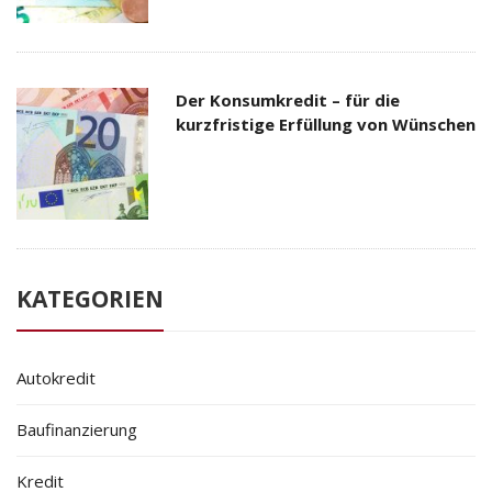
Der Konsumkredit – für die
kurzfristige Erfüllung von Wünschen
KATEGORIEN
Autokredit
Baufinanzierung
Kredit