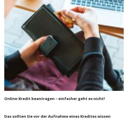
Online-Kredit beantragen – einfacher geht es nicht!
Das sollten Sie vor der Aufnahme eines Kredites wissen