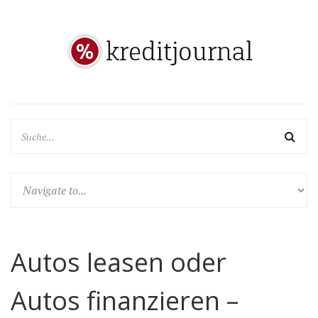
Autos leasen oder
Autos finanzieren –