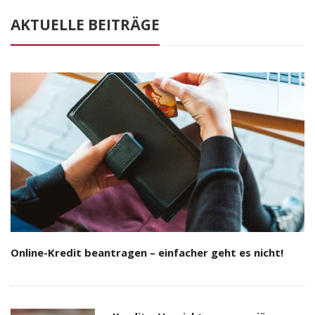
AKTUELLE BEITRÄGE
Online-Kredit beantragen – einfacher geht es nicht!