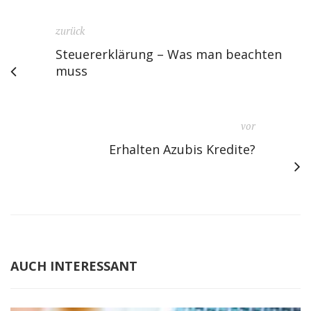
zurück
Steuererklärung – Was man beachten
muss
vor
Erhalten Azubis Kredite?
AUCH INTERESSANT