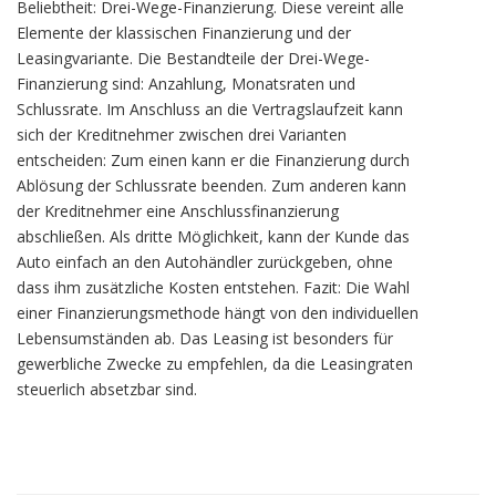
Beliebtheit: Drei-Wege-Finanzierung. Diese vereint alle
Elemente der klassischen Finanzierung und der
Leasingvariante. Die Bestandteile der Drei-Wege-
Finanzierung sind: Anzahlung, Monatsraten und
Schlussrate. Im Anschluss an die Vertragslaufzeit kann
sich der Kreditnehmer zwischen drei Varianten
entscheiden: Zum einen kann er die Finanzierung durch
Ablösung der Schlussrate beenden. Zum anderen kann
der Kreditnehmer eine Anschlussfinanzierung
abschließen. Als dritte Möglichkeit, kann der Kunde das
Auto einfach an den Autohändler zurückgeben, ohne
dass ihm zusätzliche Kosten entstehen. Fazit: Die Wahl
einer Finanzierungsmethode hängt von den individuellen
Lebensumständen ab. Das Leasing ist besonders für
gewerbliche Zwecke zu empfehlen, da die Leasingraten
steuerlich absetzbar sind.