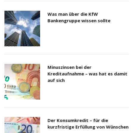
Was man über die KfW
Bankengruppe wissen sollte
Minuszinsen bei der
Kreditaufnahme – was hat es damit
auf sich
Der Konsumkredit – für die
kurzfristige Erfüllung von Wünschen