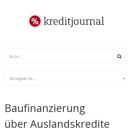
Baufinanzierung
über Auslandskredite