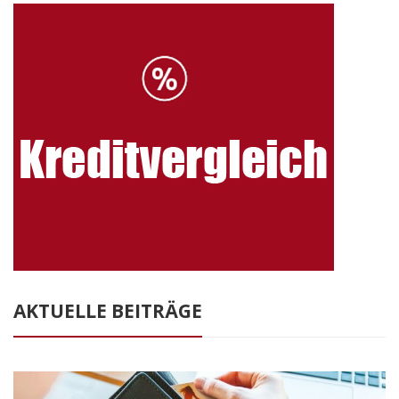
AKTUELLE BEITRÄGE