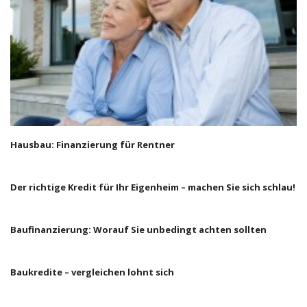
Hausbau: Finanzierung für Rentner
Der richtige Kredit für Ihr Eigenheim – machen Sie sich schlau!
Baufinanzierung: Worauf Sie unbedingt achten sollten
Baukredite – vergleichen lohnt sich