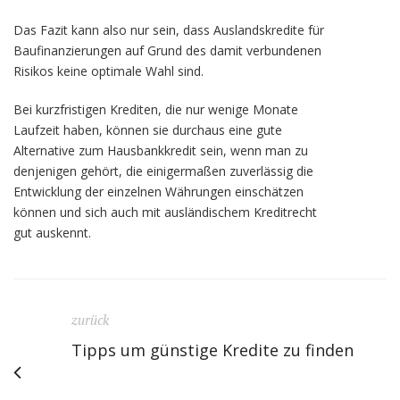
Das Fazit kann also nur sein, dass Auslandskredite für
Baufinanzierungen auf Grund des damit verbundenen
Risikos keine optimale Wahl sind.
Bei kurzfristigen Krediten, die nur wenige Monate
Laufzeit haben, können sie durchaus eine gute
Alternative zum Hausbankkredit sein, wenn man zu
denjenigen gehört, die einigermaßen zuverlässig die
Entwicklung der einzelnen Währungen einschätzen
können und sich auch mit ausländischem Kreditrecht
gut auskennt.
zurück
Tipps um günstige Kredite zu finden