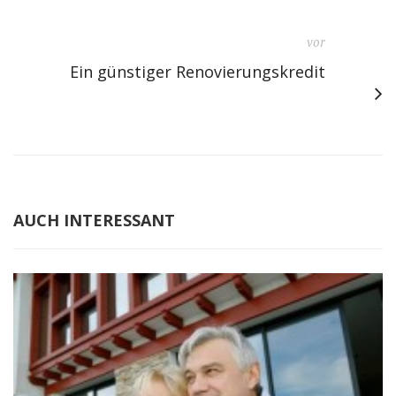
vor
Ein günstiger Renovierungskredit
AUCH INTERESSANT