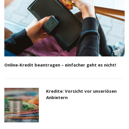
Online-Kredit beantragen – einfacher geht es nicht!
Kredite: Vorsicht vor unseriösen
Anbietern