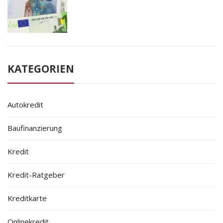
KATEGORIEN
Autokredit
Baufinanzierung
Kredit
Kredit-Ratgeber
Kreditkarte
Onlinekredit