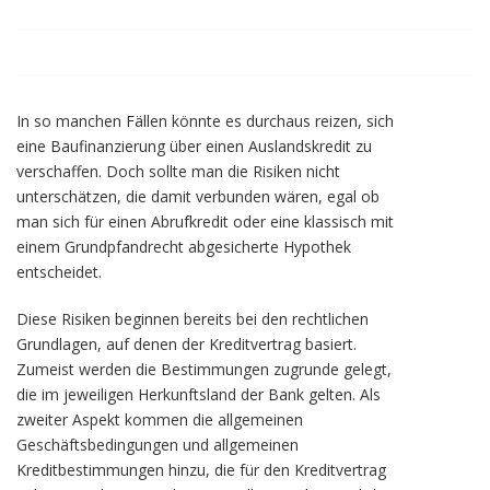
In so manchen Fällen könnte es durchaus reizen, sich
eine Baufinanzierung über einen Auslandskredit zu
verschaffen. Doch sollte man die Risiken nicht
unterschätzen, die damit verbunden wären, egal ob
man sich für einen Abrufkredit oder eine klassisch mit
einem Grundpfandrecht abgesicherte Hypothek
entscheidet.
Diese Risiken beginnen bereits bei den rechtlichen
Grundlagen, auf denen der Kreditvertrag basiert.
Zumeist werden die Bestimmungen zugrunde gelegt,
die im jeweiligen Herkunftsland der Bank gelten. Als
zweiter Aspekt kommen die allgemeinen
Geschäftsbedingungen und allgemeinen
Kreditbestimmungen hinzu, die für den Kreditvertrag