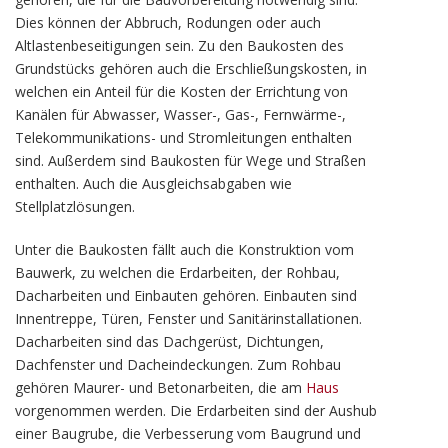
Dies können der Abbruch, Rodungen oder auch
Altlastenbeseitigungen sein. Zu den Baukosten des
Grundstücks gehören auch die Erschließungskosten, in
welchen ein Anteil für die Kosten der Errichtung von
Kanälen für Abwasser, Wasser-, Gas-, Fernwärme-,
Telekommunikations- und Stromleitungen enthalten
sind. Außerdem sind Baukosten für Wege und Straßen
enthalten. Auch die Ausgleichsabgaben wie
Stellplatzlösungen.
Unter die Baukosten fällt auch die Konstruktion vom
Bauwerk, zu welchen die Erdarbeiten, der Rohbau,
Dacharbeiten und Einbauten gehören. Einbauten sind
Innentreppe, Türen, Fenster und Sanitärinstallationen.
Dacharbeiten sind das Dachgerüst, Dichtungen,
Dachfenster und Dacheindeckungen. Zum Rohbau
gehören Maurer- und Betonarbeiten, die am
Haus
vorgenommen werden. Die Erdarbeiten sind der Aushub
einer Baugrube, die Verbesserung vom Baugrund und