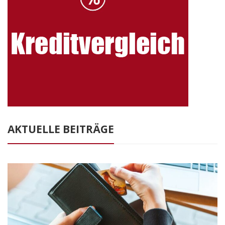
AKTUELLE BEITRÄGE