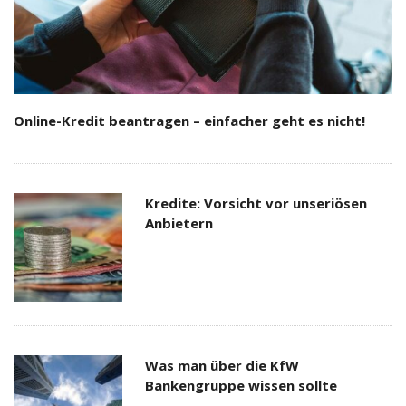
Online-Kredit beantragen – einfacher geht es nicht!
Kredite: Vorsicht vor unseriösen
Anbietern
Was man über die KfW
Bankengruppe wissen sollte