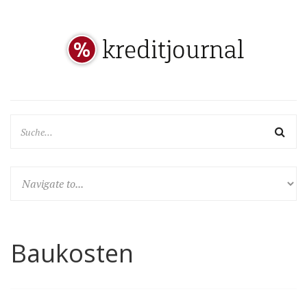
Baukosten