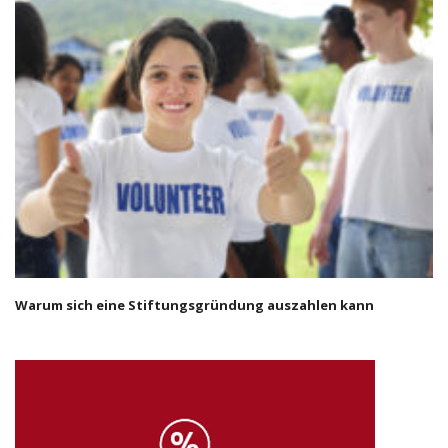
Warum sich eine Stiftungsgründung auszahlen kann