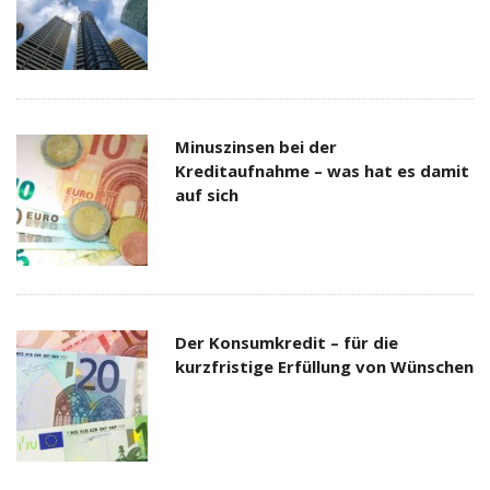
Minuszinsen bei der
Kreditaufnahme – was hat es damit
auf sich
Der Konsumkredit – für die
kurzfristige Erfüllung von Wünschen