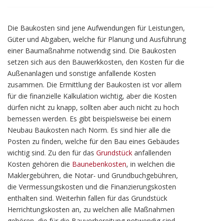
Die Baukosten sind jene Aufwendungen für Leistungen,
Güter und Abgaben, welche für Planung und Ausführung
einer Baumaßnahme notwendig sind. Die Baukosten
setzen sich aus den Bauwerkkosten, den Kosten für die
Außenanlagen und sonstige anfallende Kosten
zusammen. Die Ermittlung der Baukosten ist vor allem
für die finanzielle Kalkulation wichtig, aber die Kosten
dürfen nicht zu knapp, sollten aber auch nicht zu hoch
bemessen werden. Es gibt beispielsweise bei einem
Neubau Baukosten nach Norm. Es sind hier alle die
Posten zu finden, welche für den Bau eines Gebäudes
wichtig sind. Zu den für das
Grundstück
anfallenden
Kosten gehören die
Baunebenkosten
, in welchen die
Maklergebühren, die Notar- und Grundbuchgebühren,
die Vermessungskosten und die Finanzierungskosten
enthalten sind. Weiterhin fallen für das Grundstück
Herrichtungskosten an, zu welchen alle Maßnahmen
gehören, die für die Bauvorbereitung notwendig sind.