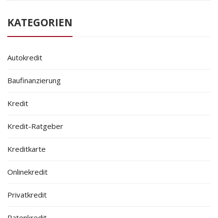
KATEGORIEN
Autokredit
Baufinanzierung
Kredit
Kredit-Ratgeber
Kreditkarte
Onlinekredit
Privatkredit
Ratenkredit