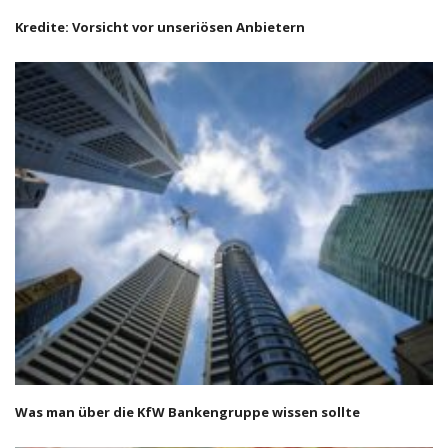
Kredite: Vorsicht vor unseriösen Anbietern
Was man über die KfW Bankengruppe wissen sollte