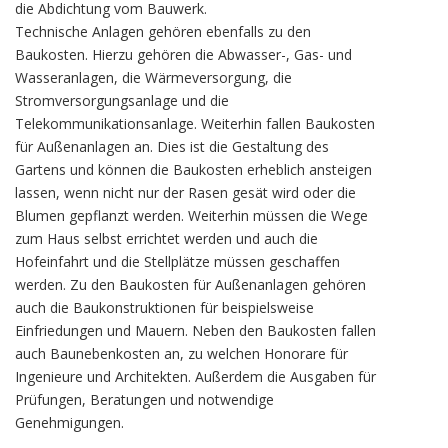
die Abdichtung vom Bauwerk.
Technische Anlagen gehören ebenfalls zu den
Baukosten. Hierzu gehören die Abwasser-, Gas- und
Wasseranlagen, die Wärmeversorgung, die
Stromversorgungsanlage und die
Telekommunikationsanlage. Weiterhin fallen Baukosten
für Außenanlagen an. Dies ist die Gestaltung des
Gartens und können die Baukosten erheblich ansteigen
lassen, wenn nicht nur der Rasen gesät wird oder die
Blumen gepflanzt werden. Weiterhin müssen die Wege
zum Haus selbst errichtet werden und auch die
Hofeinfahrt und die Stellplätze müssen geschaffen
werden. Zu den Baukosten für Außenanlagen gehören
auch die Baukonstruktionen für beispielsweise
Einfriedungen und Mauern. Neben den Baukosten fallen
auch Baunebenkosten an, zu welchen Honorare für
Ingenieure und Architekten. Außerdem die Ausgaben für
Prüfungen, Beratungen und notwendige
Genehmigungen.