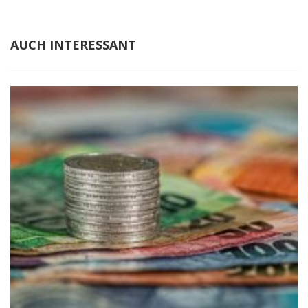
AUCH INTERESSANT