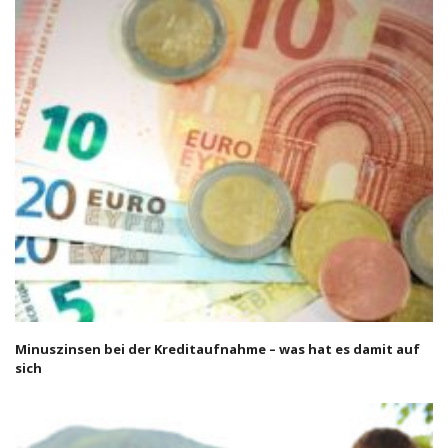
Minuszinsen bei der Kreditaufnahme – was hat es damit auf
sich