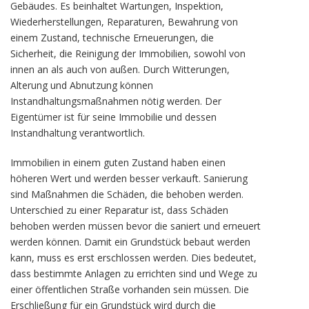
Gebäudes. Es beinhaltet Wartungen, Inspektion,
Wiederherstellungen, Reparaturen, Bewahrung von
einem Zustand, technische Erneuerungen, die
Sicherheit, die Reinigung der Immobilien, sowohl von
innen an als auch von außen. Durch Witterungen,
Alterung und Abnutzung können
Instandhaltungsmaßnahmen nötig werden. Der
Eigentümer ist für seine Immobilie und dessen
Instandhaltung verantwortlich.
Immobilien in einem guten Zustand haben einen
höheren Wert und werden besser verkauft. Sanierung
sind Maßnahmen die Schäden, die behoben werden.
Unterschied zu einer Reparatur ist, dass Schäden
behoben werden müssen bevor die saniert und erneuert
werden können. Damit ein Grundstück bebaut werden
kann, muss es erst erschlossen werden. Dies bedeutet,
dass bestimmte Anlagen zu errichten sind und Wege zu
einer öffentlichen Straße vorhanden sein müssen. Die
Erschließung für ein Grundstück wird durch die