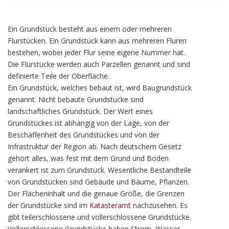
Ein Grundstück besteht aus einem oder mehreren
Flurstücken. Ein Grundstück kann aus mehreren Fluren
bestehen, wobei jeder Flur seine eigene Nummer hat.
Die Flurstücke werden auch Parzellen genannt und sind
definierte Teile der Oberfläche.
Ein Grundstück, welches bebaut ist, wird Baugrundstück
genannt. Nicht bebaute Grundstücke sind
landschaftliches Grundstück. Der Wert eines
Grundstückes ist abhängig von der Lage, von der
Beschaffenheit des Grundstückes und von der
Infrastruktur der Region ab. Nach deutschem Gesetz
gehört alles, was fest mit dem Grund und Boden
verankert ist zum Grundstück. Wesentliche Bestandteile
von Grundstücken sind Gebäude und Bäume, Pflanzen.
Der Flächeninhalt und die genaue Größe, die Grenzen
der Grundstücke sind im
Katasteramt
nachzusehen. Es
gibt teilerschlossene und vollerschlossene Grundstücke.
Vollerschlossene Grundstücke haben Strom, Wasser,