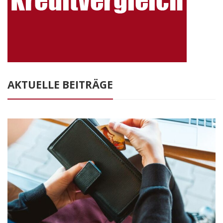
AKTUELLE BEITRÄGE