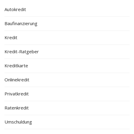
Autokredit
Baufinanzierung
Kredit
Kredit-Ratgeber
Kreditkarte
Onlinekredit
Privatkredit
Ratenkredit
Umschuldung