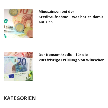
Minuszinsen bei der
Kreditaufnahme – was hat es damit
auf sich
Der Konsumkredit – für die
kurzfristige Erfüllung von Wünschen
KATEGORIEN