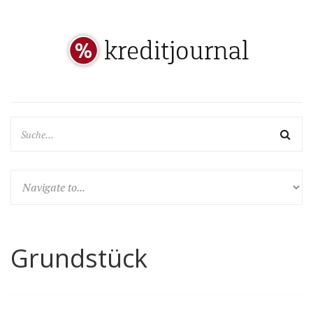
Grundstück