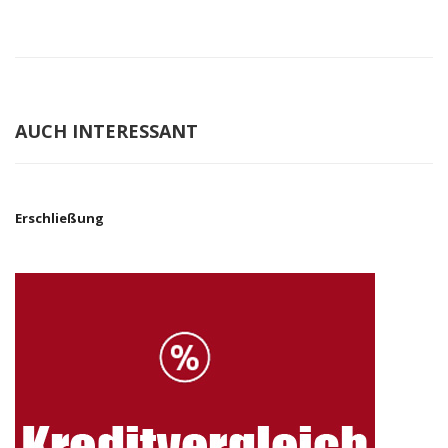
AUCH INTERESSANT
Erschließung