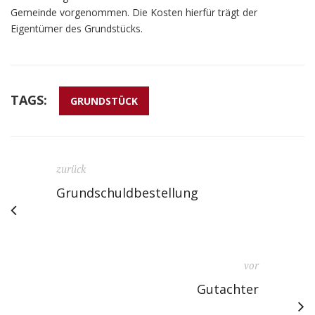
Gemeinde vorgenommen. Die Kosten hierfür trägt der
Eigentümer des Grundstücks.
TAGS:
GRUNDSTÜCK
zurück
Grundschuldbestellung
vor
Gutachter