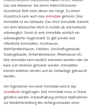
Gas und Abwasser. Bei einem teilerschlossenen
Grundstück fehlt eines dieser vier Dinge. Zu einem
Grundstück kann auch eine
Immobilie
gehören. Eine
Immobilie ist ein Gebäude. Das Wort Immobilie stammt
von dem lateinischen Wort in-mobilis ab und bedeutet
unbeweglich. Somit ist eine Immobilie wörtlich ein
unbeweglicher Gegenstand. Es gibt private und
öffentliche Immobilien, Hochhäuser,
Mehrfamilienhäuser, Fabriken, Geschäftsgebäude,
Staatsgebäude, Einfamilienhäuser, Rheinhäuser etc.
Eine Immobilie kann käuflich erworben werden oder sie
kann zum Wohnen gemietet werden. Immobilien
können beliehen werden und als Geldanlage gebraucht
werden.
Der Eigentümer von einer Immobilie wird in das
Grundbuch
eingetragen. Eine Immobilie muss in Stand
gehalten werden. Instandhaltung umfasst Maßnahmen
zur Wiederherstellung des Anfangzustandes eines