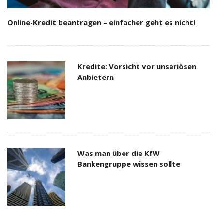
Online-Kredit beantragen – einfacher geht es nicht!
Kredite: Vorsicht vor unseriösen
Anbietern
Was man über die KfW
Bankengruppe wissen sollte