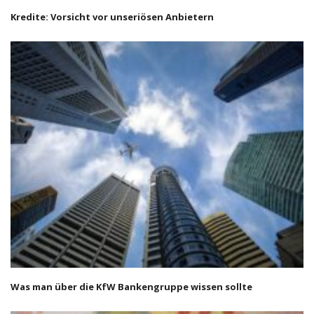
Kredite: Vorsicht vor unseriösen Anbietern
Was man über die KfW Bankengruppe wissen sollte