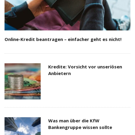
Online-Kredit beantragen – einfacher geht es nicht!
Kredite: Vorsicht vor unseriösen
Anbietern
Was man über die KfW
Bankengruppe wissen sollte