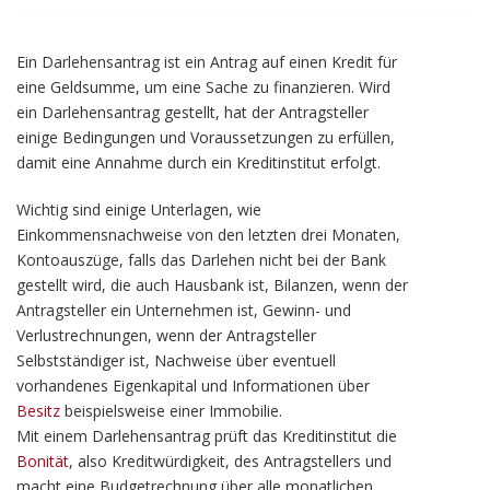
Ein Darlehensantrag ist ein Antrag auf einen Kredit für
eine Geldsumme, um eine Sache zu finanzieren. Wird
ein Darlehensantrag gestellt, hat der Antragsteller
einige Bedingungen und Voraussetzungen zu erfüllen,
damit eine Annahme durch ein Kreditinstitut erfolgt.
Wichtig sind einige Unterlagen, wie
Einkommensnachweise von den letzten drei Monaten,
Kontoauszüge, falls das Darlehen nicht bei der Bank
gestellt wird, die auch Hausbank ist, Bilanzen, wenn der
Antragsteller ein Unternehmen ist, Gewinn- und
Verlustrechnungen, wenn der Antragsteller
Selbstständiger ist, Nachweise über eventuell
vorhandenes Eigenkapital und Informationen über
Besitz
beispielsweise einer Immobilie.
Mit einem Darlehensantrag prüft das Kreditinstitut die
Bonität
, also Kreditwürdigkeit, des Antragstellers und
macht eine Budgetrechnung über alle monatlichen