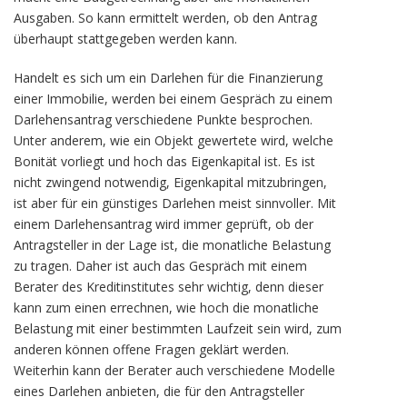
Ausgaben. So kann ermittelt werden, ob den Antrag
überhaupt stattgegeben werden kann.
Handelt es sich um ein Darlehen für die Finanzierung
einer Immobilie, werden bei einem Gespräch zu einem
Darlehensantrag verschiedene Punkte besprochen.
Unter anderem, wie ein Objekt gewertete wird, welche
Bonität vorliegt und hoch das Eigenkapital ist. Es ist
nicht zwingend notwendig, Eigenkapital mitzubringen,
ist aber für ein günstiges Darlehen meist sinnvoller. Mit
einem Darlehensantrag wird immer geprüft, ob der
Antragsteller in der Lage ist, die monatliche Belastung
zu tragen. Daher ist auch das Gespräch mit einem
Berater des Kreditinstitutes sehr wichtig, denn dieser
kann zum einen errechnen, wie hoch die monatliche
Belastung mit einer bestimmten Laufzeit sein wird, zum
anderen können offene Fragen geklärt werden.
Weiterhin kann der Berater auch verschiedene Modelle
eines Darlehen anbieten, die für den Antragsteller