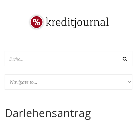
Darlehensantrag