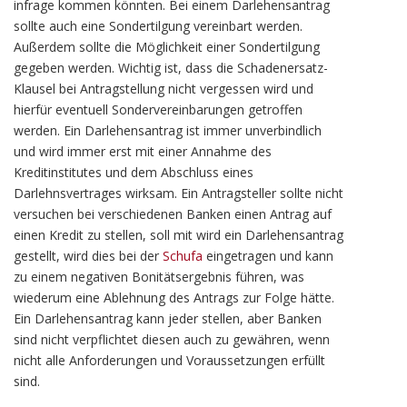
infrage kommen könnten. Bei einem Darlehensantrag
sollte auch eine Sondertilgung vereinbart werden.
Außerdem sollte die Möglichkeit einer Sondertilgung
gegeben werden. Wichtig ist, dass die Schadenersatz-
Klausel bei Antragstellung nicht vergessen wird und
hierfür eventuell Sondervereinbarungen getroffen
werden. Ein Darlehensantrag ist immer unverbindlich
und wird immer erst mit einer Annahme des
Kreditinstitutes und dem Abschluss eines
Darlehnsvertrages wirksam. Ein Antragsteller sollte nicht
versuchen bei verschiedenen Banken einen Antrag auf
einen Kredit zu stellen, soll mit wird ein Darlehensantrag
gestellt, wird dies bei der
Schufa
eingetragen und kann
zu einem negativen Bonitätsergebnis führen, was
wiederum eine Ablehnung des Antrags zur Folge hätte.
Ein Darlehensantrag kann jeder stellen, aber Banken
sind nicht verpflichtet diesen auch zu gewähren, wenn
nicht alle Anforderungen und Voraussetzungen erfüllt
sind.