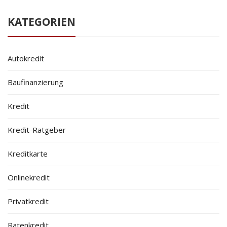
KATEGORIEN
Autokredit
Baufinanzierung
Kredit
Kredit-Ratgeber
Kreditkarte
Onlinekredit
Privatkredit
Ratenkredit