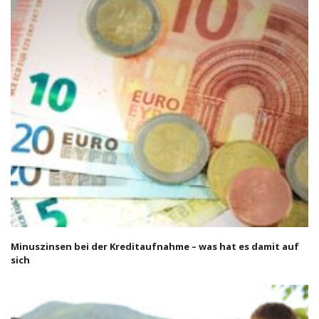
Minuszinsen bei der Kreditaufnahme – was hat es damit auf
sich