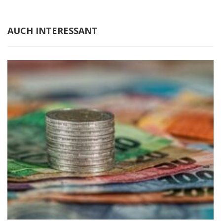
AUCH INTERESSANT