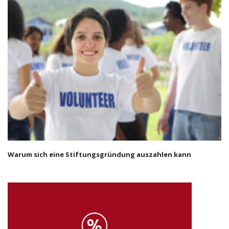
Warum sich eine Stiftungsgründung auszahlen kann