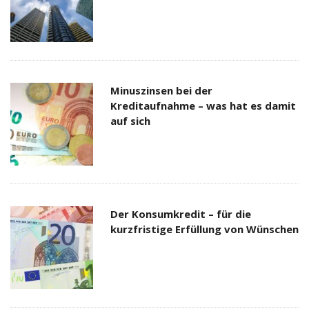
Minuszinsen bei der
Kreditaufnahme – was hat es damit
auf sich
Der Konsumkredit – für die
kurzfristige Erfüllung von Wünschen