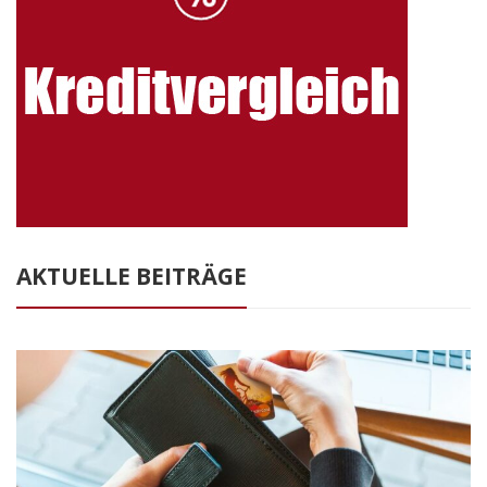
AKTUELLE BEITRÄGE