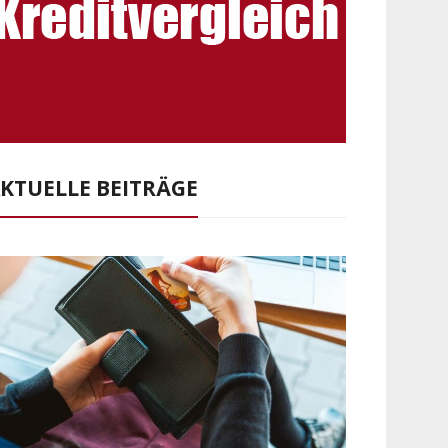
KTUELLE BEITRÄGE