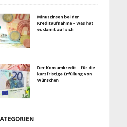
Minuszinsen bei der
Kreditaufnahme – was hat
es damit auf sich
Der Konsumkredit – für die
kurzfristige Erfüllung von
Wünschen
ATEGORIEN