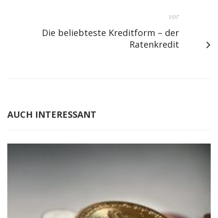
vor
Die beliebteste Kreditform – der
Ratenkredit
AUCH INTERESSANT