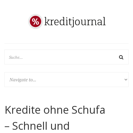
Kredite ohne Schufa
– Schnell und