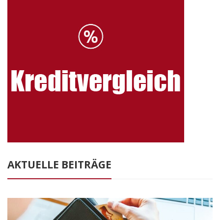
AKTUELLE BEITRÄGE