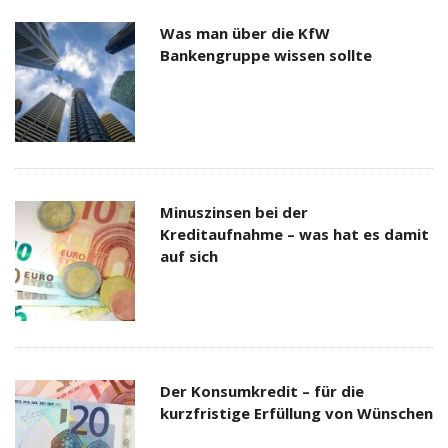
Was man über die KfW
Bankengruppe wissen sollte
Minuszinsen bei der
Kreditaufnahme – was hat es damit
auf sich
Der Konsumkredit – für die
kurzfristige Erfüllung von Wünschen