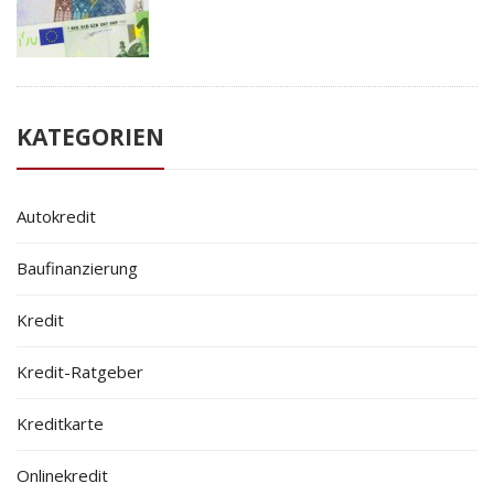
KATEGORIEN
Autokredit
Baufinanzierung
Kredit
Kredit-Ratgeber
Kreditkarte
Onlinekredit