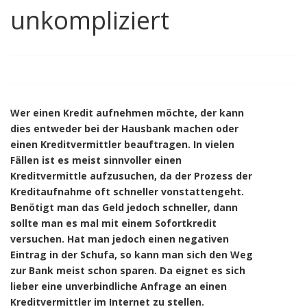
unkompliziert
Wer einen Kredit aufnehmen möchte, der kann
dies entweder bei der Hausbank machen oder
einen Kreditvermittler beauftragen. In vielen
Fällen ist es meist sinnvoller einen
Kreditvermittle aufzusuchen, da der Prozess der
Kreditaufnahme oft schneller vonstattengeht.
Benötigt man das Geld jedoch schneller, dann
sollte man es mal mit einem Sofortkredit
versuchen. Hat man jedoch einen negativen
Eintrag in der Schufa, so kann man sich den Weg
zur Bank meist schon sparen. Da eignet es sich
lieber eine unverbindliche Anfrage an einen
Kreditvermittler im Internet zu stellen.