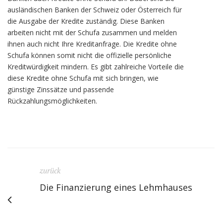
ausländischen Banken der Schweiz oder Österreich für
die Ausgabe der Kredite zuständig. Diese Banken
arbeiten nicht mit der Schufa zusammen und melden
ihnen auch nicht Ihre Kreditanfrage. Die Kredite ohne
Schufa können somit nicht die offizielle persönliche
Kreditwürdigkeit mindern. Es gibt zahlreiche Vorteile die
diese Kredite ohne Schufa mit sich bringen, wie
günstige Zinssätze und passende
Rückzahlungsmöglichkeiten.
zurück
Die Finanzierung eines Lehmhauses