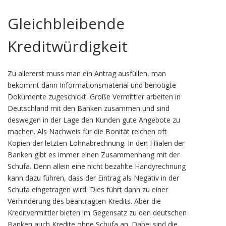
Gleichbleibende
Kreditwürdigkeit
Zu allererst muss man ein Antrag ausfüllen, man
bekommt dann Informationsmaterial und benötigte
Dokumente zugeschickt. Große Vermittler arbeiten in
Deutschland mit den Banken zusammen und sind
deswegen in der Lage den Kunden gute Angebote zu
machen. Als Nachweis für die Bonität reichen oft
Kopien der letzten Lohnabrechnung. In den Filialen der
Banken gibt es immer einen Zusammenhang mit der
Schufa. Denn allein eine nicht bezahlte Handyrechnung
kann dazu führen, dass der Eintrag als Negativ in der
Schufa eingetragen wird. Dies führt dann zu einer
Verhinderung des beantragten Kredits. Aber die
Kreditvermittler bieten im Gegensatz zu den deutschen
Banken auch Kredite ohne Schufa an. Dabei sind die