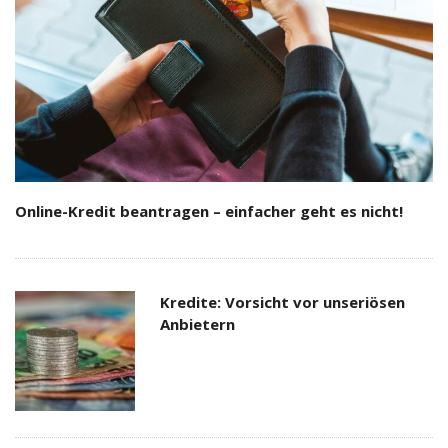
Online-Kredit beantragen – einfacher geht es nicht!
Kredite: Vorsicht vor unseriösen
Anbietern