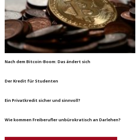
Nach dem Bitcoin-Boom: Das ändert sich
Der Kredit für Studenten
Ein Privatkredit sicher und sinnvoll?
Wie kommen Freiberufler unbürokratisch an Darlehen?