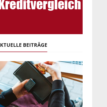
KTUELLE BEITRÄGE