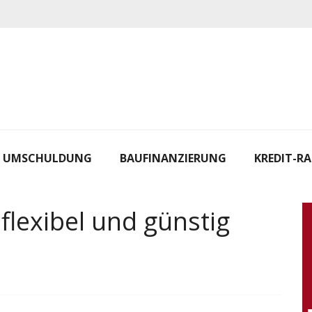
UMSCHULDUNG
BAUFINANZIERUNG
KREDIT-R
flexibel und günstig