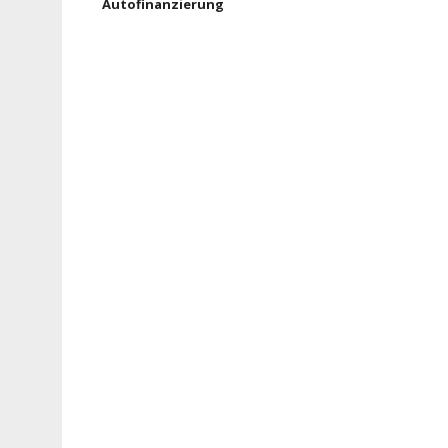
Autofinanzierung