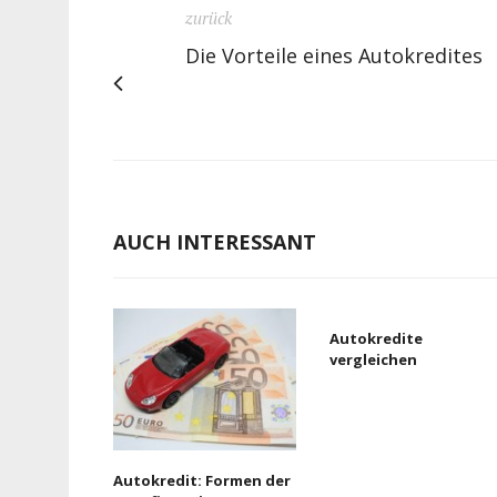
zurück
Die Vorteile eines Autokredites
AUCH INTERESSANT
Autokredite
vergleichen
Autokredit: Formen der