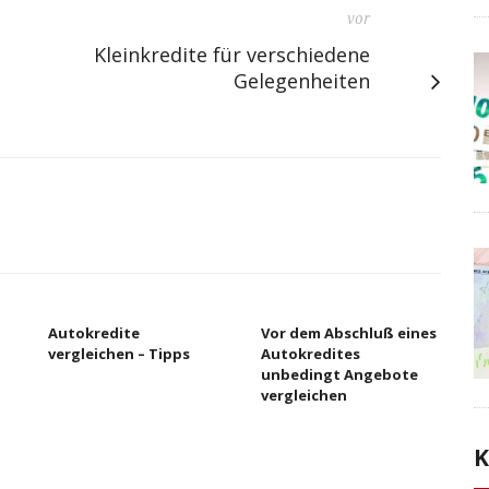
vor
Kleinkredite für verschiedene
Gelegenheiten
Autokredite
Vor dem Abschluß eines
vergleichen – Tipps
Autokredites
unbedingt Angebote
vergleichen
K