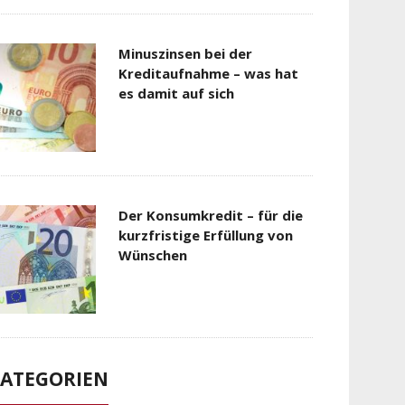
Minuszinsen bei der
Kreditaufnahme – was hat
es damit auf sich
Der Konsumkredit – für die
kurzfristige Erfüllung von
Wünschen
ATEGORIEN