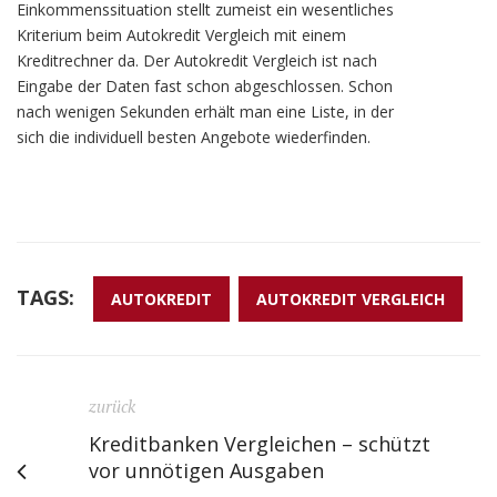
Einkommenssituation stellt zumeist ein wesentliches
Kriterium beim Autokredit Vergleich mit einem
Kreditrechner da. Der Autokredit Vergleich ist nach
Eingabe der Daten fast schon abgeschlossen. Schon
nach wenigen Sekunden erhält man eine Liste, in der
sich die individuell besten Angebote wiederfinden.
TAGS:
AUTOKREDIT
AUTOKREDIT VERGLEICH
zurück
Kreditbanken Vergleichen – schützt
vor unnötigen Ausgaben