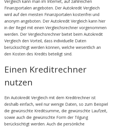
Vergleich kann man im Internet, auf zahlreichen
Finanzportalen angeboten. Der Autokredit Vergleich
wird auf den meisten Finanzportalen kostenfrei und
anonym angeboten. Der Autokredit Vergleich kann hier
in der Regel mit einen Vergleichsrechner vorgenommen
werden. Der Vergleichsrechner bietet beim Autokredit
Vergleich den Vorteil, dass individuelle Daten
berücksichtigt werden können, welche wesentlich an
den Kosten des Kredits beteiligt sind.
Einen Kreditrechner
nutzen
Ein Autokredit Vergleich mit dem Kreditrechner ist
deshalb einfach, weil nur wenige Daten, so zum Beispiel
die gewünschte Kreditsumme, die gewünschte Laufzeit,
sowie auch die gewünschte Form der Tilgung
berücksichtigt werden. Auch die persönliche