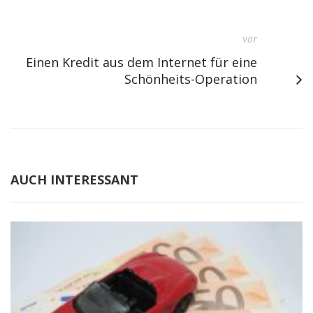
vor
Einen Kredit aus dem Internet für eine
Schönheits-Operation
AUCH INTERESSANT