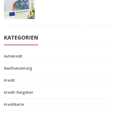
KATEGORIEN
Autokredit
Baufinanzierung
Kredit
Kredit-Ratgeber
Kreditkarte