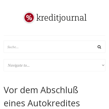
Vor dem Abschluß
eines Autokredites