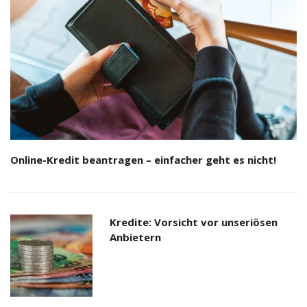
Online-Kredit beantragen – einfacher geht es nicht!
Kredite: Vorsicht vor unseriösen
Anbietern