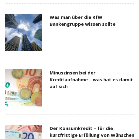
Was man über die KfW
Bankengruppe wissen sollte
Minuszinsen bei der
Kreditaufnahme – was hat es damit
auf sich
Der Konsumkredit – für die
kurzfristige Erfüllung von Wünschen