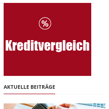
AKTUELLE BEITRÄGE