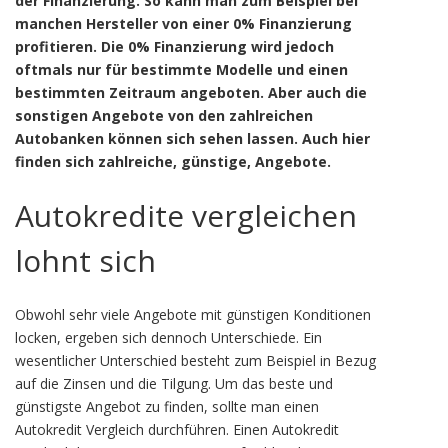
der Finanzierung. So kann man zum Beispiel bei
manchen Hersteller von einer 0% Finanzierung
profitieren. Die 0% Finanzierung wird jedoch
oftmals nur für bestimmte Modelle und einen
bestimmten Zeitraum angeboten. Aber auch die
sonstigen Angebote von den zahlreichen
Autobanken können sich sehen lassen. Auch hier
finden sich zahlreiche, günstige, Angebote.
Autokredite vergleichen
lohnt sich
Obwohl sehr viele Angebote mit günstigen Konditionen
locken, ergeben sich dennoch Unterschiede. Ein
wesentlicher Unterschied besteht zum Beispiel in Bezug
auf die Zinsen und die Tilgung. Um das beste und
günstigste Angebot zu finden, sollte man einen
Autokredit Vergleich durchführen. Einen Autokredit