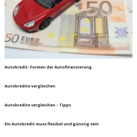
Autokredit: Formen der Autofinanzierung
Autokredite vergleichen
Autokredite vergleichen – Tipps
Ein Autokredit muss flexibel und günstig sein