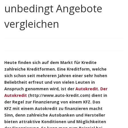
unbedingt Angebote
vergleichen
Heute finden sich auf dem Markt für Kredite
zahlreiche Kreditformen. Eine Kreditform, welche
sich schon seit mehreren Jahren einer sehr hohen
Beliebtheit erfreut und von vielen Leuten in
Anspruch genommen wird, ist der
Autokredit
.
Der
Autokredit
(http://www.auto-kredit.com) dient in
der Regel zur Finanzierung von einem KFZ. Das
KFZ mit einem Autokredit zu finanzieren macht
Sinn, denn zahlreiche Autobanken und Hersteller
bieten attraktive Konditionen und Möglichkeiten