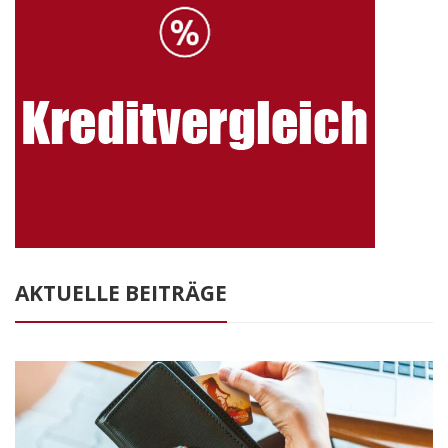
AKTUELLE BEITRÄGE