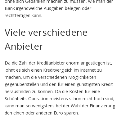
ohne sich Gedanken machen zu müssen, wie man der
Bank irgendwelche Ausgaben belegen oder
rechtfertigen kann.
Viele verschiedene
Anbieter
Da die Zahl der Kreditanbieter enorm angestiegen ist,
lohnt es sich einen Kreditvergleich im Internet zu
machen, um die verschiedenen Möglichkeiten
gegenüberstellen und den für einen günstigsten Kredit
herausfinden zu können. Da die Kosten für eine
Schönheits-Operation meistens schon recht hoch sind,
kann man so wenigstens bei der Wahl der Finanzierung
den einen oder anderen Euro sparen.