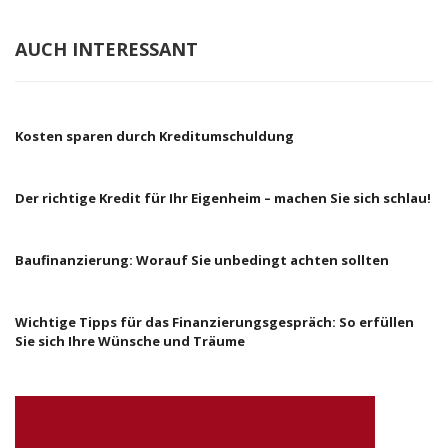
AUCH INTERESSANT
Kosten sparen durch Kreditumschuldung
Der richtige Kredit für Ihr Eigenheim – machen Sie sich schlau!
Baufinanzierung: Worauf Sie unbedingt achten sollten
Wichtige Tipps für das Finanzierungsgespräch: So erfüllen
Sie sich Ihre Wünsche und Träume