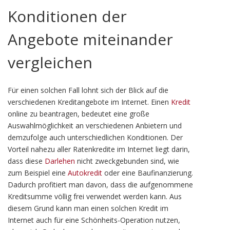
Konditionen der
Angebote miteinander
vergleichen
Für einen solchen Fall lohnt sich der Blick auf die
verschiedenen Kreditangebote im Internet. Einen
Kredit
online zu beantragen, bedeutet eine große
Auswahlmöglichkeit an verschiedenen Anbietern und
demzufolge auch unterschiedlichen Konditionen. Der
Vorteil nahezu aller Ratenkredite im Internet liegt darin,
dass diese
Darlehen
nicht zweckgebunden sind, wie
zum Beispiel eine
Autokredit
oder eine Baufinanzierung.
Dadurch profitiert man davon, dass die aufgenommene
Kreditsumme völlig frei verwendet werden kann. Aus
diesem Grund kann man einen solchen Kredit im
Internet auch für eine Schönheits-Operation nutzen,