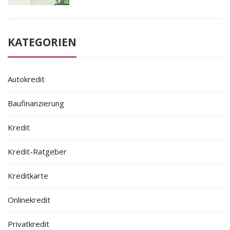
KATEGORIEN
Autokredit
Baufinanzierung
Kredit
Kredit-Ratgeber
Kreditkarte
Onlinekredit
Privatkredit