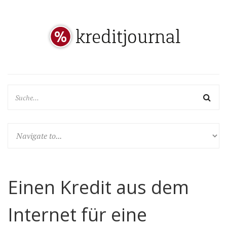
Einen Kredit aus dem
Internet für eine