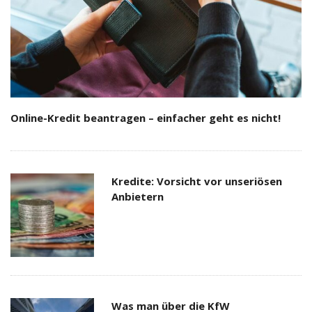
Online-Kredit beantragen – einfacher geht es nicht!
Kredite: Vorsicht vor unseriösen
Anbietern
Was man über die KfW