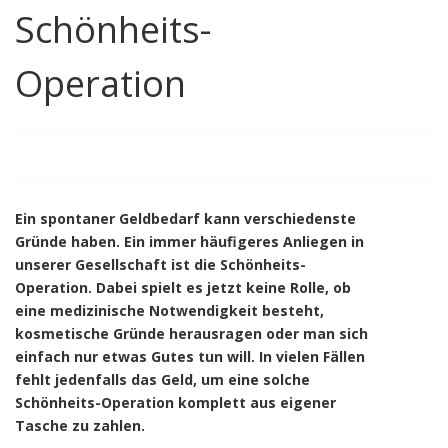
Schönheits-
Operation
Ein spontaner Geldbedarf kann verschiedenste
Gründe haben. Ein immer häufigeres Anliegen in
unserer Gesellschaft ist die Schönheits-
Operation. Dabei spielt es jetzt keine Rolle, ob
eine medizinische Notwendigkeit besteht,
kosmetische Gründe herausragen oder man sich
einfach nur etwas Gutes tun will. In vielen Fällen
fehlt jedenfalls das Geld, um eine solche
Schönheits-Operation komplett aus eigener
Tasche zu zahlen.