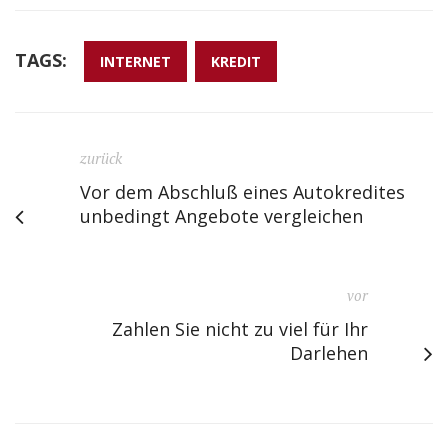
TAGS:
INTERNET
KREDIT
zurück
Vor dem Abschluß eines Autokredites
unbedingt Angebote vergleichen
vor
Zahlen Sie nicht zu viel für Ihr
Darlehen