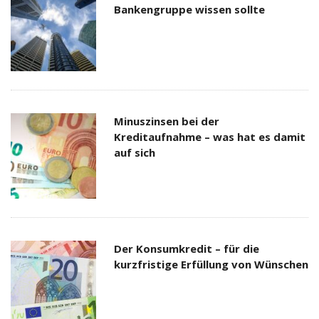
Bankengruppe wissen sollte
Minuszinsen bei der
Kreditaufnahme – was hat es damit
auf sich
Der Konsumkredit – für die
kurzfristige Erfüllung von Wünschen