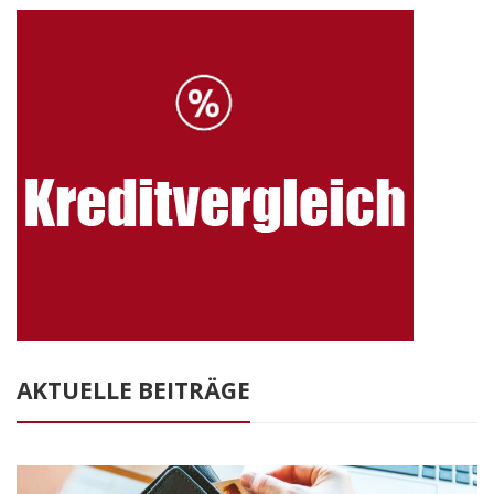
AKTUELLE BEITRÄGE