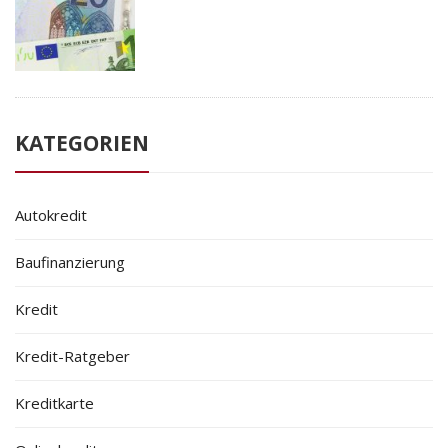
KATEGORIEN
Autokredit
Baufinanzierung
Kredit
Kredit-Ratgeber
Kreditkarte