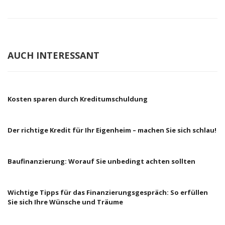
AUCH INTERESSANT
Kosten sparen durch Kreditumschuldung
Der richtige Kredit für Ihr Eigenheim – machen Sie sich schlau!
Baufinanzierung: Worauf Sie unbedingt achten sollten
Wichtige Tipps für das Finanzierungsgespräch: So erfüllen
Sie sich Ihre Wünsche und Träume