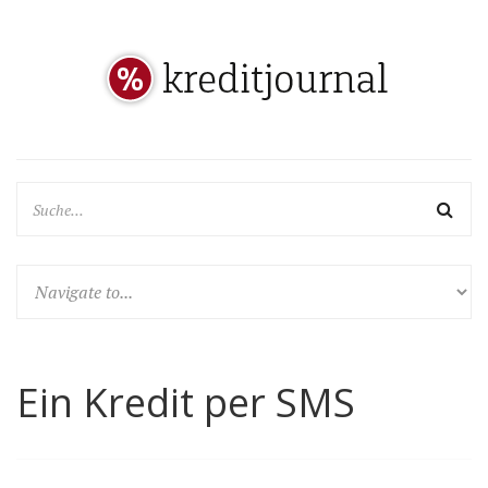
Ein Kredit per SMS