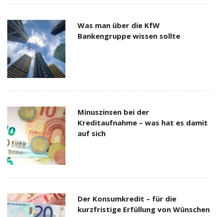
Was man über die KfW
Bankengruppe wissen sollte
Minuszinsen bei der
Kreditaufnahme – was hat es damit
auf sich
Der Konsumkredit – für die
kurzfristige Erfüllung von Wünschen