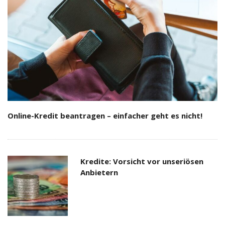
Online-Kredit beantragen – einfacher geht es nicht!
Kredite: Vorsicht vor unseriösen
Anbietern