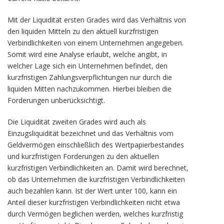
Mit der Liquidität ersten Grades wird das Verhältnis von
den liquiden Mitteln zu den aktuell kurzfristigen
Verbindlichkeiten von einem Unternehmen angegeben.
Somit wird eine Analyse erlaubt, welche angibt, in
welcher Lage sich ein Unternehmen befindet, den
kurzfristigen Zahlungsverpflichtungen nur durch die
liquiden Mitten nachzukommen. Hierbei bleiben die
Forderungen unberücksichtigt.
Die Liquidität zweiten Grades wird auch als
Einzugsliquidität bezeichnet und das Verhältnis vom
Geldvermögen einschließlich des Wertpapierbestandes
und kurzfristigen Forderungen zu den aktuellen
kurzfristigen Verbindlichkeiten an. Damit wird berechnet,
ob das Unternehmen die kurzfristigen Verbindlichkeiten
auch bezahlen kann. Ist der Wert unter 100, kann ein
Anteil dieser kurzfristigen Verbindlichkeiten nicht etwa
durch Vermögen beglichen werden, welches kurzfristig