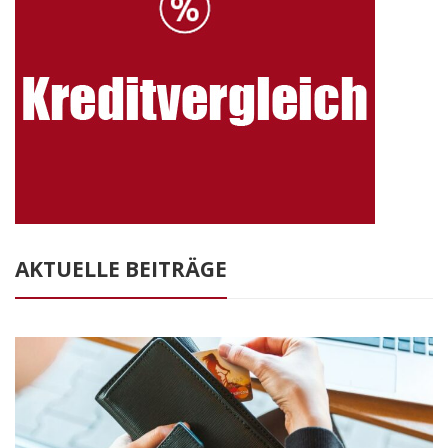
AKTUELLE BEITRÄGE