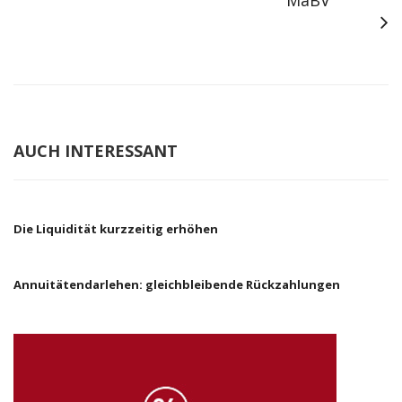
MaBV
AUCH INTERESSANT
Die Liquidität kurzzeitig erhöhen
Annuitätendarlehen: gleichbleibende Rückzahlungen