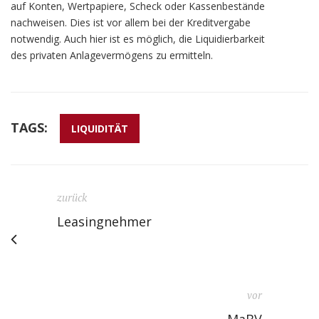
auf Konten, Wertpapiere, Scheck oder Kassenbestände
nachweisen. Dies ist vor allem bei der Kreditvergabe
notwendig. Auch hier ist es möglich, die Liquidierbarkeit
des privaten Anlagevermögens zu ermitteln.
TAGS:
LIQUIDITÄT
zurück
Leasingnehmer
vor