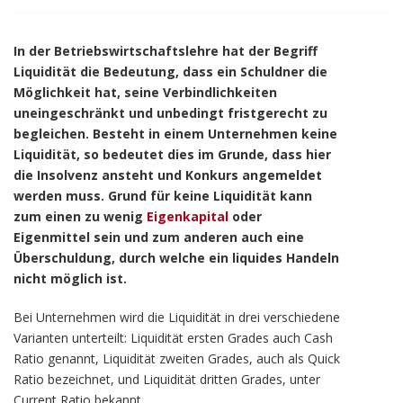
In der Betriebswirtschaftslehre hat der Begriff
Liquidität die Bedeutung, dass ein Schuldner die
Möglichkeit hat, seine Verbindlichkeiten
uneingeschränkt und unbedingt fristgerecht zu
begleichen. Besteht in einem Unternehmen keine
Liquidität, so bedeutet dies im Grunde, dass hier
die Insolvenz ansteht und Konkurs angemeldet
werden muss. Grund für keine Liquidität kann
zum einen zu wenig
Eigenkapital
oder
Eigenmittel sein und zum anderen auch eine
Überschuldung, durch welche ein liquides Handeln
nicht möglich ist.
Bei Unternehmen wird die Liquidität in drei verschiedene
Varianten unterteilt: Liquidität ersten Grades auch Cash
Ratio genannt, Liquidität zweiten Grades, auch als Quick
Ratio bezeichnet, und Liquidität dritten Grades, unter
Current Ratio bekannt.