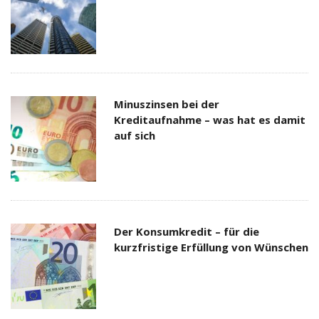
Minuszinsen bei der
Kreditaufnahme – was hat es damit
auf sich
Der Konsumkredit – für die
kurzfristige Erfüllung von Wünschen