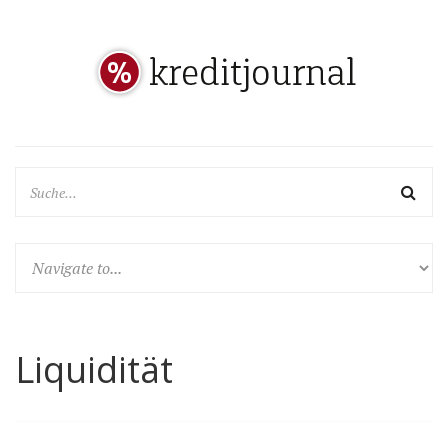
Liquidität