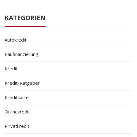
KATEGORIEN
Autokredit
Baufinanzierung
Kredit
Kredit-Ratgeber
Kreditkarte
Onlinekredit
Privatkredit