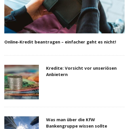
Online-Kredit beantragen – einfacher geht es nicht!
Kredite: Vorsicht vor unseriösen
Anbietern
Was man über die KfW
Bankengruppe wissen sollte