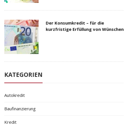
Der Konsumkredit – für die
kurzfristige Erfüllung von Wünschen
KATEGORIEN
Autokredit
Baufinanzierung
Kredit