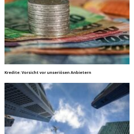
Kredite: Vorsicht vor unseriösen Anbietern