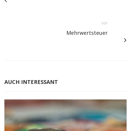
vor
Mehrwertsteuer
AUCH INTERESSANT