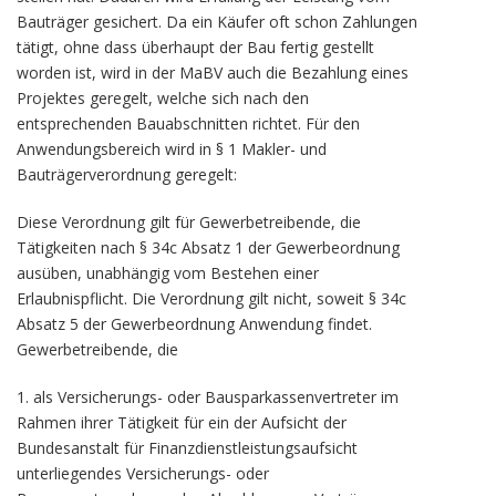
Bauträger gesichert. Da ein Käufer oft schon Zahlungen
tätigt, ohne dass überhaupt der Bau fertig gestellt
worden ist, wird in der MaBV auch die Bezahlung eines
Projektes geregelt, welche sich nach den
entsprechenden Bauabschnitten richtet. Für den
Anwendungsbereich wird in § 1 Makler- und
Bauträgerverordnung geregelt:
Diese Verordnung gilt für Gewerbetreibende, die
Tätigkeiten nach § 34c Absatz 1 der Gewerbeordnung
ausüben, unabhängig vom Bestehen einer
Erlaubnispflicht. Die Verordnung gilt nicht, soweit § 34c
Absatz 5 der Gewerbeordnung Anwendung findet.
Gewerbetreibende, die
1. als Versicherungs- oder Bausparkassenvertreter im
Rahmen ihrer Tätigkeit für ein der Aufsicht der
Bundesanstalt für Finanzdienstleistungsaufsicht
unterliegendes Versicherungs- oder