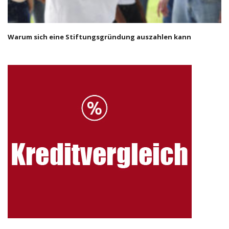
Warum sich eine Stiftungsgründung auszahlen kann