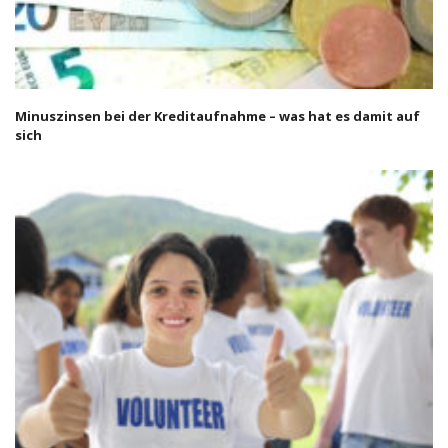
Minuszinsen bei der Kreditaufnahme – was hat es damit auf
sich