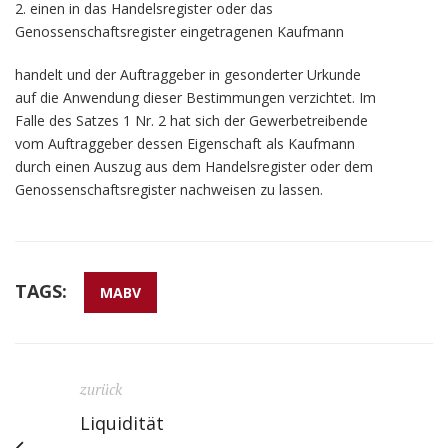
2. einen in das Handelsregister oder das
Genossenschaftsregister eingetragenen Kaufmann
handelt und der Auftraggeber in gesonderter Urkunde
auf die Anwendung dieser Bestimmungen verzichtet. Im
Falle des Satzes 1 Nr. 2 hat sich der Gewerbetreibende
vom Auftraggeber dessen Eigenschaft als Kaufmann
durch einen Auszug aus dem Handelsregister oder dem
Genossenschaftsregister nachweisen zu lassen.
TAGS:
MABV
zurück
Liquidität