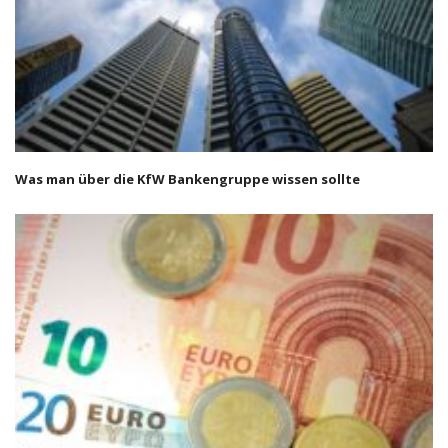
Was man über die KfW Bankengruppe wissen sollte