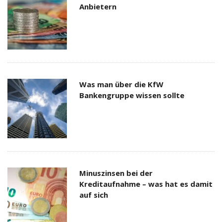
Anbietern
Was man über die KfW
Bankengruppe wissen sollte
Minuszinsen bei der
Kreditaufnahme – was hat es damit
auf sich