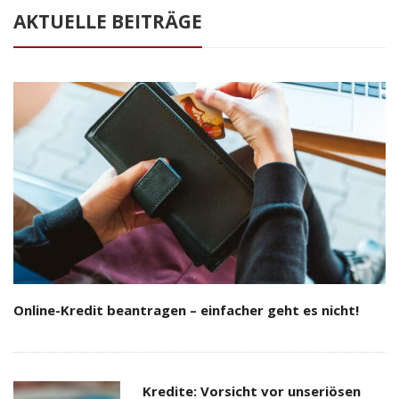
AKTUELLE BEITRÄGE
Online-Kredit beantragen – einfacher geht es nicht!
Kredite: Vorsicht vor unseriösen