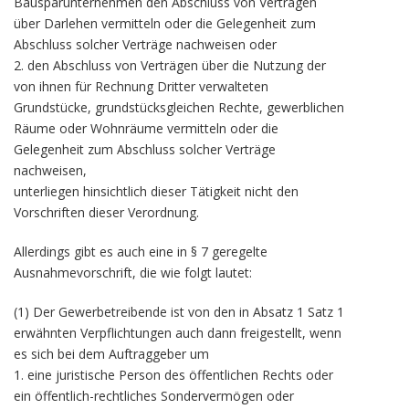
Bausparunternehmen den Abschluss von Verträgen
über Darlehen vermitteln oder die Gelegenheit zum
Abschluss solcher Verträge nachweisen oder
2. den Abschluss von Verträgen über die Nutzung der
von ihnen für Rechnung Dritter verwalteten
Grundstücke, grundstücksgleichen Rechte, gewerblichen
Räume oder Wohnräume vermitteln oder die
Gelegenheit zum Abschluss solcher Verträge
nachweisen,
unterliegen hinsichtlich dieser Tätigkeit nicht den
Vorschriften dieser Verordnung.
Allerdings gibt es auch eine in § 7 geregelte
Ausnahmevorschrift, die wie folgt lautet:
(1) Der Gewerbetreibende ist von den in Absatz 1 Satz 1
erwähnten Verpflichtungen auch dann freigestellt, wenn
es sich bei dem Auftraggeber um
1. eine juristische Person des öffentlichen Rechts oder
ein öffentlich-rechtliches Sondervermögen oder