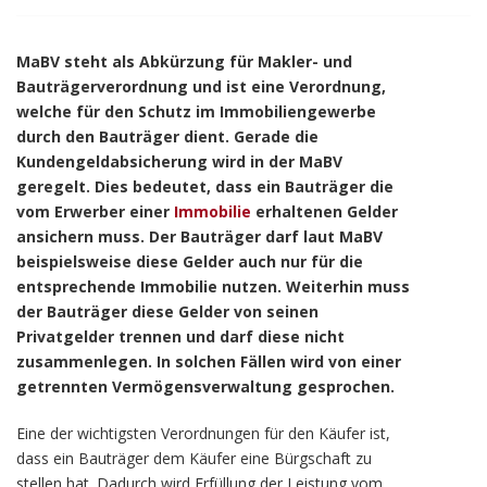
MaBV steht als Abkürzung für Makler- und
Bauträgerverordnung und ist eine Verordnung,
welche für den Schutz im Immobiliengewerbe
durch den Bauträger dient. Gerade die
Kundengeldabsicherung wird in der MaBV
geregelt. Dies bedeutet, dass ein Bauträger die
vom Erwerber einer
Immobilie
erhaltenen Gelder
ansichern muss. Der Bauträger darf laut MaBV
beispielsweise diese Gelder auch nur für die
entsprechende Immobilie nutzen. Weiterhin muss
der Bauträger diese Gelder von seinen
Privatgelder trennen und darf diese nicht
zusammenlegen. In solchen Fällen wird von einer
getrennten Vermögensverwaltung gesprochen.
Eine der wichtigsten Verordnungen für den Käufer ist,
dass ein Bauträger dem Käufer eine Bürgschaft zu
stellen hat. Dadurch wird Erfüllung der Leistung vom