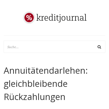
Annuitätendarlehen:
gleichbleibende
Rückzahlungen