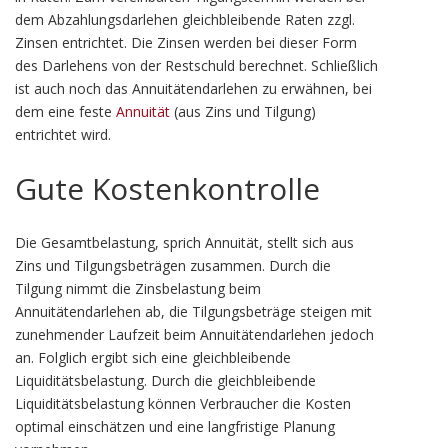
dem Abzahlungsdarlehen gleichbleibende Raten zzgl.
Zinsen entrichtet. Die Zinsen werden bei dieser Form
des Darlehens von der Restschuld berechnet. Schließlich
ist auch noch das Annuitätendarlehen zu erwähnen, bei
dem eine feste
Annuität
(aus Zins und Tilgung)
entrichtet wird.
Gute Kostenkontrolle
Die Gesamtbelastung, sprich Annuität, stellt sich aus
Zins und Tilgungsbeträgen zusammen. Durch die
Tilgung nimmt die Zinsbelastung beim
Annuitätendarlehen ab, die Tilgungsbeträge steigen mit
zunehmender Laufzeit beim Annuitätendarlehen jedoch
an. Folglich ergibt sich eine gleichbleibende
Liquiditätsbelastung. Durch die gleichbleibende
Liquiditätsbelastung können Verbraucher die Kosten
optimal einschätzen und eine langfristige Planung