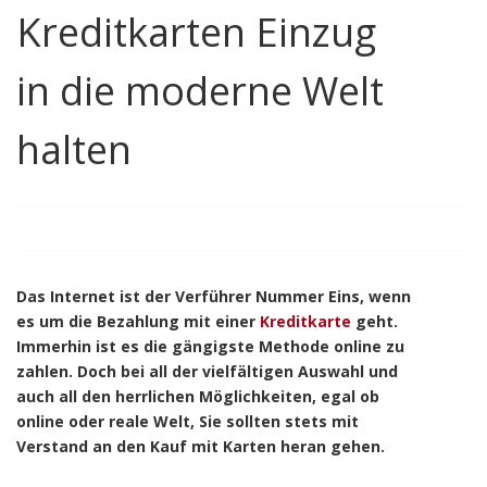
Kreditkarten Einzug
in die moderne Welt
halten
Das Internet ist der Verführer Nummer Eins, wenn
es um die Bezahlung mit einer
Kreditkarte
geht.
Immerhin ist es die gängigste Methode online zu
zahlen. Doch bei all der vielfältigen Auswahl und
auch all den herrlichen Möglichkeiten, egal ob
online oder reale Welt, Sie sollten stets mit
Verstand an den Kauf mit Karten heran gehen.