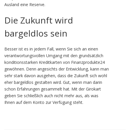
Ausland eine Reserve.
Die Zukunft wird
bargeldlos sein
Besser ist es in jedem Fall, wenn Sie sich an einen
verantwortungsvollen Umgang mit den grundsätzlich
konditionsstarken Kreditkarten von Finanzprodukte24
gewöhnen. Denn angesichts der Entwicklung, kann man
sehr stark davon ausgehen, dass die Zukunft sich wohl
eher bargeldlos gestalten wird. Gut, wenn man darin
schon Erfahrungen gesammelt hat. Mit der Girokart
geben Sie schließlich auch nicht mehr aus, als was
Ihnen auf dem Konto zur Verfügung steht.