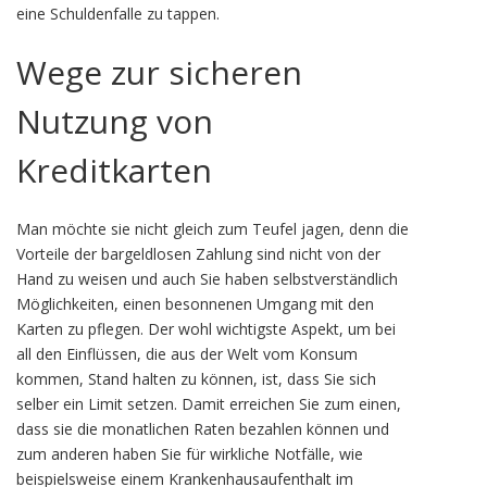
eine Schuldenfalle zu tappen.
Wege zur sicheren
Nutzung von
Kreditkarten
Man möchte sie nicht gleich zum Teufel jagen, denn die
Vorteile der bargeldlosen Zahlung sind nicht von der
Hand zu weisen und auch Sie haben selbstverständlich
Möglichkeiten, einen besonnenen Umgang mit den
Karten zu pflegen. Der wohl wichtigste Aspekt, um bei
all den Einflüssen, die aus der Welt vom Konsum
kommen, Stand halten zu können, ist, dass Sie sich
selber ein Limit setzen. Damit erreichen Sie zum einen,
dass sie die monatlichen Raten bezahlen können und
zum anderen haben Sie für wirkliche Notfälle, wie
beispielsweise einem Krankenhausaufenthalt im