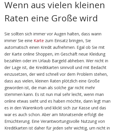
Wenn aus vielen kleinen
Raten eine Große wird
Sie sollten sich immer vor Augen halten, dass wann
immer Sie eine
Karte
zum Einsatz bringen, Sie
automatisch einen Kredit aufnehmen. Egal ob Sie mit
der Karte online Shoppen, im Geschäft neue Kleidung
bezahlen oder im Urlaub Bargeld abheben. Wer nicht in
der Lage ist, die Kreditkarten sinnvoll und mit Bedacht
einzusetzen, der wird schnell vor dem Problem stehen,
dass aus vielen, kleinen Raten plötzlich eine Große
geworden ist, die man als solche gar nicht mehr
stemmen kann. Es ist nun mal sehr leicht, wenn man
online etwas sieht und es haben möchte, dann legt man
es in den Warenkorb und klickt sich zur Kasse und das
war es auch schon. Aber am Monatsende erfolgt die
Ernüchterung. Eine Verantwortungsvolle Nutzung von
Kreditkarten ist daher für jeden sehr wichtig, um nicht in