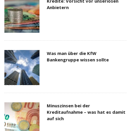
Kredite: Vorsicht vor unseriösen
Anbietern
Was man über die KfW
Bankengruppe wissen sollte
Minuszinsen bei der
Kreditaufnahme – was hat es damit
auf sich