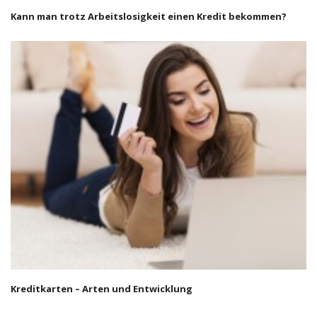
Kann man trotz Arbeitslosigkeit einen Kredit bekommen?
Kreditkarten – Arten und Entwicklung