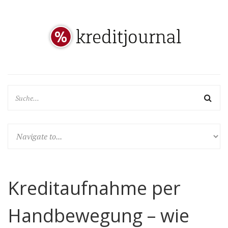
Kreditaufnahme per
Handbewegung – wie