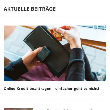
AKTUELLE BEITRÄGE
Online-Kredit beantragen – einfacher geht es nicht!