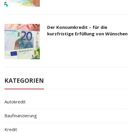
Der Konsumkredit – für die
kurzfristige Erfüllung von Wünschen
KATEGORIEN
Autokredit
Baufinanzierung
Kredit