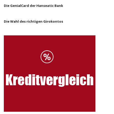
Die GenialCard der Hanseatic Bank
Die Wahl des richtigen Girokontos