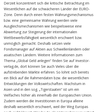
Derzeit konzentriert sich die kritische Betrachtung im
Wesentlichen auf die schwächeren Länder der EURO-
Zone. Denn durch einen festen Währungsmechanismus
bzw. eine gemeinsame Währung werden viele
Ausgleichsmechanismen wie beispielsweise eine
Abwertung zur Steigerung der internationalen
Wettbewerbsfähigkeit wesentlich erschwert bzw.
unmöglich gemacht. Deshalb setzen viele
Fondsmanager auf Aktien aus Schwellenländern oder
asiatischen Ländern. Weitere Informationen zum
Thema „Global Geld anlegen“ finden Sie auf Investor-
verlag.de, dort können Sie auch Vieles über die
aufstrebenden Märkte erfahren. So lohnt sich bereits
ein Blick auf die Rahmendaten bzw. die wesentlichen
Entwicklungen der Volkswirtschaften. Wachstum in
Asien und in den sog. „Tigerstaaten“ ist um ein
Vielfaches höher als innerhalb der Europäischen Union.
Zudem werden die Investitionen in Europa alleine
deshalb wesentlich erschwert, weil der Weg Europas