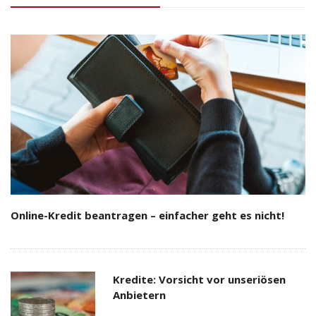
Online-Kredit beantragen – einfacher geht es nicht!
Kredite: Vorsicht vor unseriösen
Anbietern