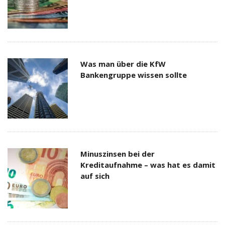
Was man über die KfW
Bankengruppe wissen sollte
Minuszinsen bei der
Kreditaufnahme – was hat es damit
auf sich