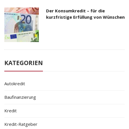
Der Konsumkredit – für die
kurzfristige Erfüllung von Wünschen
KATEGORIEN
Autokredit
Baufinanzierung
Kredit
Kredit-Ratgeber