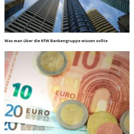
Was man über die KfW Bankengruppe wissen sollte