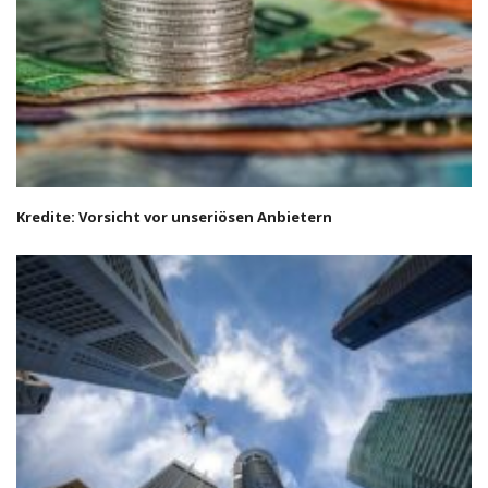
Kredite: Vorsicht vor unseriösen Anbietern