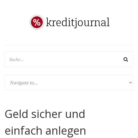
Geld sicher und
einfach anlegen