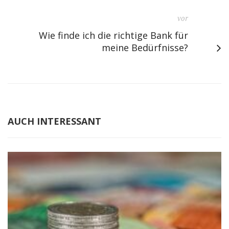
vor
Wie finde ich die richtige Bank für
meine Bedürfnisse?
AUCH INTERESSANT