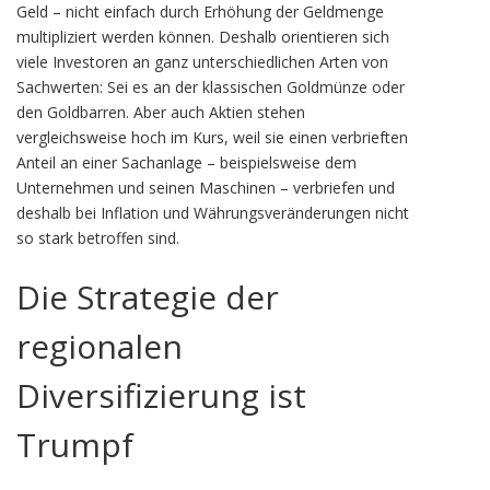
Geld – nicht einfach durch Erhöhung der Geldmenge
multipliziert werden können. Deshalb orientieren sich
viele Investoren an ganz unterschiedlichen Arten von
Sachwerten: Sei es an der klassischen Goldmünze oder
den Goldbarren. Aber auch Aktien stehen
vergleichsweise hoch im Kurs, weil sie einen verbrieften
Anteil an einer Sachanlage – beispielsweise dem
Unternehmen und seinen Maschinen – verbriefen und
deshalb bei Inflation und Währungsveränderungen nicht
so stark betroffen sind.
Die Strategie der
regionalen
Diversifizierung ist
Trumpf