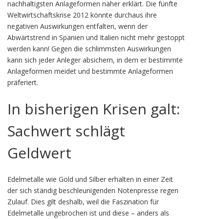
nachhaltigsten Anlageformen näher erklärt. Die fünfte
Weltwirtschaftskrise 2012 könnte durchaus ihre
negativen Auswirkungen entfalten, wenn der
Abwärtstrend in Spanien und Italien nicht mehr gestoppt
werden kann! Gegen die schlimmsten Auswirkungen
kann sich jeder Anleger absichern, in dem er bestimmte
Anlageformen meidet und bestimmte Anlageformen
präferiert.
In bisherigen Krisen galt:
Sachwert schlägt
Geldwert
Edelmetalle wie Gold und Silber erhalten in einer Zeit
der sich ständig beschleunigenden Notenpresse regen
Zulauf. Dies gilt deshalb, weil die Faszination für
Edelmetalle ungebrochen ist und diese – anders als