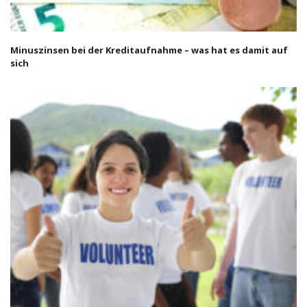
Minuszinsen bei der Kreditaufnahme – was hat es damit auf
sich