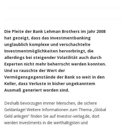
Die Pleite der Bank Lehman Brothers im Jahr 2008
hat gezeigt, dass das Investmentbanking
unglaublich komplexe und verschachtelte
Investmentmöglichkeiten hervorbringt, die
allerdings bei steigender Volatilität auch durch
Experten nicht mehr beherrscht werden konnten.
Und so rauschte der Wert der
Vermögensgegenstände der Bank so weit in den
Keller, dass Verluste in bisher ungekanntem
Ausmaß generiert worden sind.
Deshalb bevorzugen immer Menschen, die sichere
Geldanlage! Weitere Informationen zum Thema „Global
Geld anlegen“ finden Sie auf Investor-verlag.de, dort
werden Investments in die werthaltigsten und