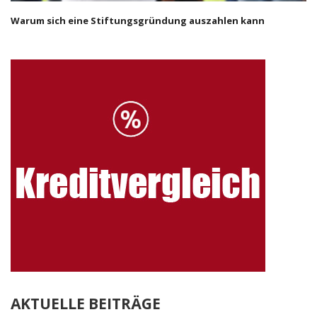
Warum sich eine Stiftungsgründung auszahlen kann
AKTUELLE BEITRÄGE