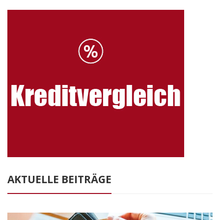
AKTUELLE BEITRÄGE