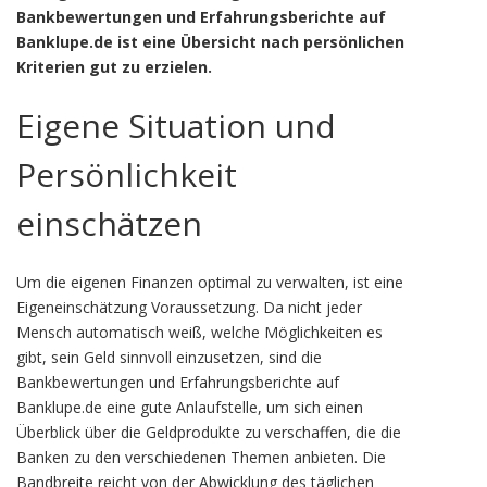
Bankbewertungen und Erfahrungsberichte auf
Banklupe.de ist eine Übersicht nach persönlichen
Kriterien gut zu erzielen.
Eigene Situation und
Persönlichkeit
einschätzen
Um die eigenen Finanzen optimal zu verwalten, ist eine
Eigeneinschätzung Voraussetzung. Da nicht jeder
Mensch automatisch weiß, welche Möglichkeiten es
gibt, sein Geld sinnvoll einzusetzen, sind die
Bankbewertungen und Erfahrungsberichte auf
Banklupe.de eine gute Anlaufstelle, um sich einen
Überblick über die Geldprodukte zu verschaffen, die die
Banken zu den verschiedenen Themen anbieten. Die
Bandbreite reicht von der Abwicklung des täglichen