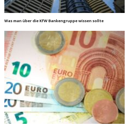
Was man über die KfW Bankengruppe wissen sollte