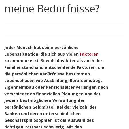
meine Bedürfnisse?
Jeder Mensch hat seine persönliche
Lebenssituation, die sich aus vielen
Faktoren
zusammensetzt. Sowohl das Alter als auch der
Familienstand sind entscheidende Faktoren, die
die persönlichen Bedürfnisse bestimmen.
Lebensphasen wie Ausbildung, Berufseinstieg,
Eigenheimbau oder Pensionsalter verlangen nach
verschiedenen finanziellen Planungen und der
jeweils bestmöglichen Verwaltung der
persönlichen Geldmittel. Bei der Vielzahl der
Banken und deren unterschiedlichen
Geschäftsphilosophien ist die Auswahl des
richtigen Partners schwierig. Mit den