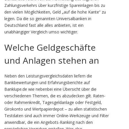
Zahlungsverkehrs über kurzfristige Spareinlagen bis zu
den vielen Möglichkeiten, Geld „auf die hohe Kante“ zu
legen. Da die so genannten Universalbanken in
Deutschland fast alle alles anbieten, ist ein
unabhängiger Vergleich umso wichtiger.
Welche Geldgeschäfte
und Anlagen stehen an
Neben den Leistungsvergleichsdaten liefern die
Bankbewertungen und Erfahrungsberichte auf
Banklupe.de wie nebenbei eine Übersicht über die
verschiedenen Themen, die es abzudecken gilt. Raten-
oder Rahmenkredit, Tagesgeldanlage oder Festgeld,
Girokonto und Wertpapierdepot – zu allen statistischen
Testdaten sind auch immer Online-Werkzeuge und Filter
anwendbar, die ein Angebots-Ranking nach den
persönlichen Vorgaben erstellen. Wer also