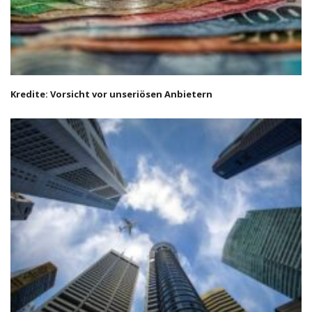
Kredite: Vorsicht vor unseriösen Anbietern