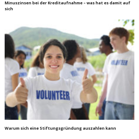
Minuszinsen bei der Kreditaufnahme – was hat es damit auf
sich
Warum sich eine Stiftungsgründung auszahlen kann