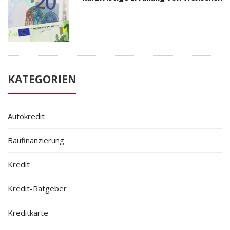
KATEGORIEN
Autokredit
Baufinanzierung
Kredit
Kredit-Ratgeber
Kreditkarte