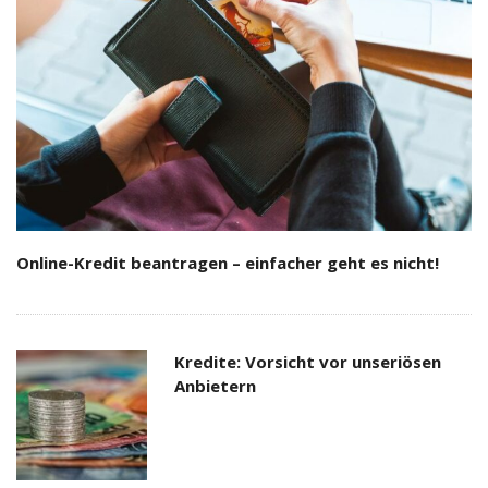
Online-Kredit beantragen – einfacher geht es nicht!
Kredite: Vorsicht vor unseriösen
Anbietern