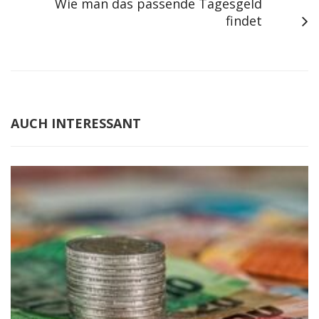
Wie man das passende Tagesgeld
findet
AUCH INTERESSANT