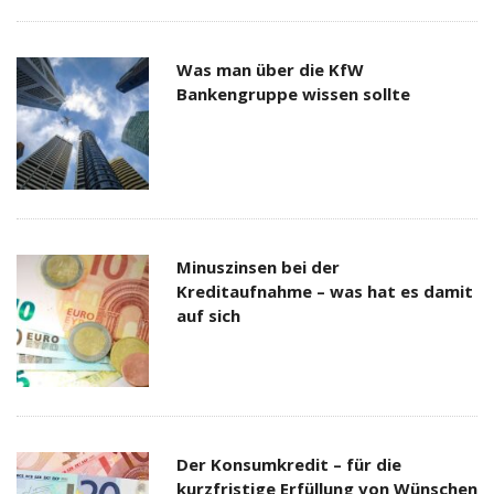
Was man über die KfW
Bankengruppe wissen sollte
Minuszinsen bei der
Kreditaufnahme – was hat es damit
auf sich
Der Konsumkredit – für die
kurzfristige Erfüllung von Wünschen