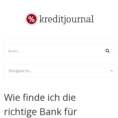
Wie finde ich die
richtige Bank für