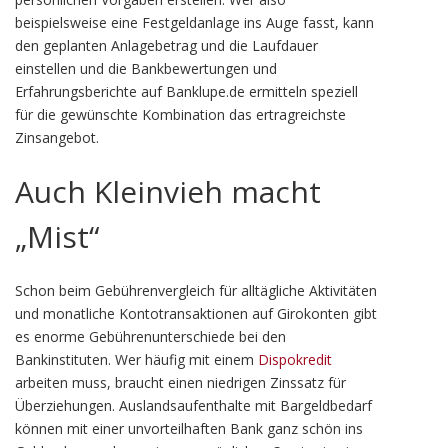
beispielsweise eine Festgeldanlage ins Auge fasst, kann
den geplanten Anlagebetrag und die Laufdauer
einstellen und die Bankbewertungen und
Erfahrungsberichte auf Banklupe.de ermitteln speziell
für die gewünschte Kombination das ertragreichste
Zinsangebot.
Auch Kleinvieh macht
„Mist“
Schon beim Gebührenvergleich für alltägliche Aktivitäten
und monatliche Kontotransaktionen auf Girokonten gibt
es enorme Gebührenunterschiede bei den
Bankinstituten. Wer häufig mit einem
Dispokredit
arbeiten muss, braucht einen niedrigen Zinssatz für
Überziehungen. Auslandsaufenthalte mit Bargeldbedarf
können mit einer unvorteilhaften Bank ganz schön ins