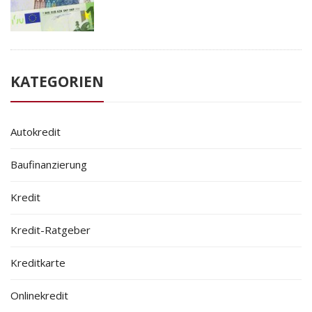
KATEGORIEN
Autokredit
Baufinanzierung
Kredit
Kredit-Ratgeber
Kreditkarte
Onlinekredit