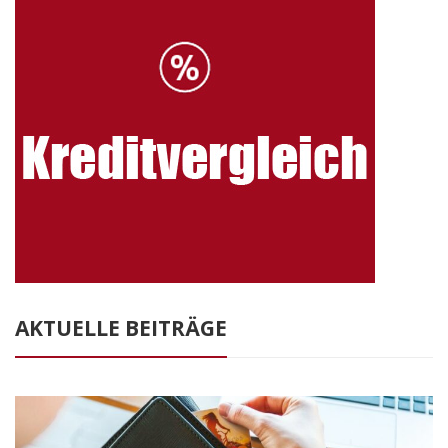
AKTUELLE BEITRÄGE