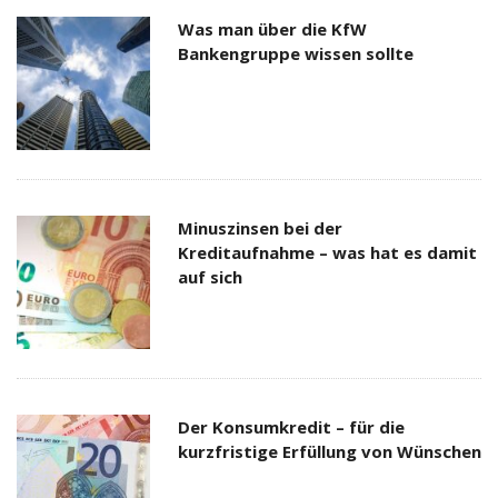
Was man über die KfW
Bankengruppe wissen sollte
Minuszinsen bei der
Kreditaufnahme – was hat es damit
auf sich
Der Konsumkredit – für die
kurzfristige Erfüllung von Wünschen