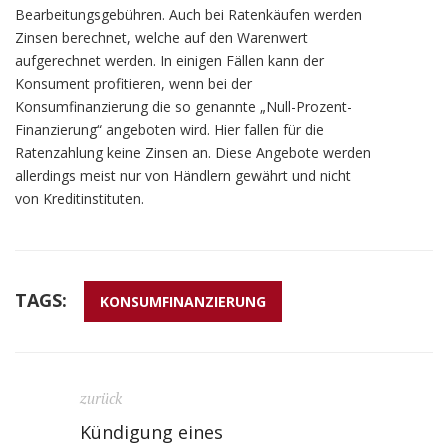
Bearbeitungsgebühren. Auch bei Ratenkäufen werden
Zinsen berechnet, welche auf den Warenwert
aufgerechnet werden. In einigen Fällen kann der
Konsument profitieren, wenn bei der
Konsumfinanzierung die so genannte „Null-Prozent-
Finanzierung“ angeboten wird. Hier fallen für die
Ratenzahlung keine Zinsen an. Diese Angebote werden
allerdings meist nur von Händlern gewährt und nicht
von Kreditinstituten.
TAGS:
KONSUMFINANZIERUNG
zurück
Kündigung eines