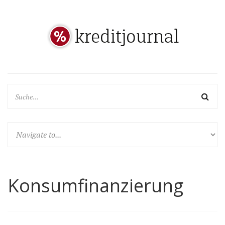
Konsumfinanzierung