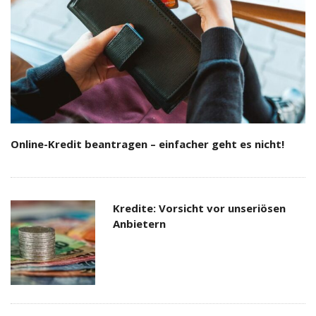
Online-Kredit beantragen – einfacher geht es nicht!
Kredite: Vorsicht vor unseriösen
Anbietern