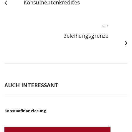
Konsumentenkredites
vor
Beleihungsgrenze
AUCH INTERESSANT
Konsumfinanzierung