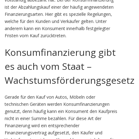
ist der Abzahlungskauf einer der häufig angewendeten
Finanzierungsarten. Hier gibt es spezielle Regelungen,
welche für den Kunden und Verkäufer gelten. Unter
anderem kann ein Konsument innerhalb festgelegter
Fristen vom Kauf zurücktreten.
Konsumfinanzierung gibt
es auch vom Staat –
Wachstumsförderungsgesetz
Gerade für den Kauf von Autos, Möbeln oder
technischen Geräten werden Konsumfinanzierungen
genutzt, denn häufig kann ein Konsument den Kaufpreis
nicht in einer Summe bezahlen. Für diese Art der
Finanzierung wird ein entsprechender
Finanzierungsvertrag aufgesetzt, den Käufer und