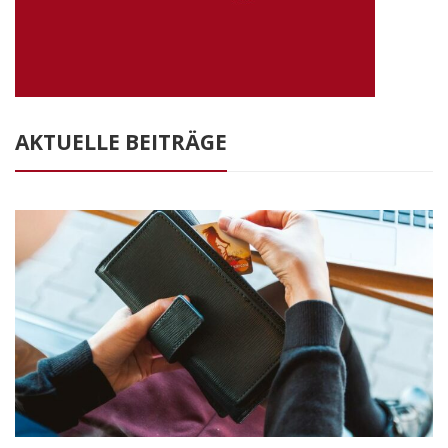
AKTUELLE BEITRÄGE