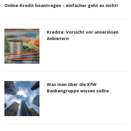
Online-Kredit beantragen – einfacher geht es nicht!
Kredite: Vorsicht vor unseriösen
Anbietern
Was man über die KfW
Bankengruppe wissen sollte