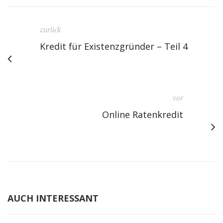
zurück
Kredit für Existenzgründer – Teil 4
vor
Online Ratenkredit
AUCH INTERESSANT