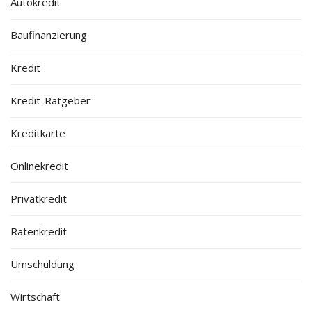
Autokredit
Baufinanzierung
Kredit
Kredit-Ratgeber
Kreditkarte
Onlinekredit
Privatkredit
Ratenkredit
Umschuldung
Wirtschaft