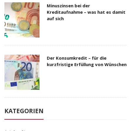
Minuszinsen bei der
Kreditaufnahme – was hat es damit
auf sich
Der Konsumkredit – für die
kurzfristige Erfüllung von Wünschen
KATEGORIEN