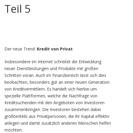
Teil 5
Der neue Trend:
Kredit von Privat
Insbesondere im Internet schreitet die Entwicklung
neuer Dienstleistungen und Produkte mit großen
Schritten voran. Auch im Finanzbereich lässt sich dies
beobachten, besonders gut an einer neuen Generation
von Kreditvermittlern. Es handelt sich hierbei um
spezielle Plattformen, welche die Nachfrage von
Kreditsuchenden mit den Angeboten von Investoren
zusammenbringen. Die Investoren bestehen dabei
größtenteils aus Privatpersonen, die ihr Kapital effektiv
anlegen und damit zusätzlich anderen Menschen helfen
möchten.