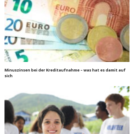
Minuszinsen bei der Kreditaufnahme – was hat es damit auf
sich