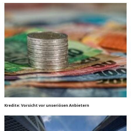
Kredite: Vorsicht vor unseriösen Anbietern