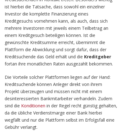
ist hierbei die Tatsache, dass sowohl ein einzelner
Investor die komplette Finanzierung eines
Kreditgesuchs vornehmen kann, als auch, dass sich
mehrere Investoren mit jeweils einem Teilbetrag an
einem Kreditgesuch beteiligen können. Ist die
gewünschte Kreditsumme erreicht, übernimmt die
Plattform die Abwicklung und sorgt dafür, dass der
Kreditsuchende das Geld erhält und die
Kreditgeber
fortan ihre monatlichen Raten ausgezahlt bekommen.
Die Vorteile solcher Plattformen liegen auf der Hand:
Kreditsuchende können Anleger direkt von ihrem
Projekt überzeugen und müssen nicht mit einem
desinteressierten Bankmitarbeiter verhandeln. Zudem
sind die
Konditionen
in der Regel recht günstig gehalten,
da die übliche Verdienstmarge einer Bank hierbei
wegfällt und nur die Plattform selbst im Erfolgsfall eine
Gebühr verlangt.