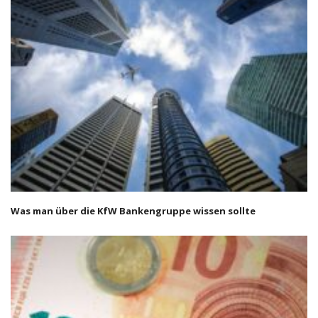
Was man über die KfW Bankengruppe wissen sollte