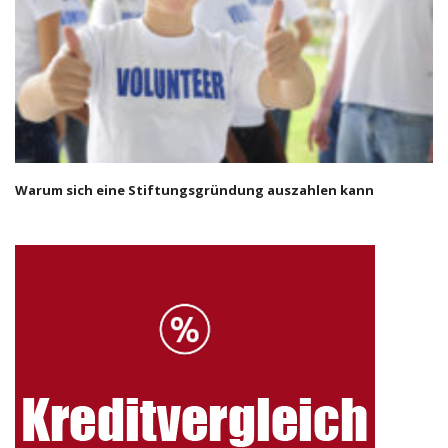
Warum sich eine Stiftungsgründung auszahlen kann