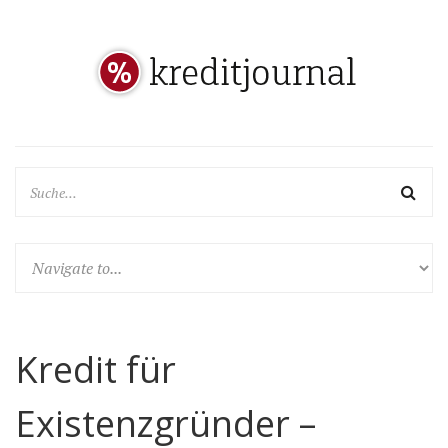
Kredit für
Existenzgründer –