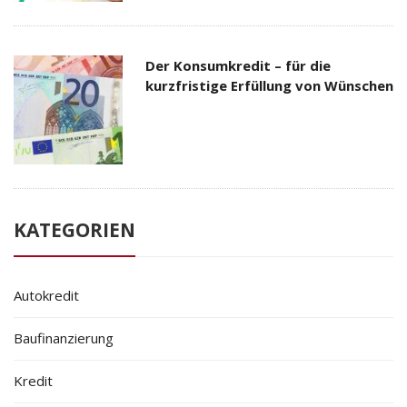
Der Konsumkredit – für die
kurzfristige Erfüllung von Wünschen
KATEGORIEN
Autokredit
Baufinanzierung
Kredit