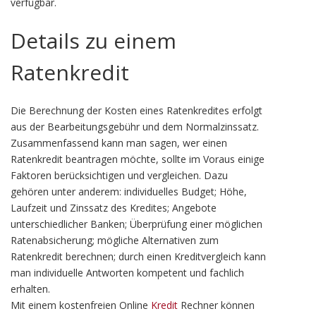
verfügbar.
Details zu einem
Ratenkredit
Die Berechnung der Kosten eines Ratenkredites erfolgt
aus der Bearbeitungsgebühr und dem Normalzinssatz.
Zusammenfassend kann man sagen, wer einen
Ratenkredit beantragen möchte, sollte im Voraus einige
Faktoren berücksichtigen und vergleichen. Dazu
gehören unter anderem: individuelles Budget; Höhe,
Laufzeit und Zinssatz des Kredites; Angebote
unterschiedlicher Banken; Überprüfung einer möglichen
Ratenabsicherung; mögliche Alternativen zum
Ratenkredit berechnen; durch einen Kreditvergleich kann
man individuelle Antworten kompetent und fachlich
erhalten.
Mit einem kostenfreien Online
Kredit
Rechner können