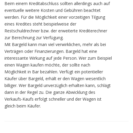
Beim einem Kreditabschluss sollten allerdings auch auf
eventuelle weitere Kosten und Gebühren beachtet
werden. Für die Möglichkeit einer vorzeitigen Tilgung
eines Kredites steht beispielweise der
Restschuldrechner bzw. der erweiterte Krediterechner
zur Berechnung zur Verfügung.
Mit Bargeld kann man viel verwirklichen, mehr als bei
Verträgen oder Finanzierungen. Bargeld hat eine
interessante Wirkung auf jede Person. Wer zum Beispiel
einen Wagen kaufen möchte, der sollte nach
Möglichkeit in Bar bezahlen. Verfügt ein potentieller
Käufer über Bargeld, erhält er den Wagen wesentlich
billiger. Wer Bargeld unverzüglich erhalten kann, schlägt
dann in der Regel zu. Die ganze Abwicklung des
Verkaufs-Kaufs erfolgt schneller und der Wagen ist
gleich beim Käufer.