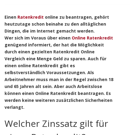
Einen
Ratenkredit
online zu beantragen, gehört
heutzutage schon beinahe zu den alltäglichen
Dingen, die im Internet gemacht werden.
Wer sich im Voraus über einen
Online Ratenkredit
genügend informiert, der hat die Möglichkeit
durch einen gezielten Ratenkredit Online
Vergleich eine Menge Geld zu sparen. Auch für
einen online Ratenkredit gibt es
selbstverständlich Voraussetzungen. Als
Arbeitnehmer muss man in der Regel zwischen 18
und 65 Jahren alt sein. Aber auch Arbeitslose
können einen Online Ratenkredit beantragen. Es
werden keine weiteren zusätzlichen Sicherheiten
verlangt.
Welcher Zinssatz gilt für