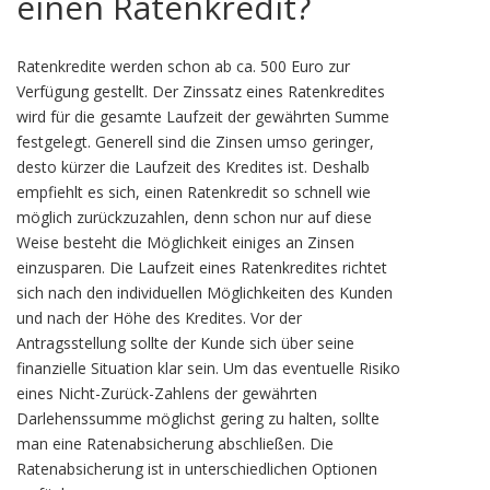
einen Ratenkredit?
Ratenkredite werden schon ab ca. 500 Euro zur
Verfügung gestellt. Der Zinssatz eines Ratenkredites
wird für die gesamte Laufzeit der gewährten Summe
festgelegt. Generell sind die Zinsen umso geringer,
desto kürzer die Laufzeit des Kredites ist. Deshalb
empfiehlt es sich, einen Ratenkredit so schnell wie
möglich zurückzuzahlen, denn schon nur auf diese
Weise besteht die Möglichkeit einiges an Zinsen
einzusparen. Die Laufzeit eines Ratenkredites richtet
sich nach den individuellen Möglichkeiten des Kunden
und nach der Höhe des Kredites. Vor der
Antragsstellung sollte der Kunde sich über seine
finanzielle Situation klar sein. Um das eventuelle Risiko
eines Nicht-Zurück-Zahlens der gewährten
Darlehenssumme möglichst gering zu halten, sollte
man eine Ratenabsicherung abschließen. Die
Ratenabsicherung ist in unterschiedlichen Optionen