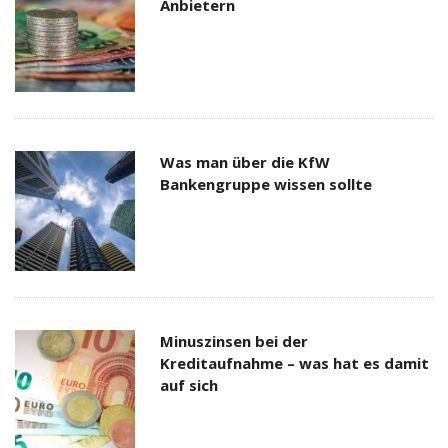
Anbietern
Was man über die KfW
Bankengruppe wissen sollte
Minuszinsen bei der
Kreditaufnahme – was hat es damit
auf sich