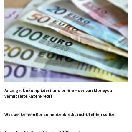
Anzeige: Unkompliziert und online – der von Moneyou
vermittelte Ratenkredit
Was bei keinem Konsumentenkredit nicht fehlen sollte