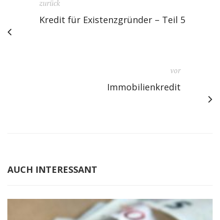
zurück
Kredit für Existenzgründer – Teil 5
vor
Immobilienkredit
AUCH INTERESSANT