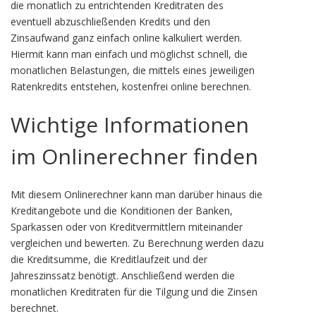
die monatlich zu entrichtenden Kreditraten des
eventuell abzuschließenden Kredits und den
Zinsaufwand ganz einfach online kalkuliert werden.
Hiermit kann man einfach und möglichst schnell, die
monatlichen Belastungen, die mittels eines jeweiligen
Ratenkredits entstehen, kostenfrei online berechnen.
Wichtige Informationen
im Onlinerechner finden
Mit diesem Onlinerechner kann man darüber hinaus die
Kreditangebote und die Konditionen der Banken,
Sparkassen oder von Kreditvermittlern miteinander
vergleichen und bewerten. Zu Berechnung werden dazu
die Kreditsumme, die Kreditlaufzeit und der
Jahreszinssatz benötigt. Anschließend werden die
monatlichen Kreditraten für die Tilgung und die Zinsen
berechnet.