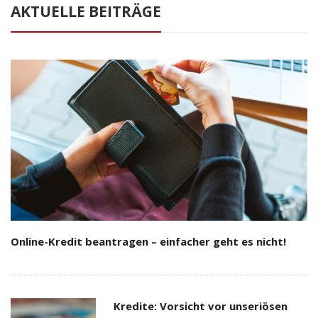
AKTUELLE BEITRÄGE
Online-Kredit beantragen – einfacher geht es nicht!
Kredite: Vorsicht vor unseriösen