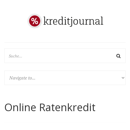
Online Ratenkredit