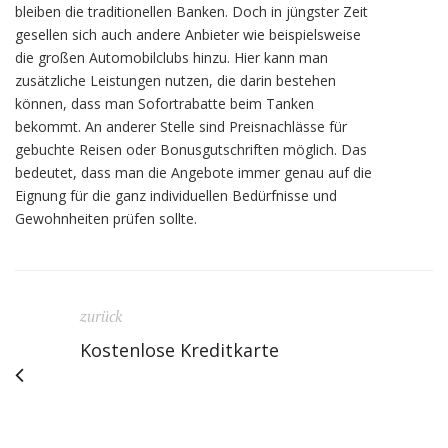
bleiben die traditionellen Banken. Doch in jüngster Zeit
gesellen sich auch andere Anbieter wie beispielsweise
die großen Automobilclubs hinzu. Hier kann man
zusätzliche Leistungen nutzen, die darin bestehen
können, dass man Sofortrabatte beim Tanken
bekommt. An anderer Stelle sind Preisnachlässe für
gebuchte Reisen oder Bonusgutschriften möglich. Das
bedeutet, dass man die Angebote immer genau auf die
Eignung für die ganz individuellen Bedürfnisse und
Gewohnheiten prüfen sollte.
zurück
Kostenlose Kreditkarte