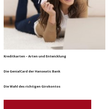
Kreditkarten – Arten und Entwicklung
Die GenialCard der Hanseatic Bank
Die Wahl des richtigen Girokontos