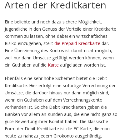
Arten der Kreditkarten
Eine beliebte und noch dazu sichere Möglichkeit,
Jugendliche in den Genuss der Vorteile einer Kreditkarte
kommen zu lassen, ohne dabei ein wirtschaftliches
Risiko einzugehen, stellt
die Prepaid Kreditkarte
dar.
Eine Überziehung des Kontos ist damit nicht möglich,
weil nur dann Umsätze getätigt werden können, wenn
ein Guthaben auf die
Karte
aufgeladen worden ist.
Ebenfalls eine sehr hohe Sicherheit bietet die Debit
Kreditkarte. Hier erfolgt eine sofortige Verrechnung der
Umsätze, die darüber hinaus nur dann möglich sind,
wenn ein Guthaben auf dem Verrechnungskonto
vorhanden ist. Solche Debit Kreditkarten geben die
Banken vor allem an Kunden aus, die eine nicht ganz so
gute Bewertung ihrer Bonität haben. Die klassische
Form der Debit Kreditkarte ist die EC Karte, die man
heute zu nahezu jedem Girokonto ausgehändigt