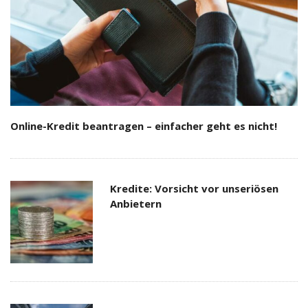
Online-Kredit beantragen – einfacher geht es nicht!
Kredite: Vorsicht vor unseriösen
Anbietern