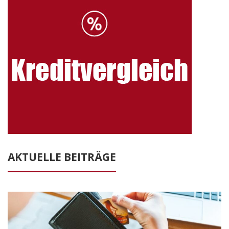
AKTUELLE BEITRÄGE