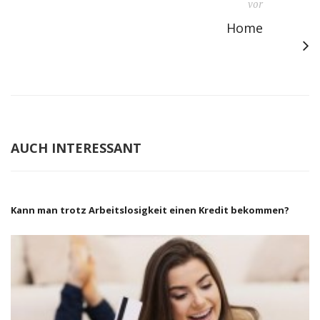
vor
Home
AUCH INTERESSANT
Kann man trotz Arbeitslosigkeit einen Kredit bekommen?