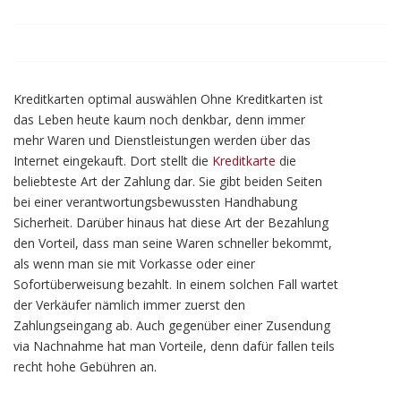
Kreditkarten optimal auswählen Ohne Kreditkarten ist
das Leben heute kaum noch denkbar, denn immer
mehr Waren und Dienstleistungen werden über das
Internet eingekauft. Dort stellt die
Kreditkarte
die
beliebteste Art der Zahlung dar. Sie gibt beiden Seiten
bei einer verantwortungsbewussten Handhabung
Sicherheit. Darüber hinaus hat diese Art der Bezahlung
den Vorteil, dass man seine Waren schneller bekommt,
als wenn man sie mit Vorkasse oder einer
Sofortüberweisung bezahlt. In einem solchen Fall wartet
der Verkäufer nämlich immer zuerst den
Zahlungseingang ab. Auch gegenüber einer Zusendung
via Nachnahme hat man Vorteile, denn dafür fallen teils
recht hohe Gebühren an.