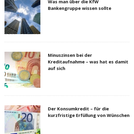
Was man über die KfW
Bankengruppe wissen sollte
Minuszinsen bei der
Kreditaufnahme – was hat es damit
auf sich
Der Konsumkredit – für die
kurzfristige Erfüllung von Wünschen