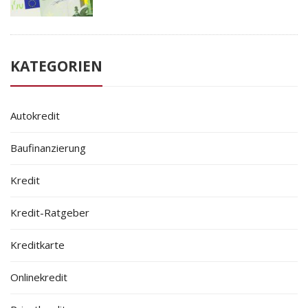
KATEGORIEN
Autokredit
Baufinanzierung
Kredit
Kredit-Ratgeber
Kreditkarte
Onlinekredit