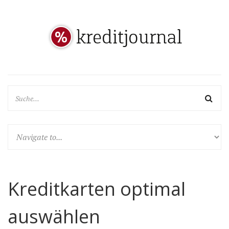
Kreditkarten optimal
auswählen