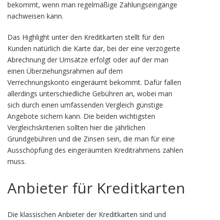
bekommt, wenn man regelmäßige Zahlungseingänge
nachweisen kann.
Das Highlight unter den Kreditkarten stellt für den
Kunden natürlich die Karte dar, bei der eine verzögerte
Abrechnung der Umsätze erfolgt oder auf der man
einen Überziehungsrahmen auf dem
Verrechnungskonto eingeräumt bekommt. Dafür fallen
allerdings unterschiedliche Gebühren an, wobei man
sich durch einen umfassenden Vergleich günstige
Angebote sichern kann. Die beiden wichtigsten
Vergleichskriterien sollten hier die jährlichen
Grundgebühren und die Zinsen sein, die man für eine
Ausschöpfung des eingeräumten Kreditrahmens zahlen
muss.
Anbieter für Kreditkarten
Die klassischen Anbieter der Kreditkarten sind und