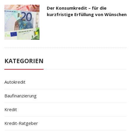
Der Konsumkredit – für die
kurzfristige Erfüllung von Wünschen
KATEGORIEN
Autokredit
Baufinanzierung
Kredit
Kredit-Ratgeber