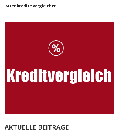
Ratenkredite vergleichen
AKTUELLE BEITRÄGE