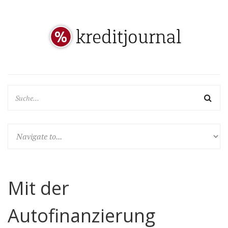
Mit der
Autofinanzierung