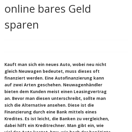
online bares Geld
sparen
Kauft man sich ein neues Auto, wobei neu nicht
gleich Neuwagen bedeutet, muss dieses oft
finanziert werden. Eine Autofinanzierung kann
auf zwei Arten geschehen. Neuwagenhändler
bieten dem Kunden meist einen Leasingvertrag
an. Bevor man diesen unterschreibt, sollte man
sich die Alternative ansehen. Diese ist die
Finanzierung durch eine Bank mittels eines
Kredites. Es ist leicht, die Banken zu vergleichen,
dabei hilft ein Kreditrechner. Man gibt ein, wie