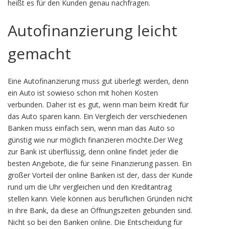
heißt es für den Kunden genau nachfragen.
Autofinanzierung leicht
gemacht
Eine Autofinanzierung muss gut überlegt werden, denn
ein Auto ist sowieso schon mit hohen Kosten
verbunden. Daher ist es gut, wenn man beim Kredit für
das Auto sparen kann. Ein Vergleich der verschiedenen
Banken muss einfach sein, wenn man das Auto so
günstig wie nur möglich finanzieren möchte.Der Weg
zur Bank ist überflüssig, denn online findet jeder die
besten Angebote, die für seine Finanzierung passen. Ein
großer Vorteil der online Banken ist der, dass der Kunde
rund um die Uhr vergleichen und den Kreditantrag
stellen kann. Viele können aus beruflichen Gründen nicht
in ihre Bank, da diese an Öffnungszeiten gebunden sind.
Nicht so bei den Banken online. Die Entscheidung für