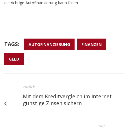
die richtige Autofinanzierung kann fallen.
TAGS:
AUTOFINANZIERUNG
FINANZEN
GELD
zurück
Mit dem Kreditvergleich im Internet
günstige Zinsen sichern
vor