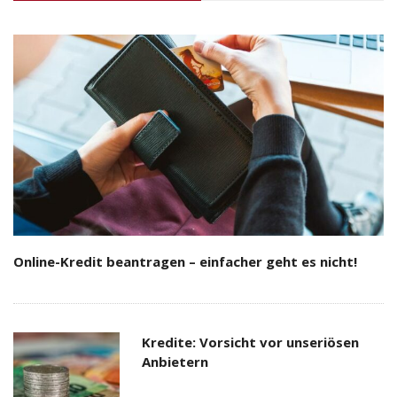
Online-Kredit beantragen – einfacher geht es nicht!
Kredite: Vorsicht vor unseriösen
Anbietern