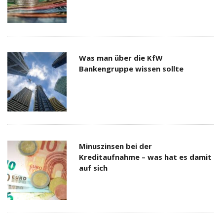
Was man über die KfW
Bankengruppe wissen sollte
Minuszinsen bei der
Kreditaufnahme – was hat es damit
auf sich