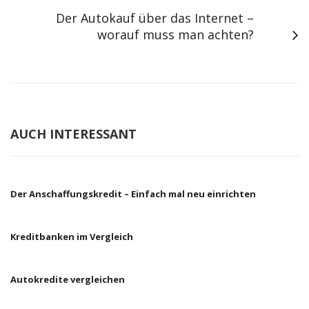
Der Autokauf über das Internet –
worauf muss man achten?
AUCH INTERESSANT
Der Anschaffungskredit – Einfach mal neu einrichten
Kreditbanken im Vergleich
Autokredite vergleichen