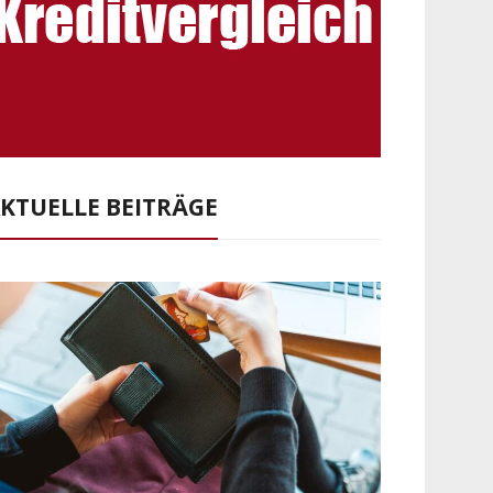
KTUELLE BEITRÄGE