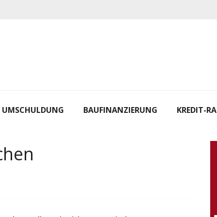
UMSCHULDUNG
BAUFINANZIERUNG
KREDIT-R
ichen