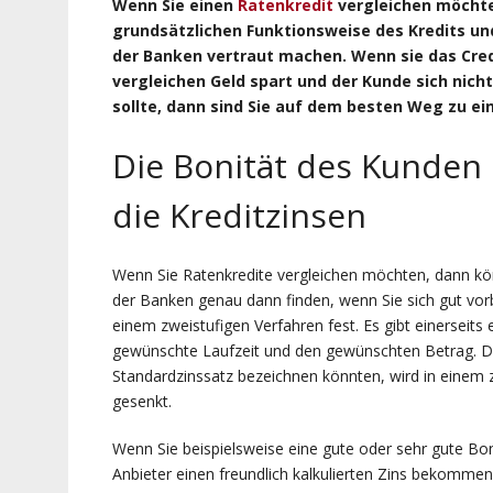
Wenn Sie einen
Ratenkredit
vergleichen möchten
grundsätzlichen Funktionsweise des Kredits un
der Banken vertraut machen. Wenn sie das Cre
vergleichen Geld spart und der Kunde sich nic
sollte, dann sind Sie auf dem besten Weg zu 
Die Bonität des Kunden 
die Kreditzinsen
Wenn Sie Ratenkredite vergleichen möchten, dann kö
der Banken genau dann finden, wenn Sie sich gut vorb
einem zweistufigen Verfahren fest. Es gibt einerseits
gewünschte Laufzeit und den gewünschten Betrag. Die
Standardzinssatz bezeichnen könnten, wird in einem 
gesenkt.
Wenn Sie beispielsweise eine gute oder sehr gute Bon
Anbieter einen freundlich kalkulierten Zins bekommen