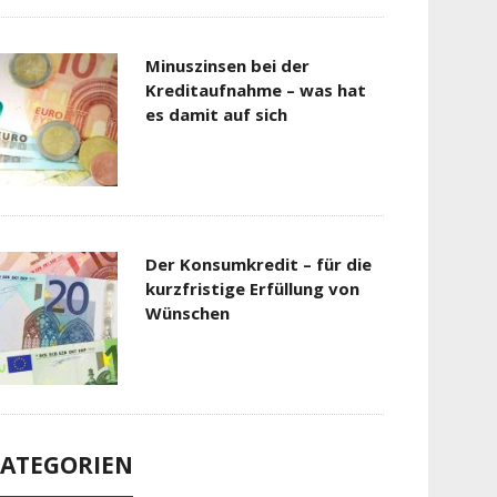
Minuszinsen bei der
Kreditaufnahme – was hat
es damit auf sich
Der Konsumkredit – für die
kurzfristige Erfüllung von
Wünschen
ATEGORIEN