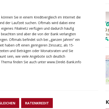
können Sie in einem Kreditvergleich im Internet die
nd der Laufzeit suchen. Oftmals wird dabei eine
 eigenes Filialnetz verfügen und dadurch häufig
 beachten sind aber die von der Bank verlangten
teigen. Oftmals befindet sich bei „ganzen Jahren“ ein
eit haben oft einen geringeren Zinssatz, als 15-
fzeiten und Beträgen oder Monatsraten und Sie
unt sein, wie viele Angebote sich deutlich
 Thema finden Sie auch unter www.Direkt-Bank.info
K
GLEICHEN
RATENKREDIT