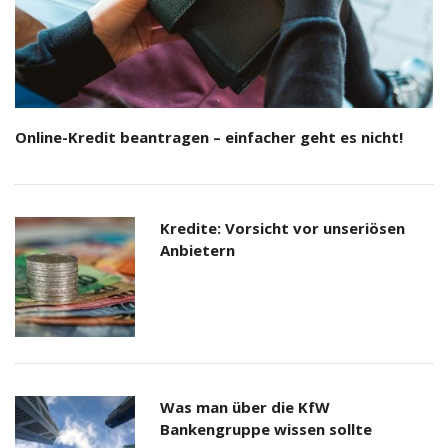
Online-Kredit beantragen – einfacher geht es nicht!
Kredite: Vorsicht vor unseriösen
Anbietern
Was man über die KfW
Bankengruppe wissen sollte