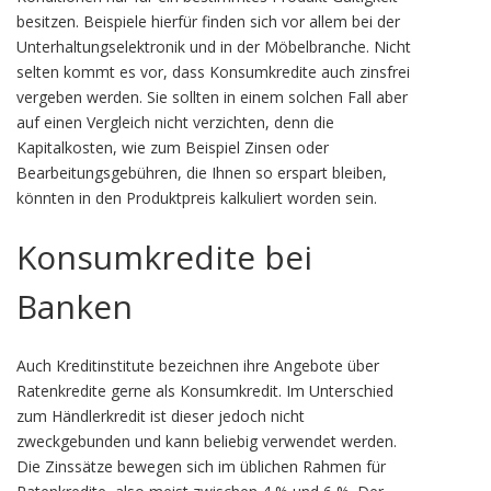
besitzen. Beispiele hierfür finden sich vor allem bei der
Unterhaltungselektronik und in der Möbelbranche. Nicht
selten kommt es vor, dass Konsumkredite auch zinsfrei
vergeben werden. Sie sollten in einem solchen Fall aber
auf einen Vergleich nicht verzichten, denn die
Kapitalkosten, wie zum Beispiel Zinsen oder
Bearbeitungsgebühren, die Ihnen so erspart bleiben,
könnten in den Produktpreis kalkuliert worden sein.
Konsumkredite bei
Banken
Auch Kreditinstitute bezeichnen ihre Angebote über
Ratenkredite gerne als Konsumkredit. Im Unterschied
zum Händlerkredit ist dieser jedoch nicht
zweckgebunden und kann beliebig verwendet werden.
Die Zinssätze bewegen sich im üblichen Rahmen für