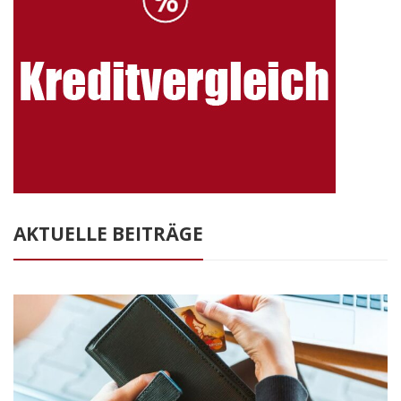
AKTUELLE BEITRÄGE