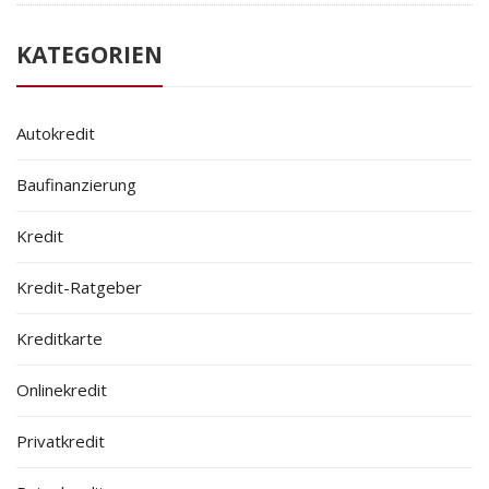
KATEGORIEN
Autokredit
Baufinanzierung
Kredit
Kredit-Ratgeber
Kreditkarte
Onlinekredit
Privatkredit