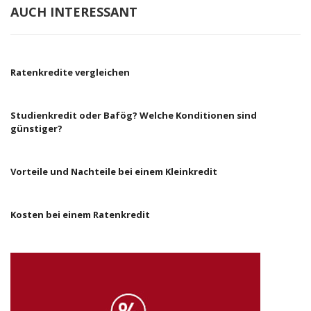
AUCH INTERESSANT
Ratenkredite vergleichen
Studienkredit oder Bafög? Welche Konditionen sind
günstiger?
Vorteile und Nachteile bei einem Kleinkredit
Kosten bei einem Ratenkredit