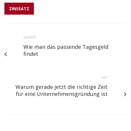
ZINSSATZ
zurück
Wie man das passende Tagesgeld
findet
vor
Warum gerade jetzt die richtige Zeit
für eine Unternehmensgründung ist