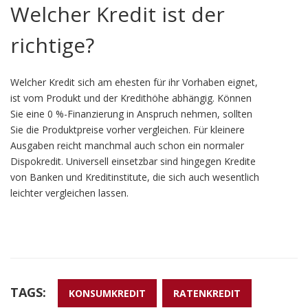
Welcher Kredit ist der
richtige?
Welcher Kredit sich am ehesten für ihr Vorhaben eignet,
ist vom Produkt und der Kredithöhe abhängig. Können
Sie eine 0 %-Finanzierung in Anspruch nehmen, sollten
Sie die Produktpreise vorher vergleichen. Für kleinere
Ausgaben reicht manchmal auch schon ein normaler
Dispokredit. Universell einsetzbar sind hingegen Kredite
von Banken und Kreditinstitute, die sich auch wesentlich
leichter vergleichen lassen.
TAGS:
KONSUMKREDIT
RATENKREDIT