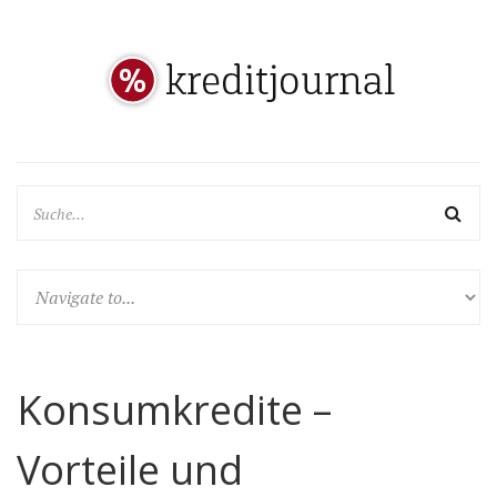
Konsumkredite –
Vorteile und