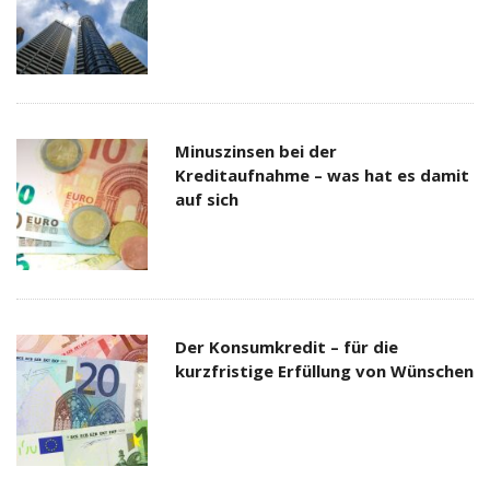
Minuszinsen bei der
Kreditaufnahme – was hat es damit
auf sich
Der Konsumkredit – für die
kurzfristige Erfüllung von Wünschen