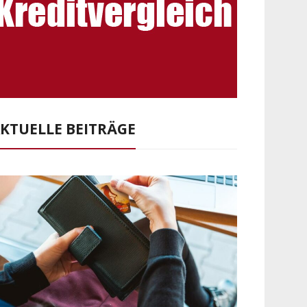
KTUELLE BEITRÄGE