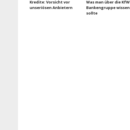
Kredite: Vorsicht vor
Was man über die KfW
unseriösen Anbietern
Bankengruppe wissen
sollte