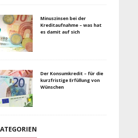
Minuszinsen bei der
Kreditaufnahme – was hat
es damit auf sich
Der Konsumkredit – für die
kurzfristige Erfüllung von
Wünschen
ATEGORIEN