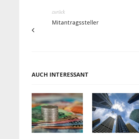
zurück
Mitantragssteller
AUCH INTERESSANT