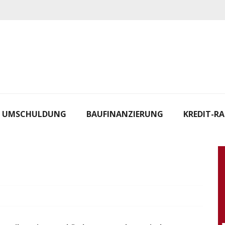
UMSCHULDUNG
BAUFINANZIERUNG
KREDIT-R