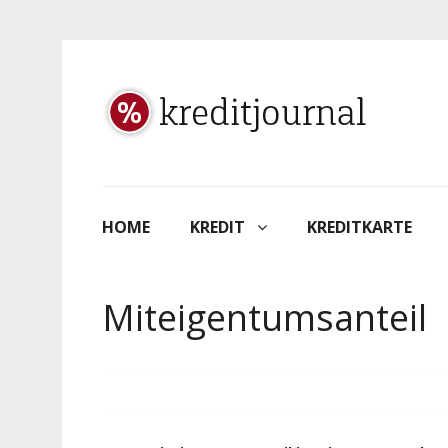
HOME
KREDIT
KREDITKARTE
Miteigentumsanteil