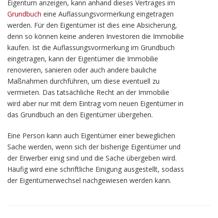
Eigentum anzeigen, kann anhand dieses Vertrages im
Grundbuch
eine Auflassungsvormerkung eingetragen
werden. Für den Eigentümer ist dies eine Absicherung,
denn so können keine anderen Investoren die Immobilie
kaufen. Ist die Auflassungsvormerkung im Grundbuch
eingetragen, kann der Eigentümer die Immobilie
renovieren, sanieren oder auch andere bauliche
Maßnahmen durchführen, um diese eventuell zu
vermieten. Das tatsächliche Recht an der Immobilie
wird aber nur mit dem Eintrag vom neuen Eigentümer in
das Grundbuch an den Eigentümer übergehen.
Eine Person kann auch Eigentümer einer beweglichen
Sache werden, wenn sich der bisherige Eigentümer und
der Erwerber einig sind und die Sache übergeben wird.
Häufig wird eine schriftliche Einigung ausgestellt, sodass
der Eigentümerwechsel nachgewiesen werden kann.