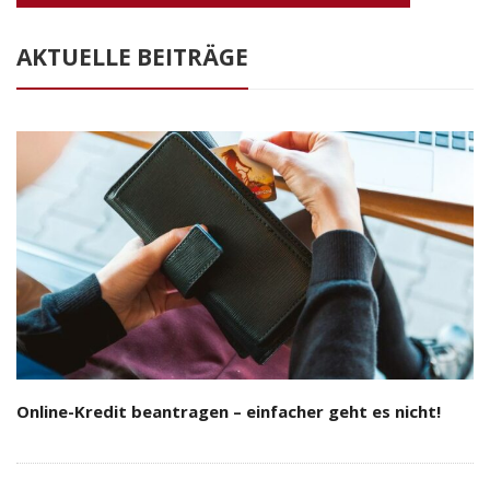
AKTUELLE BEITRÄGE
Online-Kredit beantragen – einfacher geht es nicht!