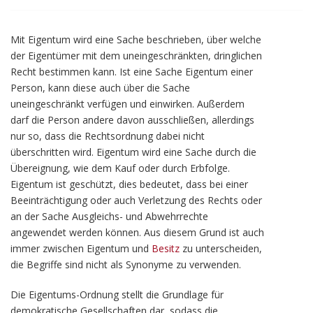
Mit Eigentum wird eine Sache beschrieben, über welche
der Eigentümer mit dem uneingeschränkten, dringlichen
Recht bestimmen kann. Ist eine Sache Eigentum einer
Person, kann diese auch über die Sache
uneingeschränkt verfügen und einwirken. Außerdem
darf die Person andere davon ausschließen, allerdings
nur so, dass die Rechtsordnung dabei nicht
überschritten wird. Eigentum wird eine Sache durch die
Übereignung, wie dem Kauf oder durch Erbfolge.
Eigentum ist geschützt, dies bedeutet, dass bei einer
Beeinträchtigung oder auch Verletzung des Rechts oder
an der Sache Ausgleichs- und Abwehrrechte
angewendet werden können. Aus diesem Grund ist auch
immer zwischen Eigentum und
Besitz
zu unterscheiden,
die Begriffe sind nicht als Synonyme zu verwenden.
Die Eigentums-Ordnung stellt die Grundlage für
demokratische Gesellschaften dar, sodass die