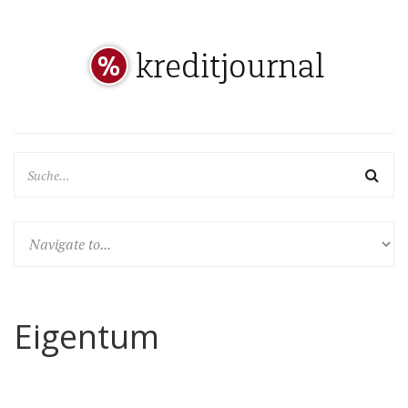
Eigentum