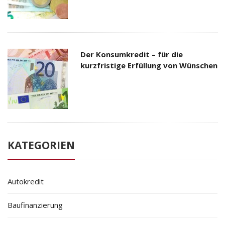
Der Konsumkredit – für die
kurzfristige Erfüllung von Wünschen
KATEGORIEN
Autokredit
Baufinanzierung