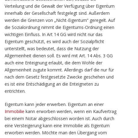
Verteilung und die Gewalt der Verfügung über Eigentum
innerhalb der Gesellschaft festgelegt sind. Außerdem
werden die Grenzen von „Nicht-Eigentum“ geregelt. Auf
die Sozialordnung nimmt die Eigentums-Ordnung einen
wichtigen Einfluss. In Art 14 GG wird nicht nur das
Eigentum geschützt, es wird auch der Sozialpflicht
unterstellt, was bedeutet, dass die Nutzung der
Allgemeinheit dienen soll. Es wird mit Art. 14 Abs. 3 GG
auch eine Enteignung erlaubt, die dem Wohle der
Allgemeinheit zugute kommt. Allerdings darf die nur für
nach dem Gesetz festgesetzte Zwecke geschehen und
es ist eine Entschädigung an die Enteigneten zu
entrichten.
Eigentum kann jeder erwerben. Eigentum an einer
Immobilie
kann erworben werden, wenn ein Kaufvertrag
bei einem Notar abgeschlossen worden ist. Auch durch
eine Versteigerung kann eine Immobilie als Eigentum
erworben werden. Möchte man den Übergang vom