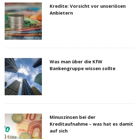
Kredite: Vorsicht vor unseriösen
Anbietern
Was man über die KfW
Bankengruppe wissen sollte
Minuszinsen bei der
Kreditaufnahme – was hat es damit
auf sich