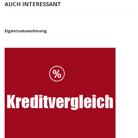
AUCH INTERESSANT
Eigentumswohnung