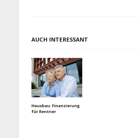
AUCH INTERESSANT
Hausbau: Finanzierung
für Rentner