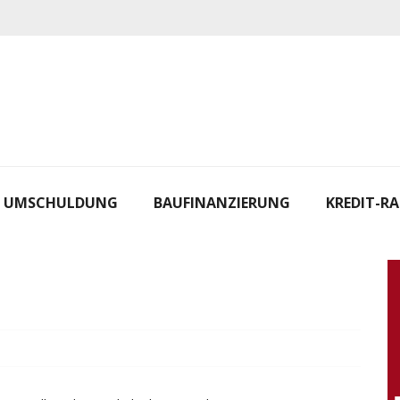
UMSCHULDUNG
BAUFINANZIERUNG
KREDIT-R