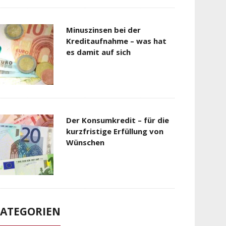
Minuszinsen bei der
Kreditaufnahme – was hat
es damit auf sich
Der Konsumkredit – für die
kurzfristige Erfüllung von
Wünschen
ATEGORIEN