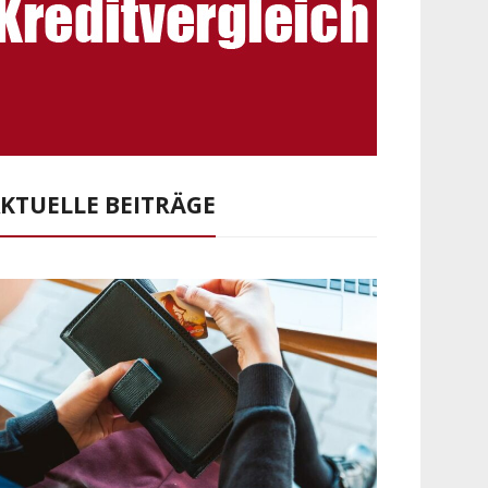
KTUELLE BEITRÄGE