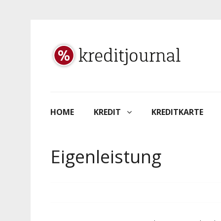
HOME
KREDIT
KREDITKARTE
Eigenleistung