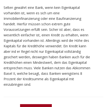
Selten gewährt eine Bank, wenn kein Eigenkapital
vorhanden ist, wenn es sich um eine
Immobilienfinanzierung oder eine Baufinanzierung
handelt. Hierfür müssen schon extrem gute
Voraussetzungen erfüllt sein. Sicher ist aber, dass es
wesentlich einfacher ist, einen Kredit zu erhalten, wenn
Eigenkapital vorhanden ist. Allerdings wird die Höhe des
Kapitals für die Kredithöhe verwendet. Ein Kredit kann
aber ind er Regel nicht nur Eigenkapital vollständig
gesichert werden, deswegen haben Banken auch für die
Kredithöhen einen Mindestwert, dem das Eigenkapital
entsprechen muss. Viele Banken nutzen das Abkommen
Basel II, welche besagt, dass Banken wenigstens 8
Prozent der Kreditsumme als Eigenkapital mit
einzubringen sind.