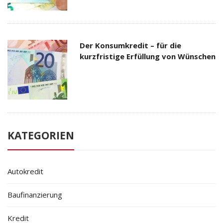
Der Konsumkredit – für die
kurzfristige Erfüllung von Wünschen
KATEGORIEN
Autokredit
Baufinanzierung
Kredit