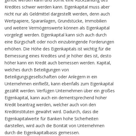
Kredites schwer werden kann. Eigenkapital muss aber
nicht nur als Geldmittel dargestellt werden, denn auch
Wertpapiere, Sparanlagen, Grundstücke, Immobilien
und weitere Vermögenswerte können als Eigenkapital
vorgelegt werden. Eigenkapital kann sich auch durch
eine Bürgschaft oder noch einzubringende Forderungen
erhöhen. Die Höhe des Eigenkapitals ist wichtig für die
Bemessung eines Kredites und je höher dies ist, desto
höher kann ein Kredit auch bemessen werden. Kapital,
welches durch Beteiligungen von
Beteiligungsgesellschaften oder Anlegern in ein
Unternehmen einfließt, kann ebenfalls zum Eigenkapital
gezählt werden. Verfügen Unternehmen über ein großes
Eigenkapital, kann auch ein dementsprechend hoher
Kredit beantrag werden, welcher auch von den
Kreditinstituten gewährt wird. Dadurch, dass die
Eigenkapitalwerte für Banken hohe Sicherheiten
darstellen, wird auch die Bonität von Unternehmen
durch die Eigenkapitalbasis gemessen.