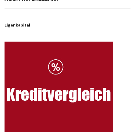
Eigenkapital