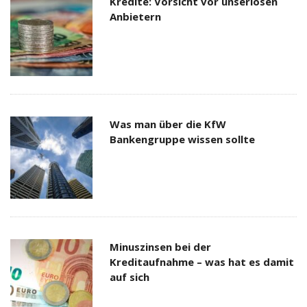
Kredite: Vorsicht vor unseriösen
Anbietern
Was man über die KfW
Bankengruppe wissen sollte
Minuszinsen bei der
Kreditaufnahme – was hat es damit
auf sich