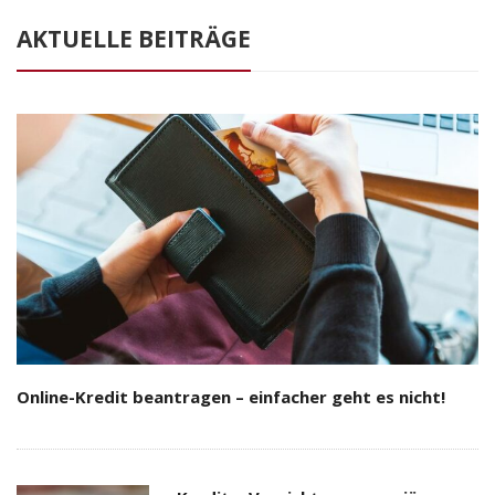
AKTUELLE BEITRÄGE
Online-Kredit beantragen – einfacher geht es nicht!