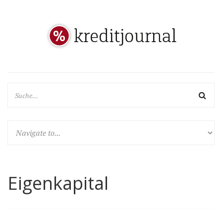
Eigenkapital