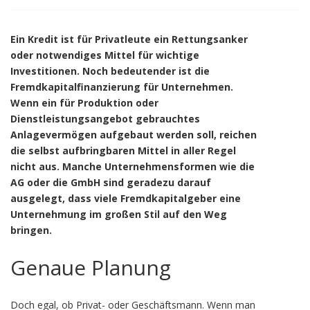
Ein Kredit ist für Privatleute ein Rettungsanker
oder notwendiges Mittel für wichtige
Investitionen. Noch bedeutender ist die
Fremdkapitalfinanzierung für Unternehmen.
Wenn ein für Produktion oder
Dienstleistungsangebot gebrauchtes
Anlagevermögen aufgebaut werden soll, reichen
die selbst aufbringbaren Mittel in aller Regel
nicht aus. Manche Unternehmensformen wie die
AG oder die GmbH sind geradezu darauf
ausgelegt, dass viele Fremdkapitalgeber eine
Unternehmung im großen Stil auf den Weg
bringen.
Genaue Planung
Doch egal, ob Privat- oder Geschäftsmann. Wenn man