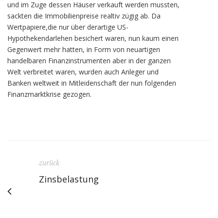
und im Zuge dessen Häuser verkauft werden mussten,
sackten die Immobilienpreise realtiv zügig ab. Da
Wertpapiere,die nur über derartige US-
Hypothekendarlehen besichert waren, nun kaum einen
Gegenwert mehr hatten, in Form von neuartigen
handelbaren Finanzinstrumenten aber in der ganzen
Welt verbreitet waren, wurden auch Anleger und
Banken weltweit in Mitleidenschaft der nun folgenden
Finanzmarktkrise gezogen.
zurück
Zinsbelastung