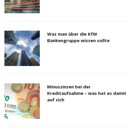
Was man über die KfW
Bankengruppe wissen sollte
Minuszinsen bei der
Kreditaufnahme – was hat es damit
auf sich