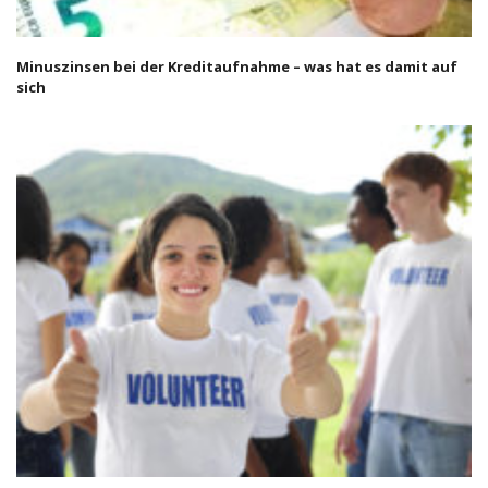
Minuszinsen bei der Kreditaufnahme – was hat es damit auf
sich