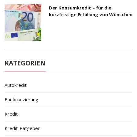
Der Konsumkredit – für die
kurzfristige Erfüllung von Wünschen
KATEGORIEN
Autokredit
Baufinanzierung
Kredit
Kredit-Ratgeber