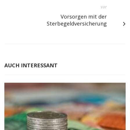
vor
Vorsorgen mit der
Sterbegeldversicherung
AUCH INTERESSANT