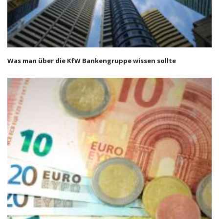
Was man über die KfW Bankengruppe wissen sollte