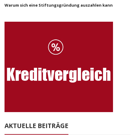
Warum sich eine Stiftungsgründung auszahlen kann
AKTUELLE BEITRÄGE