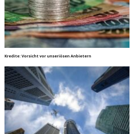
Kredite: Vorsicht vor unseriösen Anbietern