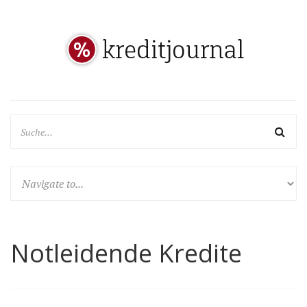
Notleidende Kredite