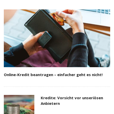
Online-Kredit beantragen – einfacher geht es nicht!
Kredite: Vorsicht vor unseriösen
Anbietern