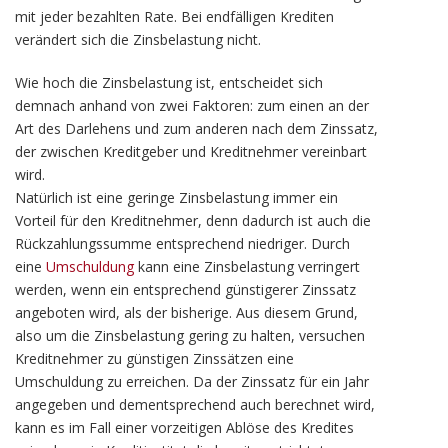
mit jeder bezahlten Rate. Bei endfälligen Krediten
verändert sich die Zinsbelastung nicht.
Wie hoch die Zinsbelastung ist, entscheidet sich
demnach anhand von zwei Faktoren: zum einen an der
Art des Darlehens und zum anderen nach dem Zinssatz,
der zwischen Kreditgeber und Kreditnehmer vereinbart
wird.
Natürlich ist eine geringe Zinsbelastung immer ein
Vorteil für den Kreditnehmer, denn dadurch ist auch die
Rückzahlungssumme entsprechend niedriger. Durch
eine
Umschuldung
kann eine Zinsbelastung verringert
werden, wenn ein entsprechend günstigerer Zinssatz
angeboten wird, als der bisherige. Aus diesem Grund,
also um die Zinsbelastung gering zu halten, versuchen
Kreditnehmer zu günstigen Zinssätzen eine
Umschuldung zu erreichen. Da der Zinssatz für ein Jahr
angegeben und dementsprechend auch berechnet wird,
kann es im Fall einer vorzeitigen Ablöse des Kredites