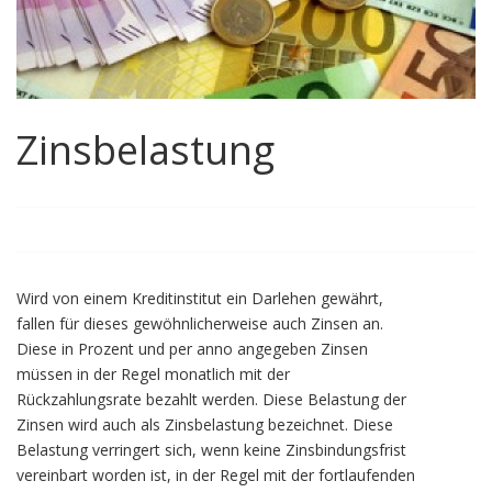
Zinsbelastung
Wird von einem Kreditinstitut ein Darlehen gewährt,
fallen für dieses gewöhnlicherweise auch Zinsen an.
Diese in Prozent und per anno angegeben Zinsen
müssen in der Regel monatlich mit der
Rückzahlungsrate bezahlt werden. Diese Belastung der
Zinsen wird auch als Zinsbelastung bezeichnet. Diese
Belastung verringert sich, wenn keine Zinsbindungsfrist
vereinbart worden ist, in der Regel mit der fortlaufenden