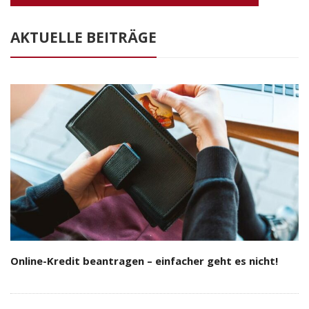
AKTUELLE BEITRÄGE
Online-Kredit beantragen – einfacher geht es nicht!