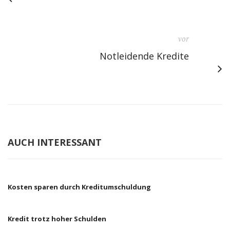
vor
Notleidende Kredite
AUCH INTERESSANT
Kosten sparen durch Kreditumschuldung
Kredit trotz hoher Schulden