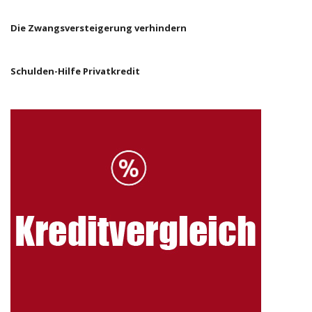
Die Zwangsversteigerung verhindern
Schulden-Hilfe Privatkredit