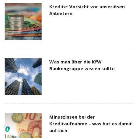
Kredite: Vorsicht vor unseriösen
Anbietern
Was man über die KfW
Bankengruppe wissen sollte
Minuszinsen bei der
Kreditaufnahme – was hat es damit
auf sich