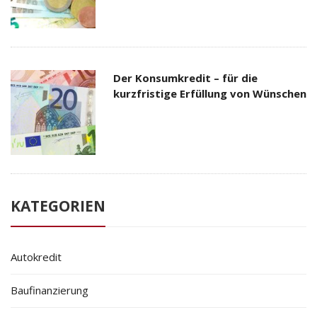
Der Konsumkredit – für die
kurzfristige Erfüllung von Wünschen
KATEGORIEN
Autokredit
Baufinanzierung