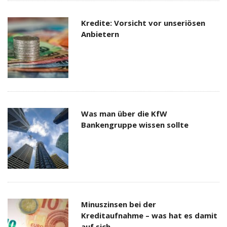
Kredite: Vorsicht vor unseriösen
Anbietern
Was man über die KfW
Bankengruppe wissen sollte
Minuszinsen bei der
Kreditaufnahme – was hat es damit
auf sich