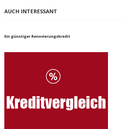
AUCH INTERESSANT
Ein günstiger Renovierungskredit