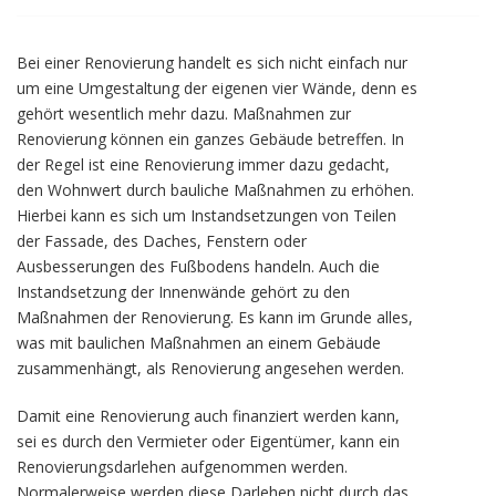
Bei einer Renovierung handelt es sich nicht einfach nur
um eine Umgestaltung der eigenen vier Wände, denn es
gehört wesentlich mehr dazu. Maßnahmen zur
Renovierung können ein ganzes Gebäude betreffen. In
der Regel ist eine Renovierung immer dazu gedacht,
den Wohnwert durch bauliche Maßnahmen zu erhöhen.
Hierbei kann es sich um Instandsetzungen von Teilen
der Fassade, des Daches, Fenstern oder
Ausbesserungen des Fußbodens handeln. Auch die
Instandsetzung der Innenwände gehört zu den
Maßnahmen der Renovierung. Es kann im Grunde alles,
was mit baulichen Maßnahmen an einem Gebäude
zusammenhängt, als Renovierung angesehen werden.
Damit eine Renovierung auch finanziert werden kann,
sei es durch den Vermieter oder Eigentümer, kann ein
Renovierungsdarlehen aufgenommen werden.
Normalerweise werden diese Darlehen nicht durch das