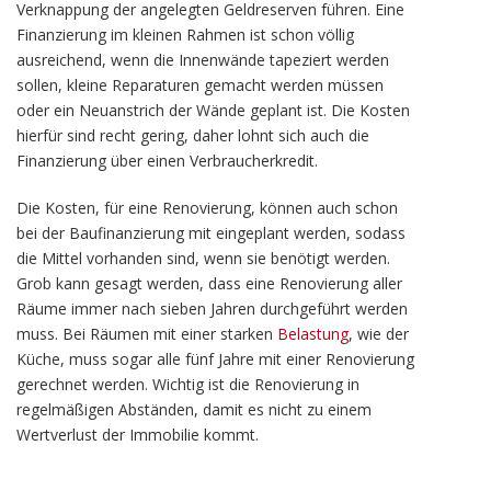
Verknappung der angelegten Geldreserven führen. Eine
Finanzierung im kleinen Rahmen ist schon völlig
ausreichend, wenn die Innenwände tapeziert werden
sollen, kleine Reparaturen gemacht werden müssen
oder ein Neuanstrich der Wände geplant ist. Die Kosten
hierfür sind recht gering, daher lohnt sich auch die
Finanzierung über einen Verbraucherkredit.
Die Kosten, für eine Renovierung, können auch schon
bei der Baufinanzierung mit eingeplant werden, sodass
die Mittel vorhanden sind, wenn sie benötigt werden.
Grob kann gesagt werden, dass eine Renovierung aller
Räume immer nach sieben Jahren durchgeführt werden
muss. Bei Räumen mit einer starken
Belastung
, wie der
Küche, muss sogar alle fünf Jahre mit einer Renovierung
gerechnet werden. Wichtig ist die Renovierung in
regelmäßigen Abständen, damit es nicht zu einem
Wertverlust der Immobilie kommt.