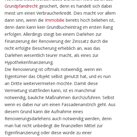
Grundpfandrecht
gesichert, denn es handelt sich dabei
meist um einen Verbraucherkredit. Dies macht vor allem
dann sinn, wenn die
Immobilie
bereits hoch beliehen ist,
denn dann kann kein Grundbucheintrag im ersten Rang
erfolgen. Allerdings steigt bei einem Darlehen zur
Finanzierung der Renovierung der Zinssatz durch die
nicht erfolgte Besicherung erheblich an, was das
Darlehen wesentlich teurer macht, als eines zur
Hypothekenfinanzierung.
Die Renovierung ist oftmals notwendig, wenn ein
Eigentümer das Objekt selbst genutzt hat, und es nun
an Dritte weitervermieten möchte. Damit diese
Vermietung stattfinden kann, ist es manchmal
notwendig, bauliche Maßnahmen durchzuführen. Selbst
wenn es dabei nur um einen Fassadenanstrich geht. Aus
diesem Grund kann die Aufnahme eines
Renovierungsdarlehens auch notwendig werden, denn
man hat nicht unbedingt die finanziellen Mittel zur
Eigenfinanzierung oder diese würde zu einer