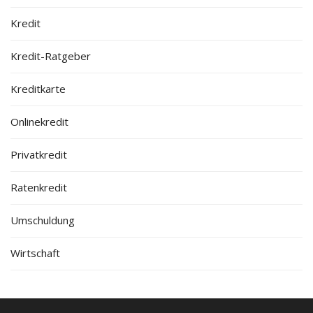
Kredit
Kredit-Ratgeber
Kreditkarte
Onlinekredit
Privatkredit
Ratenkredit
Umschuldung
Wirtschaft