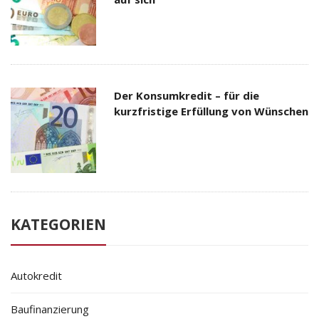
Der Konsumkredit – für die
kurzfristige Erfüllung von Wünschen
KATEGORIEN
Autokredit
Baufinanzierung