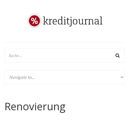
Renovierung