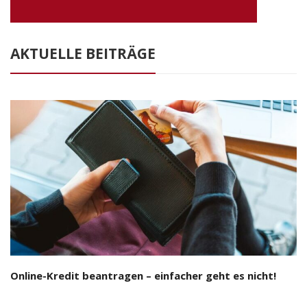
AKTUELLE BEITRÄGE
Online-Kredit beantragen – einfacher geht es nicht!