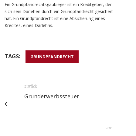
Ein Grundpfandrechtsgäubieger ist ein Kreditgeber, der
sich sein Darlehen durch ein Grundpfandrecht gesichert
hat. Ein Grundpfandrecht ist eine Absicherung eines
Kredites, eines Darlehns.
TAGS:
GRUNDPFANDRECHT
zurück
Grunderwerbssteuer
vor