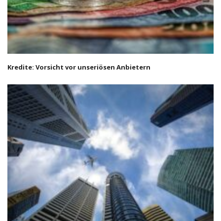
Kredite: Vorsicht vor unseriösen Anbietern