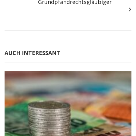
Grundpfandrechtsgläubiger
AUCH INTERESSANT