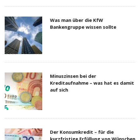
Was man über die KfW
Bankengruppe wissen sollte
Minuszinsen bei der
Kreditaufnahme – was hat es damit
auf sich
Der Konsumkredit – für die
kurzfristige Erfüllung von Wünschen