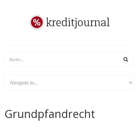
Grundpfandrecht