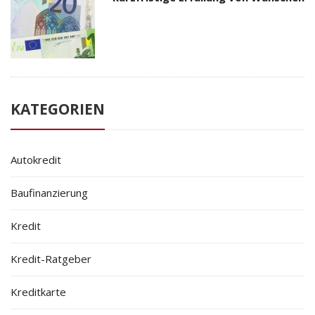
KATEGORIEN
Autokredit
Baufinanzierung
Kredit
Kredit-Ratgeber
Kreditkarte