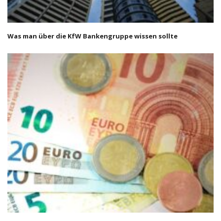
Was man über die KfW Bankengruppe wissen sollte