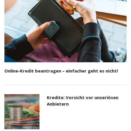
Online-Kredit beantragen – einfacher geht es nicht!
Kredite: Vorsicht vor unseriösen
Anbietern