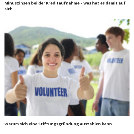
Minuszinsen bei der Kreditaufnahme – was hat es damit auf
sich
Warum sich eine Stiftungsgründung auszahlen kann