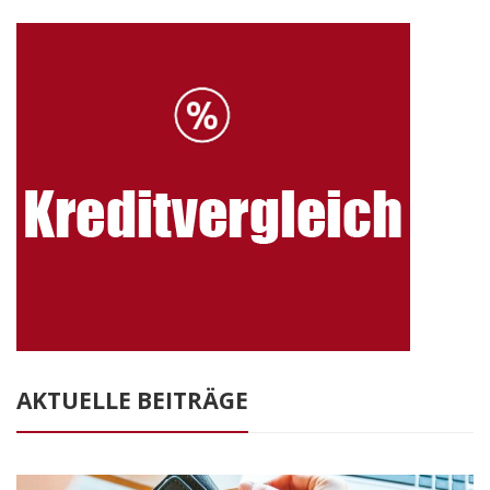
AKTUELLE BEITRÄGE