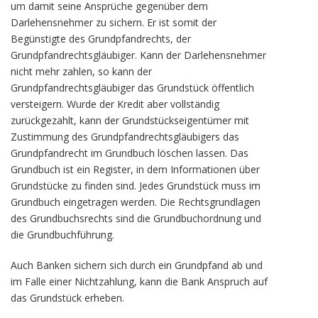
um damit seine Ansprüche gegenüber dem
Darlehensnehmer zu sichern. Er ist somit der
Begünstigte des Grundpfandrechts, der
Grundpfandrechtsgläubiger. Kann der Darlehensnehmer
nicht mehr zahlen, so kann der
Grundpfandrechtsgläubiger das Grundstück öffentlich
versteigern. Wurde der Kredit aber vollständig
zurückgezahlt, kann der Grundstückseigentümer mit
Zustimmung des Grundpfandrechtsgläubigers das
Grundpfandrecht im Grundbuch löschen lassen. Das
Grundbuch ist ein Register, in dem Informationen über
Grundstücke zu finden sind. Jedes Grundstück muss im
Grundbuch eingetragen werden. Die Rechtsgrundlagen
des Grundbuchsrechts sind die Grundbuchordnung und
die Grundbuchführung.
Auch Banken sichern sich durch ein Grundpfand ab und
im Falle einer Nichtzahlung, kann die Bank Anspruch auf
das Grundstück erheben.