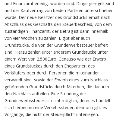
und Finanzamt erledigt worden sind. Dinge geregelt sind
und der Kaufvertrag von beiden Parteien unterschrieben
wurde. Der neue Besitzer des Grundstücks erhält nach
Abschluss des Geschäfts den Steuerbescheid, von dem
zuständigen Finanzamt, der Betrag ist dann innerhalb
von vier Wochen zu zahlen. E gibt aber auch
Grundstücke, die von der Grunderwerbssteuer befreit
sind. Hierzu zählen unter anderem Grundstücke unter
einem Wert von 2.500Euro. Genauso wie der Erwerb
eines Grundstückes durch den Ehepartner, des
Verkäufers oder durch Personen die miteinander
verwandt sind, sowie der Erwerb eines zum Nachlass
gehörenden Grundstücks durch Miterben, die dadurch
den Nachlass aufteilen. Eine Stundung der
Grunderwerbssteuer ist nicht möglich, denn es handelt
sich hierbei um eine Verkehrssteuer, dennoch gibt es
Vorgänge, die nicht der Steuerpflicht unterliegen.