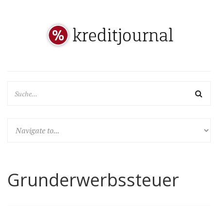
Grunderwerbssteuer