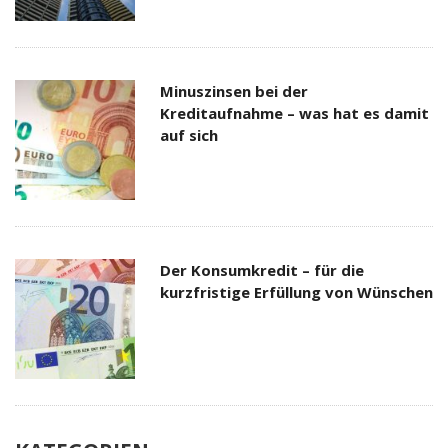
Minuszinsen bei der
Kreditaufnahme – was hat es damit
auf sich
Der Konsumkredit – für die
kurzfristige Erfüllung von Wünschen