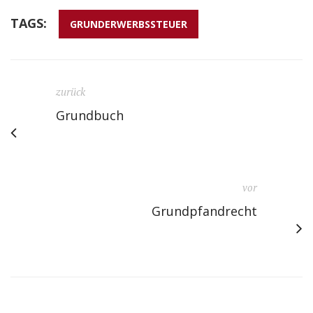
TAGS:
GRUNDERWERBSSTEUER
zurück
Grundbuch
vor
Grundpfandrecht