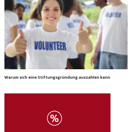
Warum sich eine Stiftungsgründung auszahlen kann