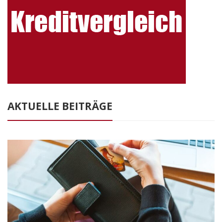
AKTUELLE BEITRÄGE