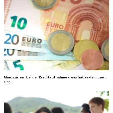
Minuszinsen bei der Kreditaufnahme – was hat es damit auf
sich