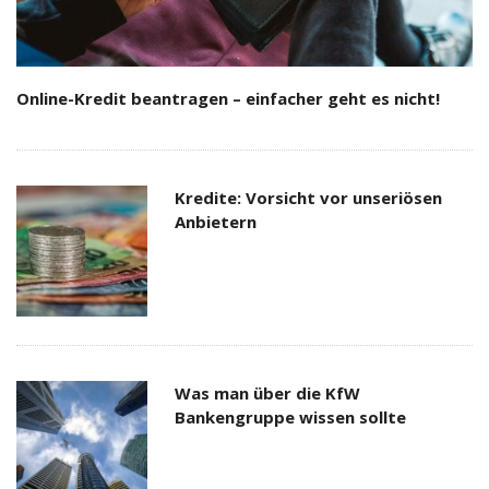
Online-Kredit beantragen – einfacher geht es nicht!
Kredite: Vorsicht vor unseriösen
Anbietern
Was man über die KfW
Bankengruppe wissen sollte