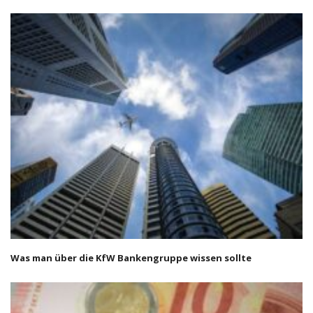
Was man über die KfW Bankengruppe wissen sollte