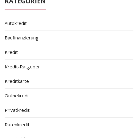
KATEGORIEN
Autokredit
Baufinanzierung
Kredit
Kredit-Ratgeber
Kreditkarte
Onlinekredit
Privatkredit
Ratenkredit