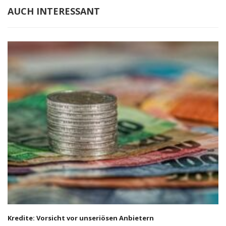
AUCH INTERESSANT
Kredite: Vorsicht vor unseriösen Anbietern