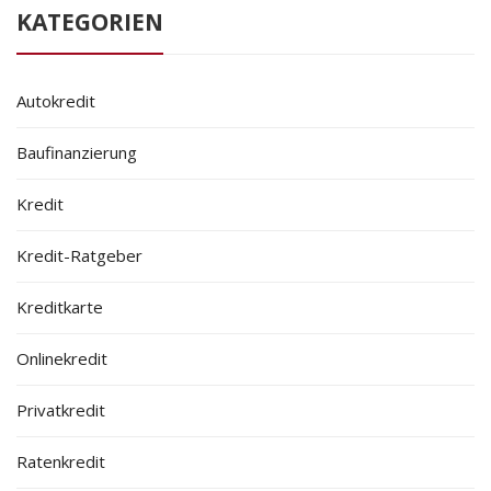
KATEGORIEN
Autokredit
Baufinanzierung
Kredit
Kredit-Ratgeber
Kreditkarte
Onlinekredit
Privatkredit
Ratenkredit