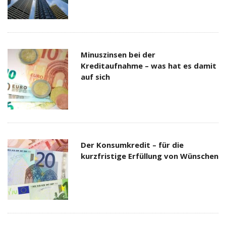
Minuszinsen bei der
Kreditaufnahme – was hat es damit
auf sich
Der Konsumkredit – für die
kurzfristige Erfüllung von Wünschen