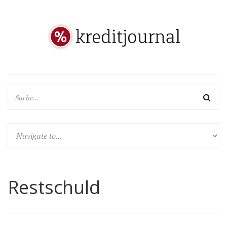
Restschuld