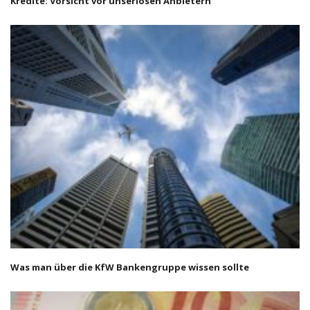
Kredite: Vorsicht vor unseriösen Anbietern
Was man über die KfW Bankengruppe wissen sollte