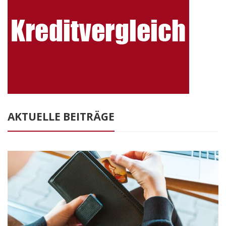
AKTUELLE BEITRÄGE