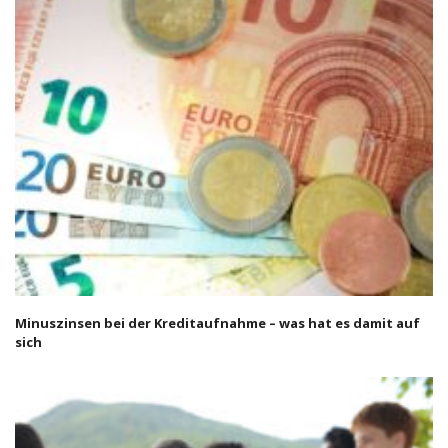
Minuszinsen bei der Kreditaufnahme – was hat es damit auf
sich