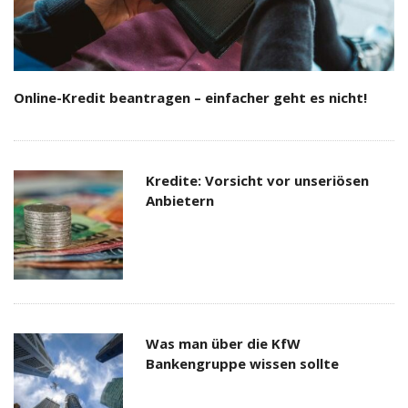
Online-Kredit beantragen – einfacher geht es nicht!
Kredite: Vorsicht vor unseriösen
Anbietern
Was man über die KfW
Bankengruppe wissen sollte