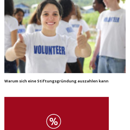
Warum sich eine Stiftungsgründung auszahlen kann