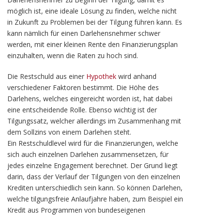
möglich ist, eine ideale Lösung zu finden, welche nicht
in Zukunft zu Problemen bei der Tilgung führen kann. Es
kann nämlich für einen Darlehensnehmer schwer
werden, mit einer kleinen Rente den Finanzierungsplan
einzuhalten, wenn die Raten zu hoch sind.
Die Restschuld aus einer
Hypothek
wird anhand
verschiedener Faktoren bestimmt. Die Höhe des
Darlehens, welches eingereicht worden ist, hat dabei
eine entscheidende Rolle. Ebenso wichtig ist der
Tilgungssatz, welcher allerdings im Zusammenhang mit
dem Sollzins von einem Darlehen steht.
Ein Restschuldlevel wird für die Finanzierungen, welche
sich auch einzelnen Darlehen zusammensetzen, für
jedes einzelne Engagement berechnet. Der Grund liegt
darin, dass der Verlauf der Tilgungen von den einzelnen
Krediten unterschiedlich sein kann. So können Darlehen,
welche tilgungsfreie Anlaufjahre haben, zum Beispiel ein
Kredit aus Programmen von bundeseigenen