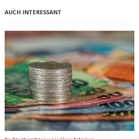
AUCH INTERESSANT