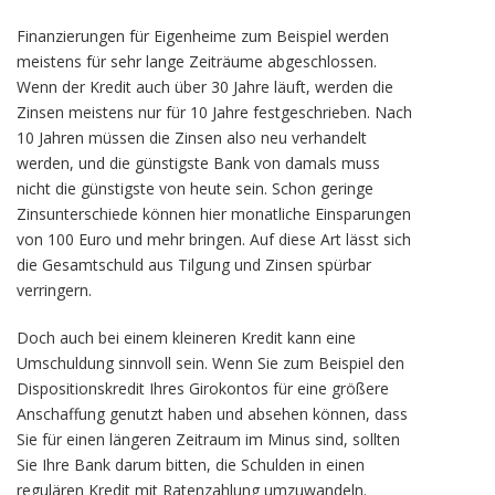
Finanzierungen für Eigenheime zum Beispiel werden
meistens für sehr lange Zeiträume abgeschlossen.
Wenn der Kredit auch über 30 Jahre läuft, werden die
Zinsen meistens nur für 10 Jahre festgeschrieben. Nach
10 Jahren müssen die Zinsen also neu verhandelt
werden, und die günstigste Bank von damals muss
nicht die günstigste von heute sein. Schon geringe
Zinsunterschiede können hier monatliche Einsparungen
von 100 Euro und mehr bringen. Auf diese Art lässt sich
die Gesamtschuld aus Tilgung und Zinsen spürbar
verringern.
Doch auch bei einem kleineren Kredit kann eine
Umschuldung sinnvoll sein. Wenn Sie zum Beispiel den
Dispositionskredit Ihres Girokontos für eine größere
Anschaffung genutzt haben und absehen können, dass
Sie für einen längeren Zeitraum im Minus sind, sollten
Sie Ihre Bank darum bitten, die Schulden in einen
regulären Kredit mit Ratenzahlung umzuwandeln.