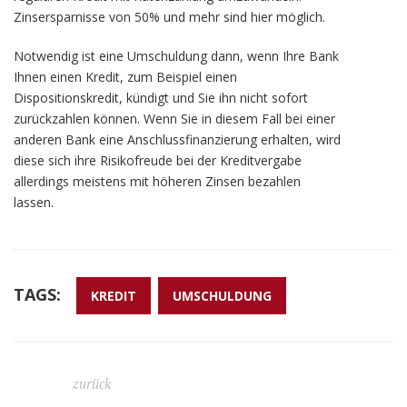
Zinsersparnisse von 50% und mehr sind hier möglich.
Notwendig ist eine Umschuldung dann, wenn Ihre Bank
Ihnen einen Kredit, zum Beispiel einen
Dispositionskredit, kündigt und Sie ihn nicht sofort
zurückzahlen können. Wenn Sie in diesem Fall bei einer
anderen Bank eine Anschlussfinanzierung erhalten, wird
diese sich ihre Risikofreude bei der Kreditvergabe
allerdings meistens mit höheren Zinsen bezahlen
lassen.
TAGS:
KREDIT
UMSCHULDUNG
zurück