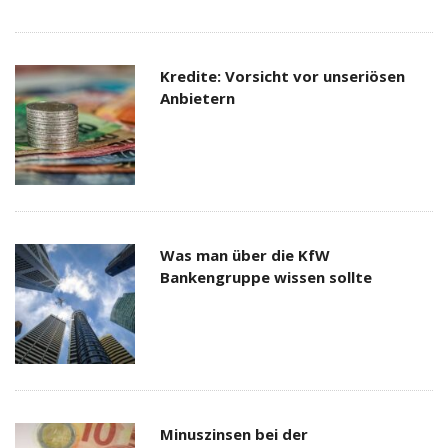
Kredite: Vorsicht vor unseriösen
Anbietern
Was man über die KfW
Bankengruppe wissen sollte
Minuszinsen bei der