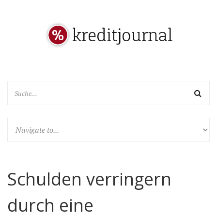
Schulden verringern
durch eine