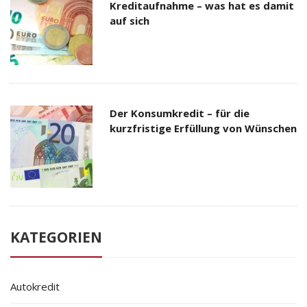
Kreditaufnahme – was hat es damit
auf sich
Der Konsumkredit – für die
kurzfristige Erfüllung von Wünschen
KATEGORIEN
Autokredit