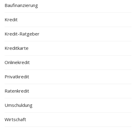
Baufinanzierung
Kredit
Kredit-Ratgeber
Kreditkarte
Onlinekredit
Privatkredit
Ratenkredit
Umschuldung
Wirtschaft