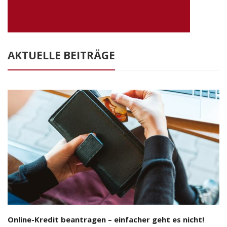
AKTUELLE BEITRÄGE
Online-Kredit beantragen – einfacher geht es nicht!