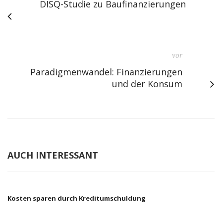
DISQ-Studie zu Baufinanzierungen
vor
Paradigmenwandel: Finanzierungen
und der Konsum
AUCH INTERESSANT
Kosten sparen durch Kreditumschuldung