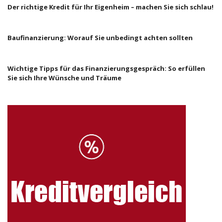
Der richtige Kredit für Ihr Eigenheim – machen Sie sich schlau!
Baufinanzierung: Worauf Sie unbedingt achten sollten
Wichtige Tipps für das Finanzierungsgespräch: So erfüllen
Sie sich Ihre Wünsche und Träume