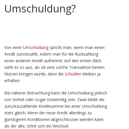
Umschuldung?
Von einer
Umschuldung
spricht man, wenn man einen
Kredit zurückzahlt, indem man für die Rückzahlung
einen anderen Kredit aufnimmt. Auf den ersten Blick
sieht es so aus, als ob eine solche Transaktion keinen
Nutzen bringen würde, denn die
Schulden
bleiben ja
erhalten.
Bei näherer Betrachtung kann die Umschuldung jedoch
von Vorteil oder sogar notwendig sein. Zwar bleibt die
zurückzuzahlende Kreditsumme bei einer Umschuldung
stets gleich. Wenn der neue Kredit allerdings zu
günstigeren Konditionen abgeschlossen werden kann
als der alte, lohnt sich ein Wechsel.