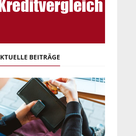
KTUELLE BEITRÄGE