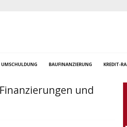
UMSCHULDUNG
BAUFINANZIERUNG
KREDIT-R
Finanzierungen und