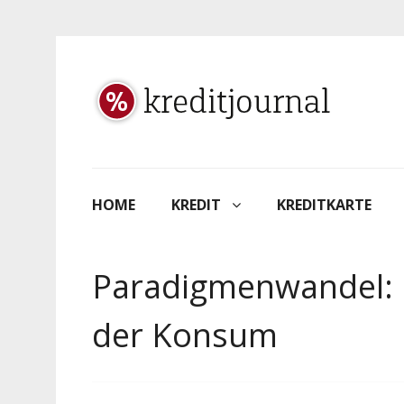
HOME
KREDIT
KREDITKARTE
Paradigmenwandel: 
der Konsum