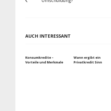
Umschuldung?
AUCH INTERESSANT
Konsumkredite –
Wann ergibt ein
Vorteile und Merkmale
Privatkredit Sinn