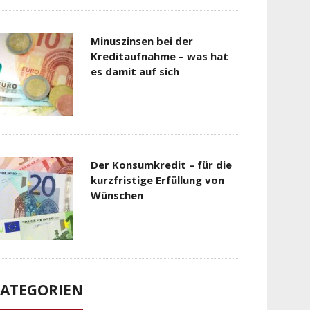
Minuszinsen bei der
Kreditaufnahme – was hat
es damit auf sich
Der Konsumkredit – für die
kurzfristige Erfüllung von
Wünschen
ATEGORIEN