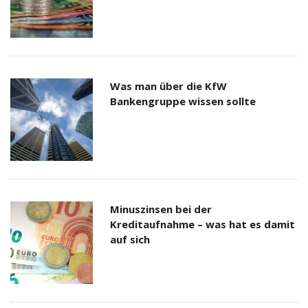
Was man über die KfW
Bankengruppe wissen sollte
Minuszinsen bei der
Kreditaufnahme – was hat es damit
auf sich