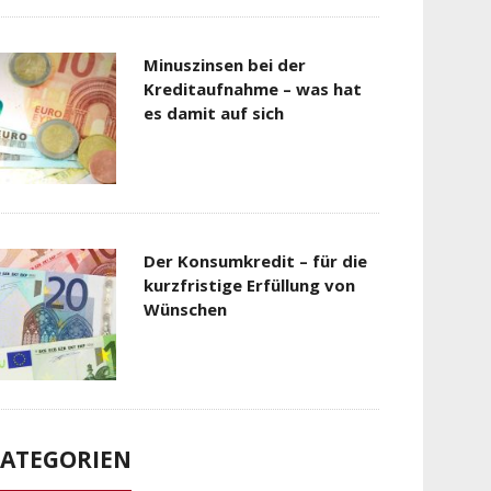
Minuszinsen bei der
Kreditaufnahme – was hat
es damit auf sich
Der Konsumkredit – für die
kurzfristige Erfüllung von
Wünschen
ATEGORIEN