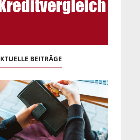
KTUELLE BEITRÄGE