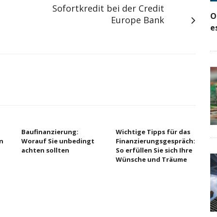
Sofortkredit bei der Credit
O
Europe Bank
e
Baufinanzierung:
Wichtige Tipps für das
n
Worauf Sie unbedingt
Finanzierungsgespräch:
achten sollten
So erfüllen Sie sich Ihre
Wünsche und Träume