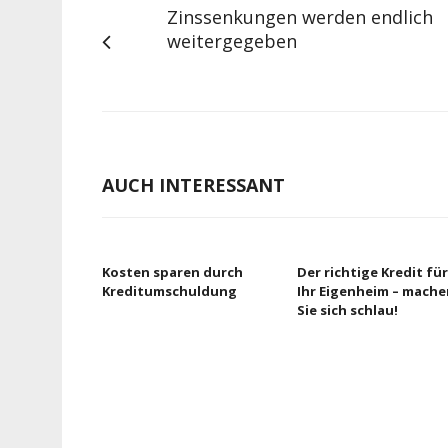
Zinssenkungen werden endlich
weitergegeben
AUCH INTERESSANT
Kosten sparen durch
Der richtige Kredit für
Kreditumschuldung
Ihr Eigenheim – mache
Sie sich schlau!