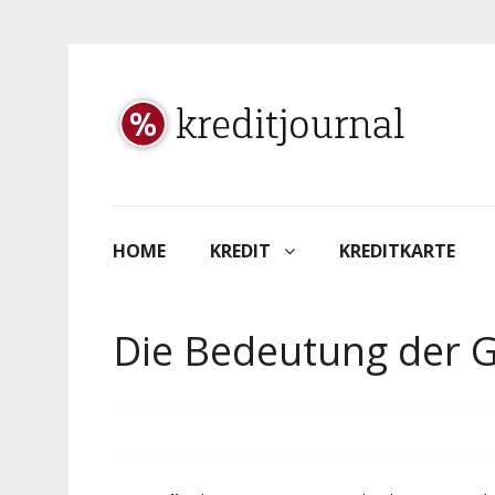
HOME
KREDIT
KREDITKARTE
Die Bedeutung der 