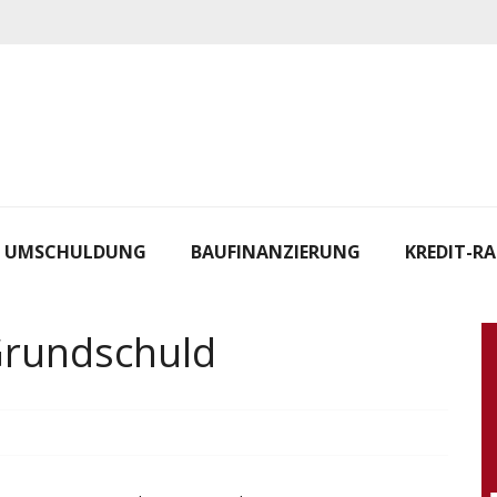
UMSCHULDUNG
BAUFINANZIERUNG
KREDIT-R
Grundschuld