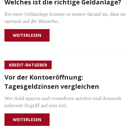
Welches ist die richtige Geldanlage?
Bei einer Geldanlage kommt es immer darauf an, dass sie
optimal auf die Wünsche..
WEITERLESEN
KREDIT-RATGEBER
Vor der Kontoeröffnung:
Tagesgeldzinsen vergleichen
Wer Geld sparen und vermehren möchte und dennoch
jederzeit Zugriff auf sein Gel..
WEITERLESEN