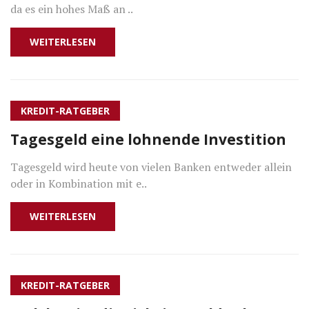
da es ein hohes Maß an ..
WEITERLESEN
KREDIT-RATGEBER
Tagesgeld eine lohnende Investition
Tagesgeld wird heute von vielen Banken entweder allein
oder in Kombination mit e..
WEITERLESEN
KREDIT-RATGEBER