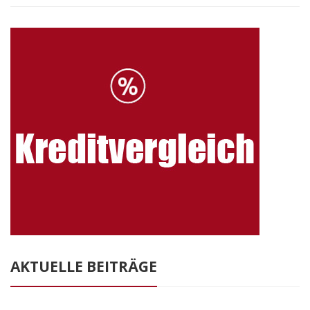
AKTUELLE BEITRÄGE