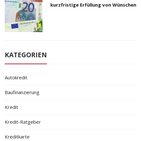
kurzfristige Erfüllung von Wünschen
KATEGORIEN
Autokredit
Baufinanzierung
Kredit
Kredit-Ratgeber
Kreditkarte