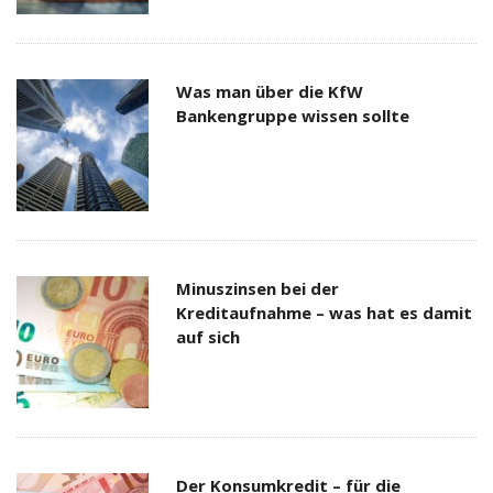
Was man über die KfW
Bankengruppe wissen sollte
Minuszinsen bei der
Kreditaufnahme – was hat es damit
auf sich
Der Konsumkredit – für die