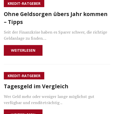
KREDIT-RATGEBER
Ohne Geldsorgen übers Jahr kommen
– Tipps
Seit der Finanzkrise haben es Sparer schwer, die richtige
Geldanlage zu finden. ..
WEITERLESEN
KREDIT-RATGEBER
Tagesgeld im Vergleich
Wer Geld mehr oder weniger lange möglichst gut
verfügbar und renditeträchtig ..