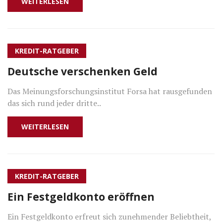
WEITERLESEN
KREDIT-RATGEBER
Deutsche verschenken Geld
Das Meinungsforschungsinstitut Forsa hat rausgefunden
das sich rund jeder dritte..
WEITERLESEN
KREDIT-RATGEBER
Ein Festgeldkonto eröffnen
Ein Festgeldkonto erfreut sich zunehmender Beliebtheit,