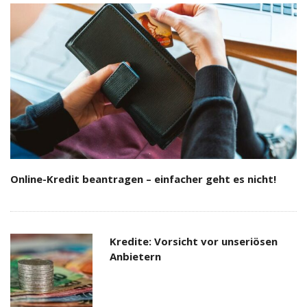
Online-Kredit beantragen – einfacher geht es nicht!
Kredite: Vorsicht vor unseriösen
Anbietern