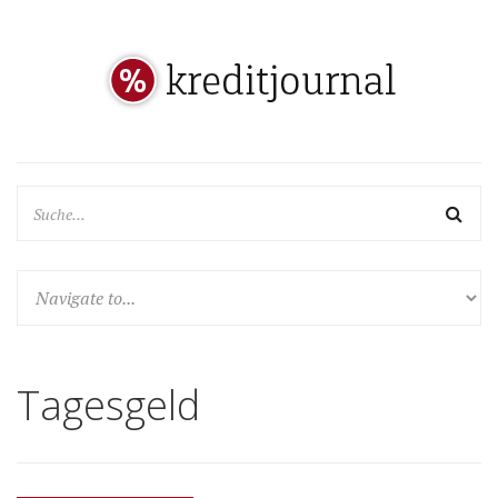
Tagesgeld