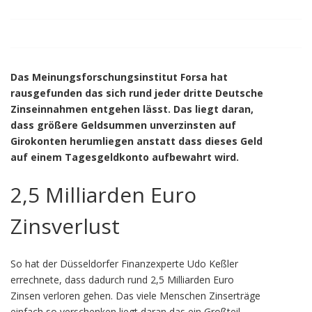
Das Meinungsforschungsinstitut Forsa hat
rausgefunden das sich rund jeder dritte Deutsche
Zinseinnahmen entgehen lässt. Das liegt daran,
dass größere Geldsummen unverzinsten auf
Girokonten herumliegen anstatt dass dieses Geld
auf einem Tagesgeldkonto aufbewahrt wird.
2,5 Milliarden Euro
Zinsverlust
So hat der Düsseldorfer Finanzexperte Udo Keßler
errechnete, dass dadurch rund 2,5 Milliarden Euro
Zinsen verloren gehen. Das viele Menschen Zinserträge
einfach so verschenken liegt daran das ein Großteil