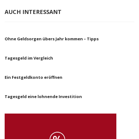
AUCH INTERESSANT
Ohne Geldsorgen übers Jahr kommen – Tipps
Tagesgeld im Vergleich
Ein Festgeldkonto eröffnen
Tagesgeld eine lohnende Investition