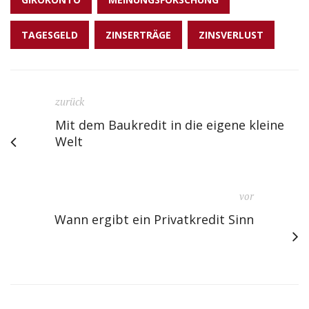
TAGESGELD
ZINSERTRÄGE
ZINSVERLUST
zurück
Mit dem Baukredit in die eigene kleine
Welt
vor
Wann ergibt ein Privatkredit Sinn