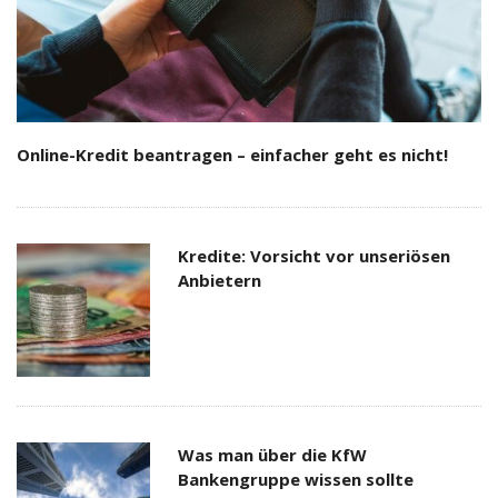
Online-Kredit beantragen – einfacher geht es nicht!
Kredite: Vorsicht vor unseriösen
Anbietern
Was man über die KfW
Bankengruppe wissen sollte