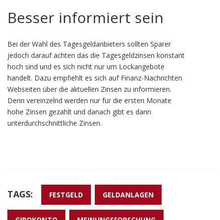
Besser informiert sein
Bei der Wahl des Tagesgeldanbieters sollten Sparer
jedoch darauf achten das die Tagesgeldzinsen konstant
hoch sind und es sich nicht nur um Lockangebote
handelt. Dazu empfiehlt es sich auf Finanz-Nachrichten
Webseiten über die aktuellen Zinsen zu informieren.
Denn vereinzelnd werden nur für die ersten Monate
hohe Zinsen gezahlt und danach gibt es dann
unterdurchschnittliche Zinsen.
TAGS:
FESTGELD
GELDANLAGEN
GIROKONTO
MEINUNGSFORSCHUNG