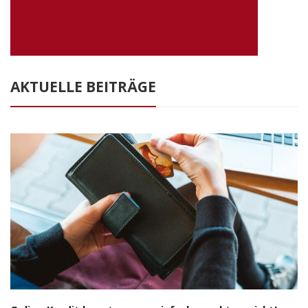
AKTUELLE BEITRÄGE