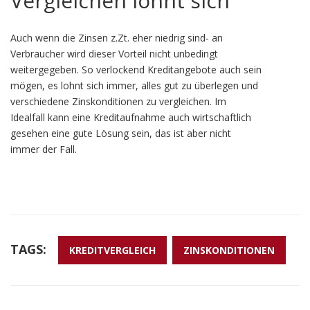
Vergleichen lohnt sich
Auch wenn die Zinsen z.Zt. eher niedrig sind- an
Verbraucher wird dieser Vorteil nicht unbedingt
weitergegeben. So verlockend Kreditangebote auch sein
mögen, es lohnt sich immer, alles gut zu überlegen und
verschiedene Zinskonditionen zu vergleichen. Im
Idealfall kann eine Kreditaufnahme auch wirtschaftlich
gesehen eine gute Lösung sein, das ist aber nicht
immer der Fall.
TAGS:
KREDITVERGLEICH
ZINSKONDITIONEN