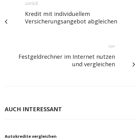
zurück
Kredit mit individuellem
Versicherungsangebot abgleichen
vor
Festgeldrechner im Internet nutzen
und vergleichen
AUCH INTERESSANT
Autokredite vergleichen