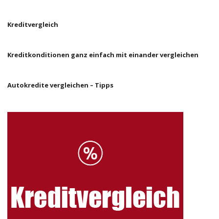
Kreditvergleich
Kreditkonditionen ganz einfach mit einander vergleichen
Autokredite vergleichen – Tipps