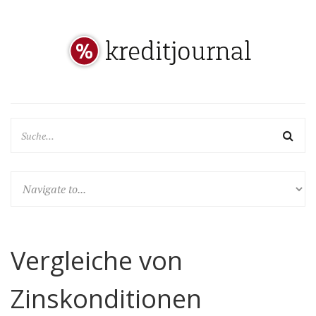
Vergleiche von
Zinskonditionen