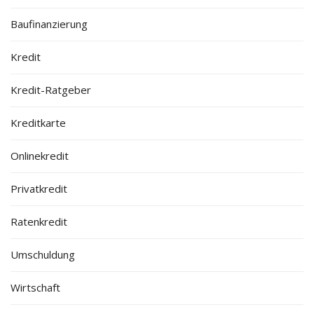
Baufinanzierung
Kredit
Kredit-Ratgeber
Kreditkarte
Onlinekredit
Privatkredit
Ratenkredit
Umschuldung
Wirtschaft