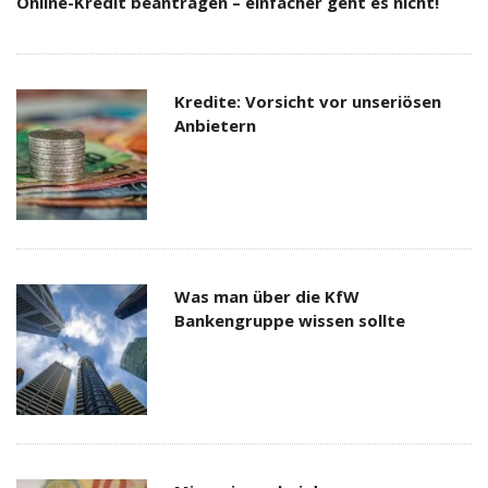
Online-Kredit beantragen – einfacher geht es nicht!
Kredite: Vorsicht vor unseriösen
Anbietern
Was man über die KfW
Bankengruppe wissen sollte