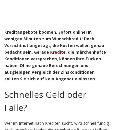
Kreditangebote boomen. Sofort online! In
wenigen Minuten zum Wunschkredit! Doch
Vorsicht ist angesagt, die Kosten wollen genau
bedacht sein. Gerade
Kredite
, die märchenhafte
Konditionen versprechen, können ihre Tücken
haben. Ohne genaue Berechnungen und
ausgiebigen Vergleich der Zinskonditionen
sollten Sie sich auf kein Angebot einlassen.
Schnelles Geld oder
Falle?
Wer im Internet nach Krediten sucht, wird schnell fündig.
Auch ungefragt landen die Angebote oft in der Mailbox.