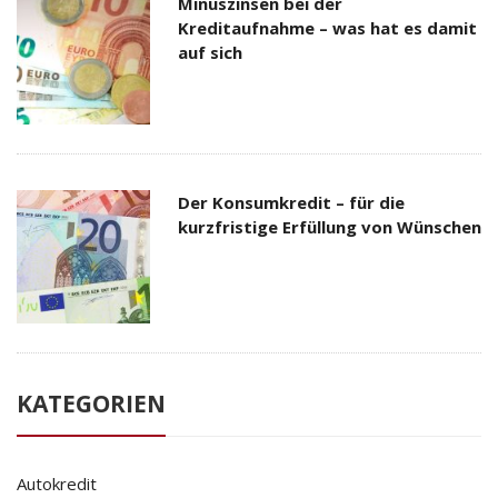
Minuszinsen bei der
Kreditaufnahme – was hat es damit
auf sich
Der Konsumkredit – für die
kurzfristige Erfüllung von Wünschen
KATEGORIEN
Autokredit