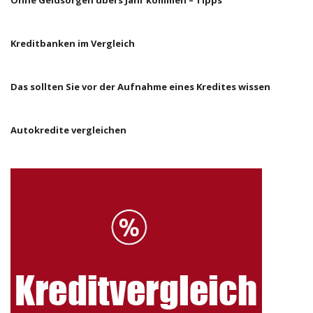
Ohne Geldsorgen übers Jahr kommen – Tipps
Kreditbanken im Vergleich
Das sollten Sie vor der Aufnahme eines Kredites wissen
Autokredite vergleichen