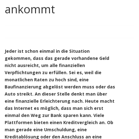
ankommt
Jeder ist schon einmal in die Situation
gekommen, dass das gerade vorhandene Geld
nicht ausreicht, um alle finanziellen
Verpflichtungen zu erfüllen. Sei es, weil die
monatlichen Raten zu hoch sind, eine
Baufinanzierung abgelöst werden muss oder das
Auto streikt. An dieser Stelle denkt man über
eine finanzielle Erleichterung nach. Heute macht
das Internet es möglich, dass man sich erst
einmal den Weg zur Bank sparen kann. Viele
Plattformen bieten einen Kreditvergleich an. Ob
man gerade eine Umschuldung, eine
Kreditablösung oder den Anschluss an eine