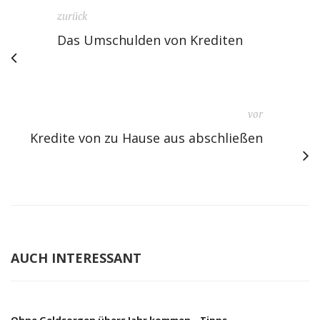
zurück
Das Umschulden von Krediten
vor
Kredite von zu Hause aus abschließen
AUCH INTERESSANT