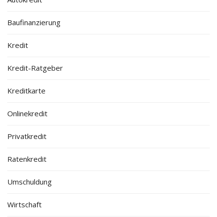
Baufinanzierung
Kredit
Kredit-Ratgeber
Kreditkarte
Onlinekredit
Privatkredit
Ratenkredit
Umschuldung
Wirtschaft