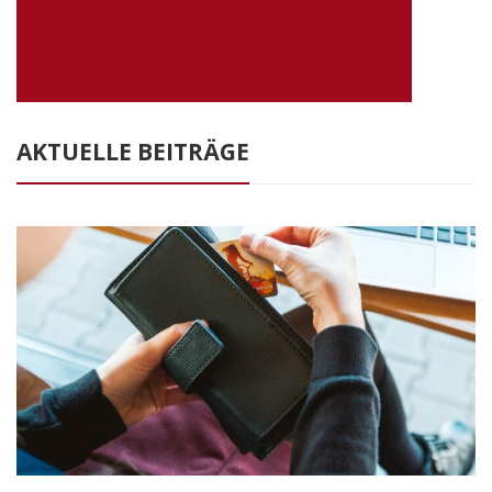
AKTUELLE BEITRÄGE