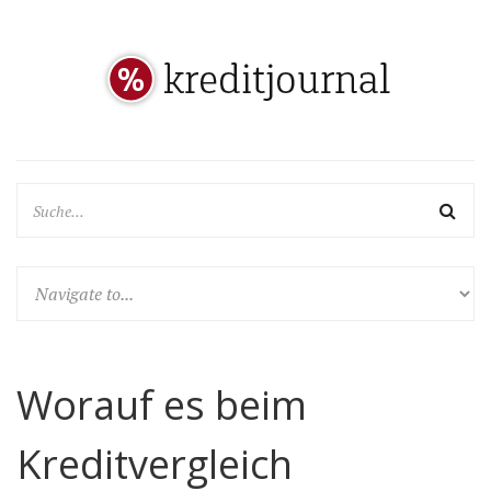
Worauf es beim
Kreditvergleich