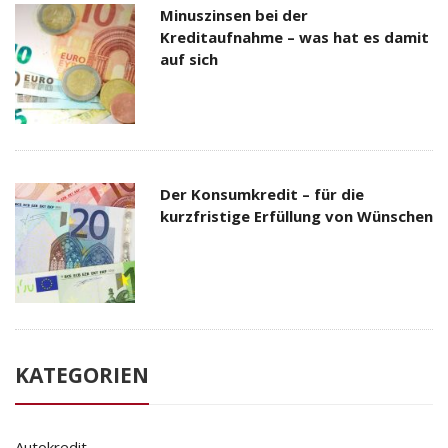
Minuszinsen bei der
Kreditaufnahme – was hat es damit
auf sich
Der Konsumkredit – für die
kurzfristige Erfüllung von Wünschen
KATEGORIEN
Autokredit