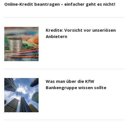
Online-Kredit beantragen – einfacher geht es nicht!
Kredite: Vorsicht vor unseriösen
Anbietern
Was man über die KfW
Bankengruppe wissen sollte