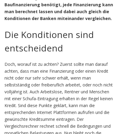
Baufinanzierung benötigt, jede Finanzierung kann
man berechnet lassen und dabei auch gleich die
Konditionen der Banken miteinander vergleichen.
Die Konditionen sind
entscheidend
Doch, worauf ist zu achten? Zuerst sollte man darauf
achten, dass man eine Finanzierung oder einen Kredit
nicht oder nur sehr schwer erhält, wenn man
selbstständig oder freiberuflich arbeitet, oder noch nicht
volljährig ist. Auch Arbeitslose, Rentner und Menschen
mit einer Schufa-Eintragung erhalten in der Regel keinen
Kredit. Sind diese Punkte geklärt, kann man die
entsprechenden Internet Plattformen aufrufen und die
gewünschte Kreditsumme eintragen. Der
Vergleichsrechner rechnet schnell die Bedingungen und
monatlichen Belastungen aus. Nun bleibt noch die