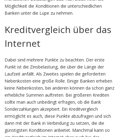
Möglichkeit die Konditionen die unterschiedlichen
Banken unter die Lupe zu nehmen.
Kreditvergleich über das
Internet
Dabei sind mehrere Punkte zu beachten. Der erste
Punkt ist die Zinsbelastung, die über die Länge der
Laufzeit anfällt. Als Zweites spielen die geforderten
Nebenkosten eine große Rolle. Einige Banken erheben
keine Nebenkosten, bei anderen können da schon ganz
erhebliche Summen auftreten. Bei größeren Krediten
sollte man auch unbedingt erfragen, ob die Bank
Sonderzahlungen akzeptiert. Ein Kreditvergleich
ermöglicht es auch, diese Punkte abzufragen und sich
dann mit der Bank in Verbindung zu setzen, die die
günstigsten Konditionen anbietet. Manchmal kann so