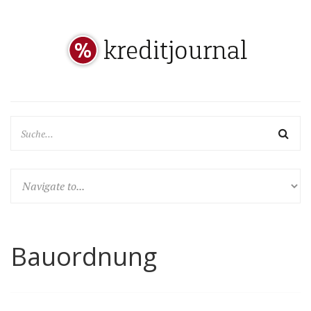
Bauordnung