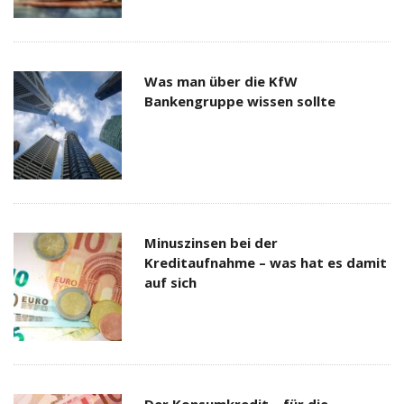
Was man über die KfW
Bankengruppe wissen sollte
Minuszinsen bei der
Kreditaufnahme – was hat es damit
auf sich
Der Konsumkredit – für die