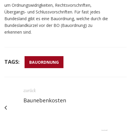
um Ordnungswidrigkeiten, Rechtsvorschriften,
Übergangs- und Schlussvorschriften. Für fast jedes
Bundesland gibt es eine Bauordnung, welche durch die
Bundeslandkürzel vor der BO (Bauordnung) zu
erkennen sind.
TAGS:
BAUORDNUNG
zurück
Baunebenkosten
vor