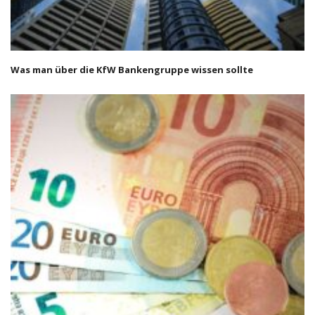
Was man über die KfW Bankengruppe wissen sollte