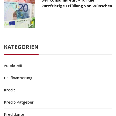
kurzfristige Erfüllung von Wünschen
KATEGORIEN
Autokredit
Baufinanzierung
Kredit
Kredit-Ratgeber
Kreditkarte