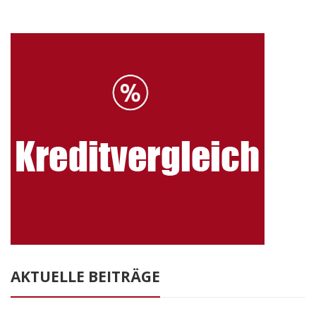
AKTUELLE BEITRÄGE