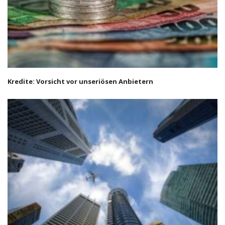
Kredite: Vorsicht vor unseriösen Anbietern