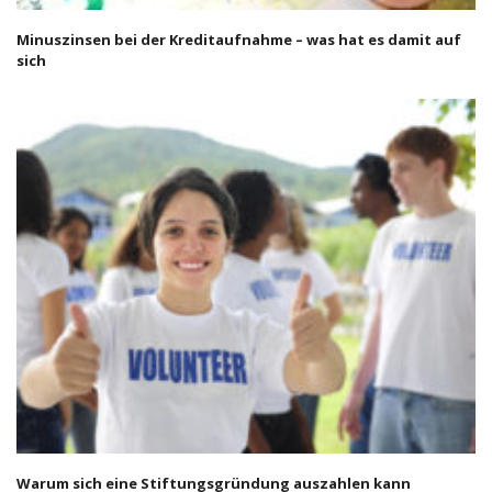
Minuszinsen bei der Kreditaufnahme – was hat es damit auf
sich
Warum sich eine Stiftungsgründung auszahlen kann