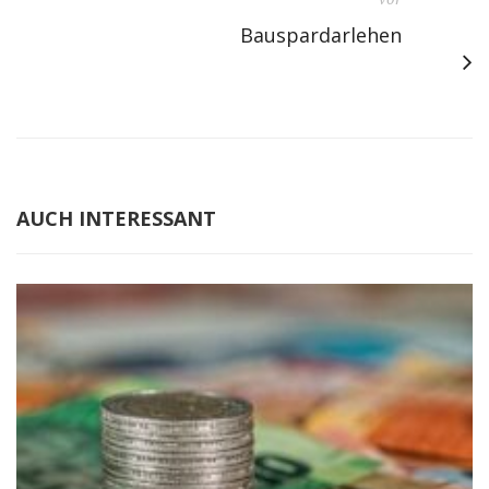
Bauspardarlehen
AUCH INTERESSANT