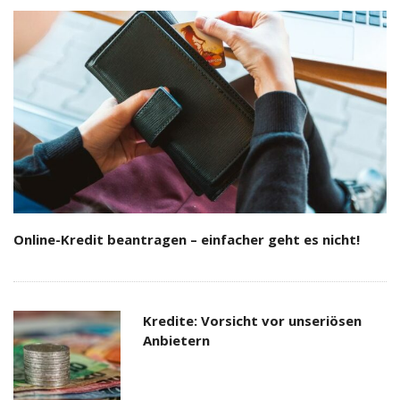
Online-Kredit beantragen – einfacher geht es nicht!
Kredite: Vorsicht vor unseriösen
Anbietern