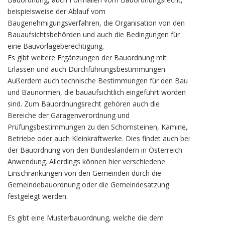
beispielsweise der Ablauf vom
Baugenehmigungsverfahren, die Organisation von den
Bauaufsichtsbehörden und auch die Bedingungen für
eine Bauvorlageberechtigung.
Es gibt weitere Ergänzungen der Bauordnung mit
Erlassen und auch Durchführungsbestimmungen.
Außerdem auch technische Bestimmungen für den Bau
und Baunormen, die bauaufsichtlich eingeführt worden
sind. Zum Bauordnungsrecht gehören auch die
Bereiche der Garagenverordnung und
Prüfungsbestimmungen zu den Schornsteinen, Kamine,
Betriebe oder auch Kleinkraftwerke. Dies findet auch bei
der Bauordnung von den Bundesländern in Österreich
Anwendung. Allerdings können hier verschiedene
Einschränkungen von den Gemeinden durch die
Gemeindebauordnung oder die Gemeindesatzung
festgelegt werden.
Es gibt eine Musterbauordnung, welche die dem