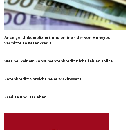
Anzeige: Unkompliziert und online – der von Moneyou
vermittelte Ratenkredit
Was bei keinem Konsumentenkredit nicht fehlen sollte
Ratenkredit: Vorsicht beim 2/3 Zinssatz
Kredite und Darlehen