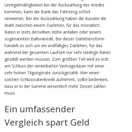
Unregelmäßigkeiten bei der Rückzahlung des Kredits
kommen, kann die Bank das Fahrzeug sofort
verwerten. Bei der Rückzahlung haben die Kunden die
Wahl zwischen einem Darlehen, für das monatlich
Raten in stets derselben Höhe anfallen oder einem
sogenannten Ballonkredit. Bei dieser Darlehensform
handelt es sich um ein endfälliges Darlehen, für das
während der gesamten Laufzeit nur sehr niedrige Raten
gezahlt werden müssen. Zum größten Teil wird es erst
am Schluss der vereinbarten Vertragsdauer mit einer
sehr hohen Tilgungsrate zurückgezahlt. Wer einen
solchen Schlussratenkredit aufnimmt, sollte bedenken,
dass er in der Summe wesentlich mehr Zinsen zahlen
muss.
Ein umfassender
Vergleich spart Geld