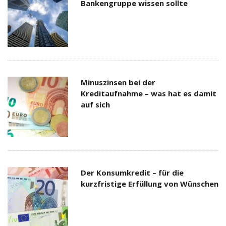
Bankengruppe wissen sollte
Minuszinsen bei der
Kreditaufnahme – was hat es damit
auf sich
Der Konsumkredit – für die
kurzfristige Erfüllung von Wünschen