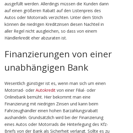
ausgefüllt werden. Allerdings müssen die Kunden dann
auf einen größeren Rabatt auf den Listenpreis des
Autos oder Motorrads verzichten. Unter dem Strich
können die niedrigen Kreditzinsen diesen Nachteil in
aller Regel nicht ausgleichen, so dass von einem
Händlerkredit eher abzuraten ist.
Finanzierungen von einer
unabhängigen Bank
Wesentlich günstiger ist es, wenn man sich um einen
Motorrad- oder
Autokredit
von einer Filial- oder
Onlinebank bemüht. Hier bekommt man eine
Finanzierung mit niedrigen Zinsen und kann beim
Fahrzeughändler einen hohen Barzahlungsrabatt
aushandeln. Grundsätzlich wird bei der Finanzierung
eines Autos oder Motorrads die Hinterlegung des Kfz-
Briefs von der Bank als Sicherheit verlangt. Sollte es zu