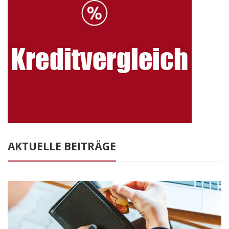
AKTUELLE BEITRÄGE