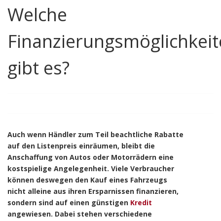
Welche
Finanzierungsmöglichkei
gibt es?
Auch wenn Händler zum Teil beachtliche Rabatte
auf den Listenpreis einräumen, bleibt die
Anschaffung von Autos oder Motorrädern eine
kostspielige Angelegenheit. Viele Verbraucher
können deswegen den Kauf eines Fahrzeugs
nicht alleine aus ihren Ersparnissen finanzieren,
sondern sind auf einen günstigen
Kredit
angewiesen. Dabei stehen verschiedene