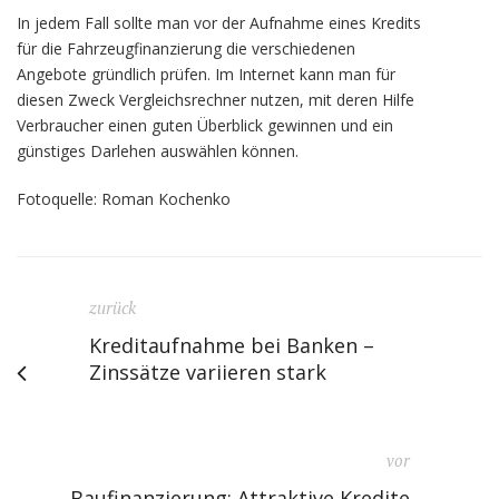
In jedem Fall sollte man vor der Aufnahme eines Kredits
für die Fahrzeugfinanzierung die verschiedenen
Angebote gründlich prüfen. Im Internet kann man für
diesen Zweck Vergleichsrechner nutzen, mit deren Hilfe
Verbraucher einen guten Überblick gewinnen und ein
günstiges Darlehen auswählen können.
Fotoquelle: Roman Kochenko
zurück
Kreditaufnahme bei Banken –
Zinssätze variieren stark
vor
Baufinanzierung: Attraktive Kredite