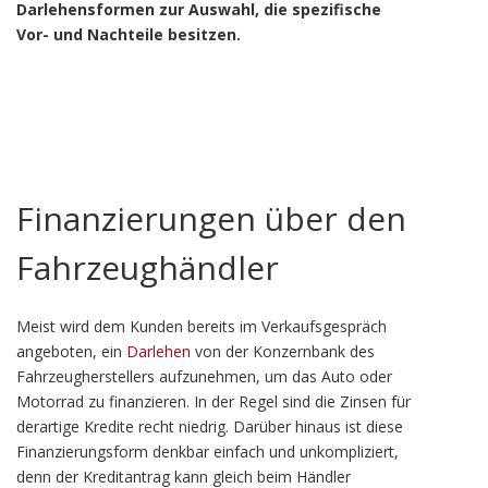
Darlehensformen zur Auswahl, die spezifische
Vor- und Nachteile besitzen.
Finanzierungen über den
Fahrzeughändler
Meist wird dem Kunden bereits im Verkaufsgespräch
angeboten, ein
Darlehen
von der Konzernbank des
Fahrzeugherstellers aufzunehmen, um das Auto oder
Motorrad zu finanzieren. In der Regel sind die Zinsen für
derartige Kredite recht niedrig. Darüber hinaus ist diese
Finanzierungsform denkbar einfach und unkompliziert,
denn der Kreditantrag kann gleich beim Händler