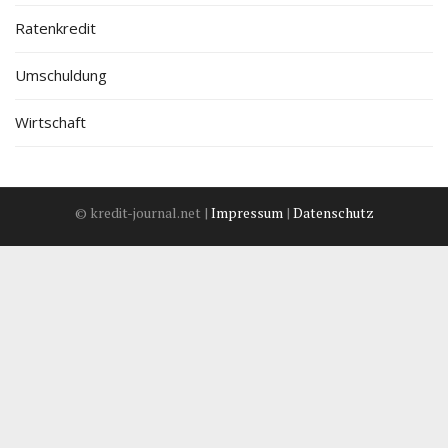
Ratenkredit
Umschuldung
Wirtschaft
© kredit-journal.net |
Impressum
|
Datenschutz