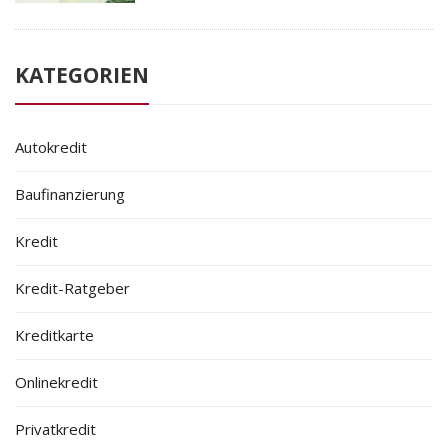
KATEGORIEN
Autokredit
Baufinanzierung
Kredit
Kredit-Ratgeber
Kreditkarte
Onlinekredit
Privatkredit