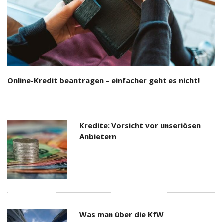
Online-Kredit beantragen – einfacher geht es nicht!
Kredite: Vorsicht vor unseriösen
Anbietern
Was man über die KfW