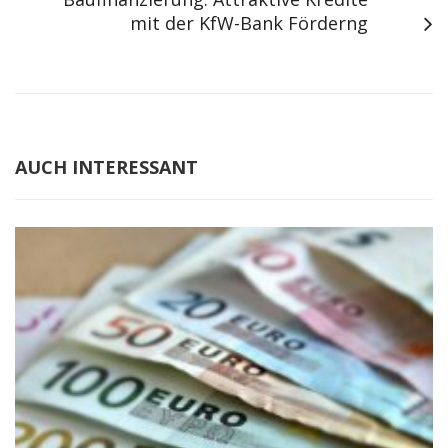
mit der KfW-Bank Förderng
AUCH INTERESSANT