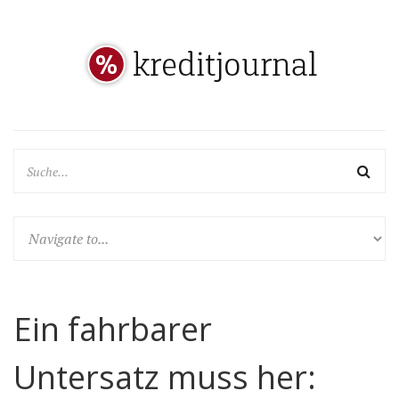
Ein fahrbarer
Untersatz muss her: