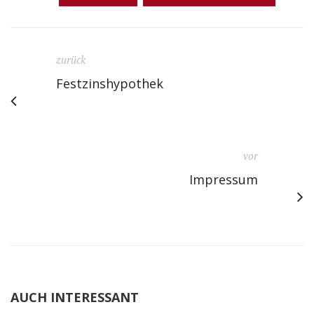
zurück
Festzinshypothek
vor
Impressum
AUCH INTERESSANT