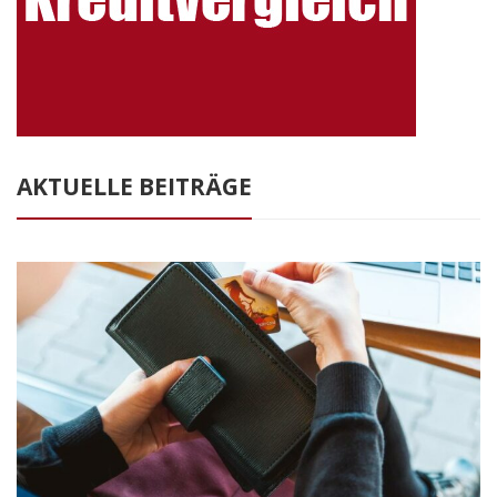
AKTUELLE BEITRÄGE