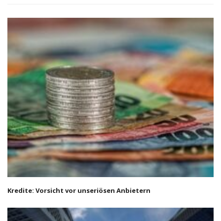
Kredite: Vorsicht vor unseriösen Anbietern