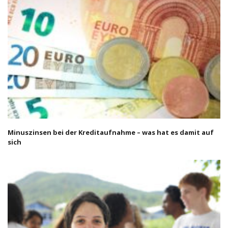
Minuszinsen bei der Kreditaufnahme – was hat es damit auf
sich