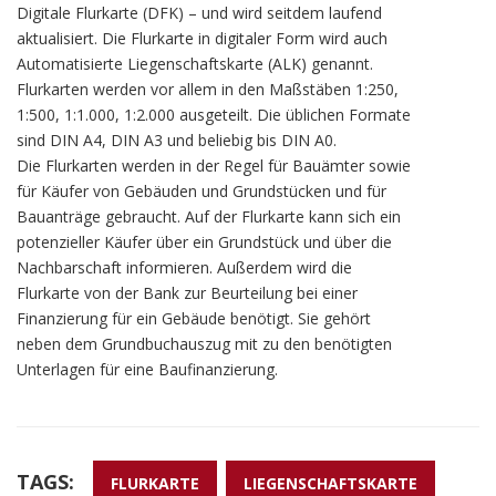
Digitale Flurkarte (DFK) – und wird seitdem laufend
aktualisiert. Die Flurkarte in digitaler Form wird auch
Automatisierte Liegenschaftskarte (ALK) genannt.
Flurkarten werden vor allem in den Maßstäben 1:250,
1:500, 1:1.000, 1:2.000 ausgeteilt. Die üblichen Formate
sind DIN A4, DIN A3 und beliebig bis DIN A0.
Die Flurkarten werden in der Regel für Bauämter sowie
für Käufer von Gebäuden und Grundstücken und für
Bauanträge gebraucht. Auf der Flurkarte kann sich ein
potenzieller Käufer über ein Grundstück und über die
Nachbarschaft informieren. Außerdem wird die
Flurkarte von der Bank zur Beurteilung bei einer
Finanzierung für ein Gebäude benötigt. Sie gehört
neben dem Grundbuchauszug mit zu den benötigten
Unterlagen für eine Baufinanzierung.
TAGS:
FLURKARTE
LIEGENSCHAFTSKARTE