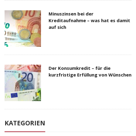
Minuszinsen bei der
Kreditaufnahme – was hat es damit
auf sich
Der Konsumkredit – für die
kurzfristige Erfüllung von Wünschen
KATEGORIEN