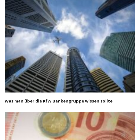
Was man über die KfW Bankengruppe wissen sollte