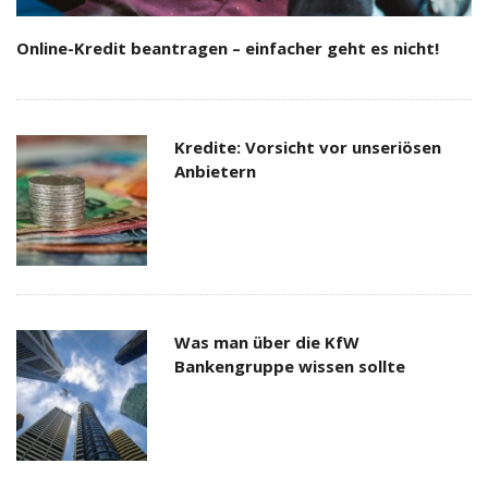
Online-Kredit beantragen – einfacher geht es nicht!
Kredite: Vorsicht vor unseriösen
Anbietern
Was man über die KfW
Bankengruppe wissen sollte