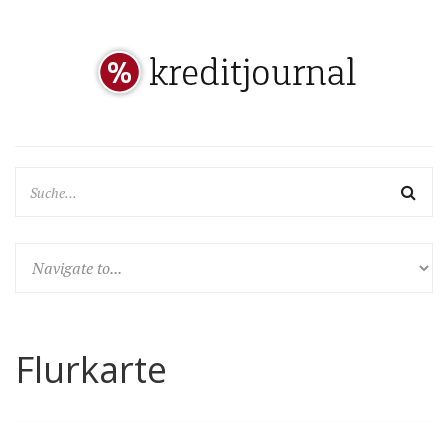
Flurkarte