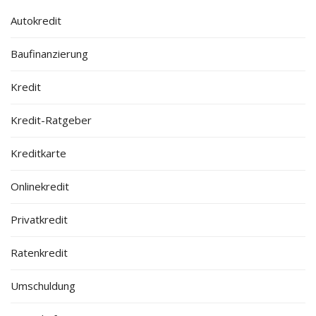
Autokredit
Baufinanzierung
Kredit
Kredit-Ratgeber
Kreditkarte
Onlinekredit
Privatkredit
Ratenkredit
Umschuldung