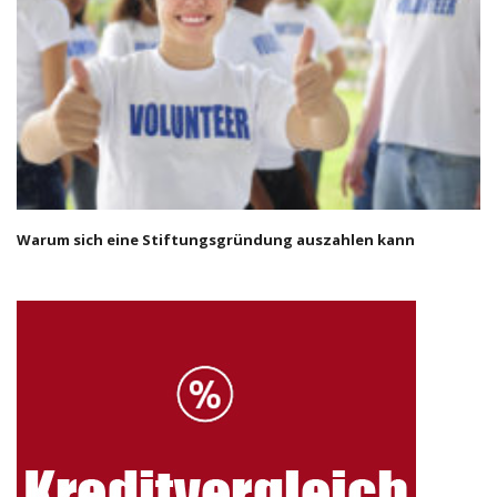
Warum sich eine Stiftungsgründung auszahlen kann