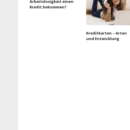
Arbeitslosigkeit einen
Kredit bekommen?
Kreditkarten – Arten
und Entwicklung