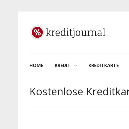
HOME
KREDIT
KREDITKARTE
Kostenlose Kreditkar