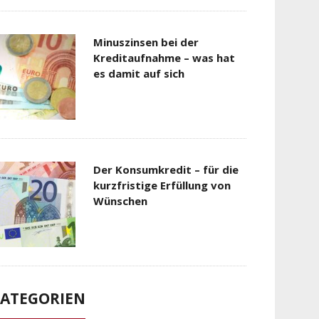
Minuszinsen bei der
Kreditaufnahme – was hat
es damit auf sich
Der Konsumkredit – für die
kurzfristige Erfüllung von
Wünschen
ATEGORIEN