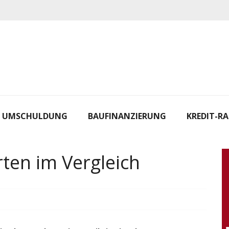
UMSCHULDUNG
BAUFINANZIERUNG
KREDIT-R
ten im Vergleich