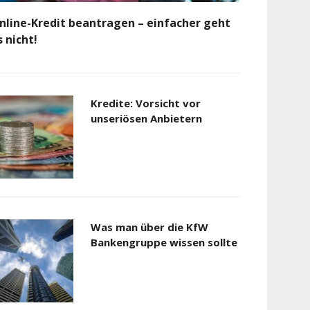
nline-Kredit beantragen – einfacher geht
s nicht!
Kredite: Vorsicht vor
unseriösen Anbietern
Was man über die KfW
Bankengruppe wissen sollte