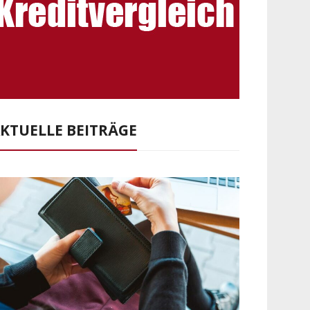
KTUELLE BEITRÄGE