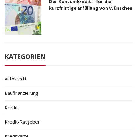
Der Konsumkredit – für die
kurzfristige Erfüllung von Wünschen
KATEGORIEN
Autokredit
Baufinanzierung
Kredit
Kredit-Ratgeber
Kreditkarte