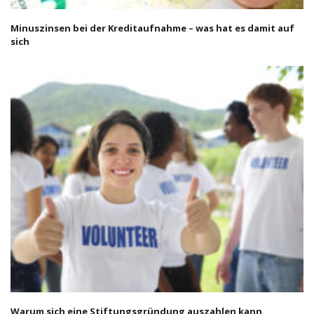
Minuszinsen bei der Kreditaufnahme – was hat es damit auf
sich
Warum sich eine Stiftungsgründung auszahlen kann