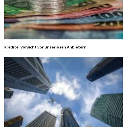
Kredite: Vorsicht vor unseriösen Anbietern