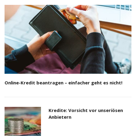
Online-Kredit beantragen – einfacher geht es nicht!
Kredite: Vorsicht vor unseriösen
Anbietern