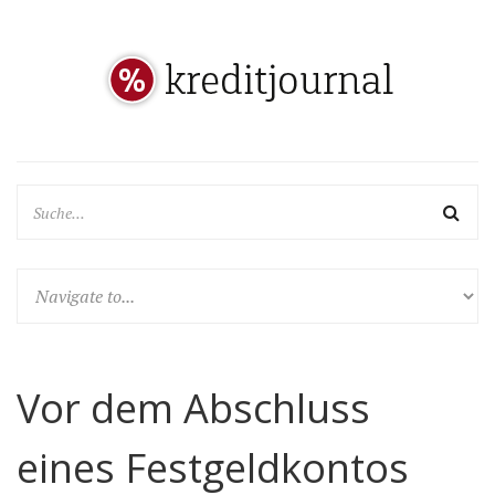
Vor dem Abschluss
eines Festgeldkontos