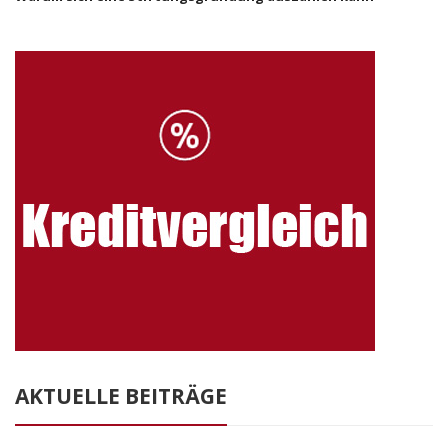
AKTUELLE BEITRÄGE