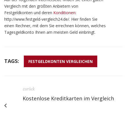
Vergleich mit den größten Anbietern von
Festgeldkonten und deren
Konditionen
:
http://www.festgeld-vergleich24.de/. Hier finden Sie
einen Rechner, mit dem Sie errechnen können, welches
Tagesgeldkonto Ihnen am meisten Geld einbringt.
TAGS:
FESTGELDKONTEN VERGLEICHEN
zurück
Kostenlose Kreditkarten im Vergleich