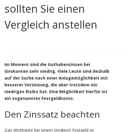
sollten Sie einen
Vergleich anstellen
Im Moment sind die Guthabenzinsen bei
Girokonten sehr niedrig. Viele Leute sind deshalb
auf der Suche nach einer Anlagemöglichkeit mit
besserer Verzinsung, die aber trotzdem ein
niedriges Risiko hat. Eine Möglichkeit hierfür ist
ein sogenanntes Festgeldkonto.
Den Zinssatz beachten
Das Wichtigste bei einem Vergleich Festgeld ist