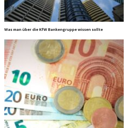
Was man über die KfW Bankengruppe wissen sollte