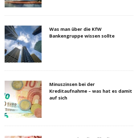
Was man über die KfW
Bankengruppe wissen sollte
Minuszinsen bei der
Kreditaufnahme – was hat es damit
auf sich