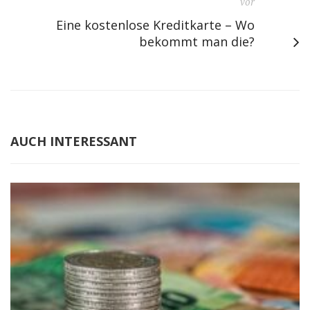
vor
Eine kostenlose Kreditkarte – Wo
bekommt man die?
AUCH INTERESSANT