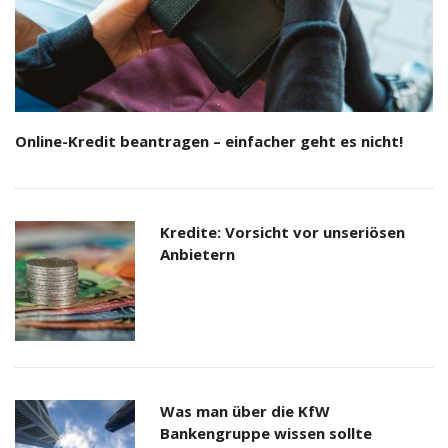
Online-Kredit beantragen – einfacher geht es nicht!
Kredite: Vorsicht vor unseriösen
Anbietern
Was man über die KfW
Bankengruppe wissen sollte