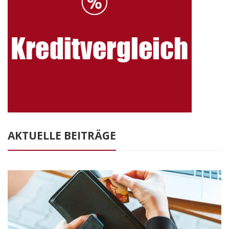
AKTUELLE BEITRÄGE