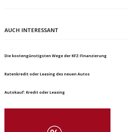
AUCH INTERESSANT
Die kostengünstigsten Wege der KFZ-Finanzierung
Ratenkredit oder Leasing des neuen Autos
Autokauf: Kredit oder Leasing