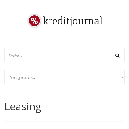
Leasing