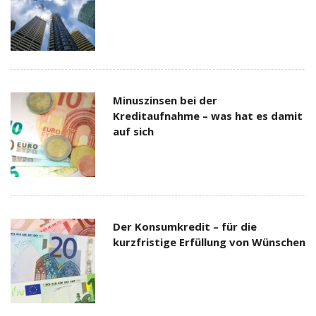
Minuszinsen bei der
Kreditaufnahme – was hat es damit
auf sich
Der Konsumkredit – für die
kurzfristige Erfüllung von Wünschen