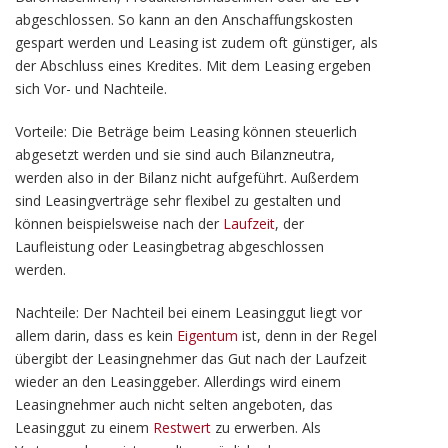
abgeschlossen. So kann an den Anschaffungskosten
gespart werden und Leasing ist zudem oft günstiger, als
der Abschluss eines Kredites. Mit dem Leasing ergeben
sich Vor- und Nachteile.
Vorteile: Die Beträge beim Leasing können steuerlich
abgesetzt werden und sie sind auch Bilanzneutra,
werden also in der Bilanz nicht aufgeführt. Außerdem
sind Leasingverträge sehr flexibel zu gestalten und
können beispielsweise nach der
Laufzeit
, der
Laufleistung oder Leasingbetrag abgeschlossen
werden.
Nachteile: Der Nachteil bei einem Leasinggut liegt vor
allem darin, dass es kein
Eigentum
ist, denn in der Regel
übergibt der Leasingnehmer das Gut nach der Laufzeit
wieder an den Leasinggeber. Allerdings wird einem
Leasingnehmer auch nicht selten angeboten, das
Leasinggut zu einem
Restwert
zu erwerben. Als