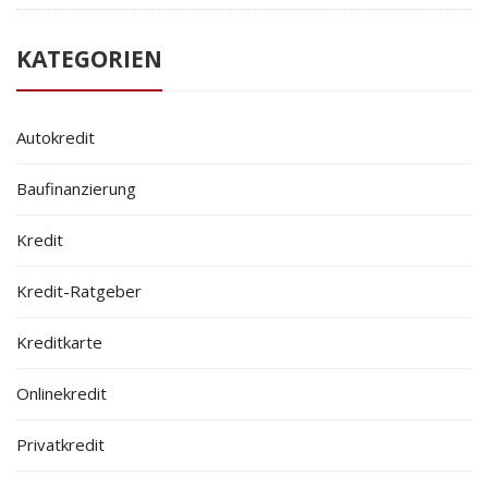
KATEGORIEN
Autokredit
Baufinanzierung
Kredit
Kredit-Ratgeber
Kreditkarte
Onlinekredit
Privatkredit