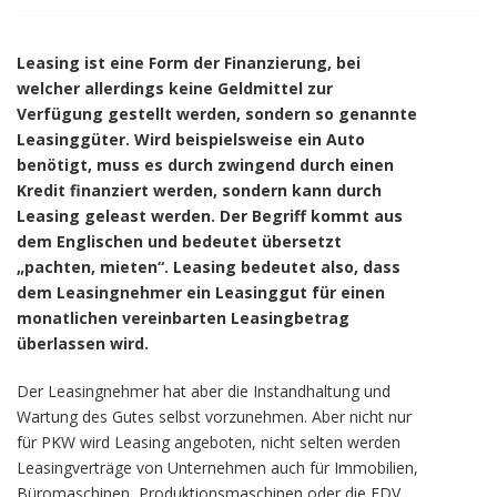
Leasing ist eine Form der Finanzierung, bei
welcher allerdings keine Geldmittel zur
Verfügung gestellt werden, sondern so genannte
Leasinggüter. Wird beispielsweise ein Auto
benötigt, muss es durch zwingend durch einen
Kredit finanziert werden, sondern kann durch
Leasing geleast werden. Der Begriff kommt aus
dem Englischen und bedeutet übersetzt
„pachten, mieten“. Leasing bedeutet also, dass
dem Leasingnehmer ein Leasinggut für einen
monatlichen vereinbarten Leasingbetrag
überlassen wird.
Der Leasingnehmer hat aber die Instandhaltung und
Wartung des Gutes selbst vorzunehmen. Aber nicht nur
für PKW wird Leasing angeboten, nicht selten werden
Leasingverträge von Unternehmen auch für Immobilien,
Büromaschinen, Produktionsmaschinen oder die EDV