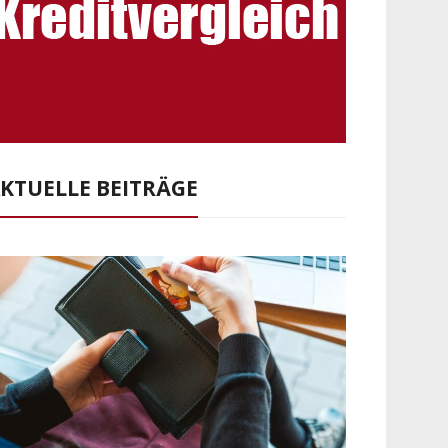
KTUELLE BEITRÄGE