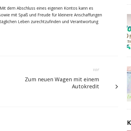
. Mit dem Abschluss eines eigenen Kontos kann es
owie mit Spaß und Freude für kleinere Anschaffungen
lltäglichen Leben zurechtzufinden und Verantwortung
vor
Zum neuen Wagen mit einem
Autokredit
K