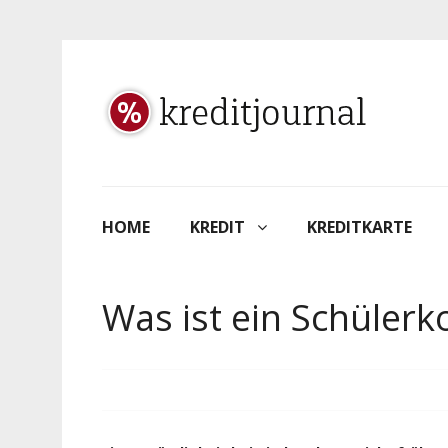
HOME
KREDIT
KREDITKARTE
Was ist ein Schülerk