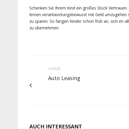
Schenken Sie Ihrem Kind ein großes Stück Vertrauen
lernen verantwortungsbewusst mit Geld umzugehen s
zu sparen. So fangen Kinder schon früh an, sich im a
zu übernehmen.
zurück
Auto Leasing
AUCH INTERESSANT