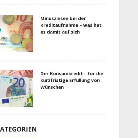
Minuszinsen bei der
Kreditaufnahme – was hat
es damit auf sich
Der Konsumkredit – für die
kurzfristige Erfüllung von
Wünschen
ATEGORIEN